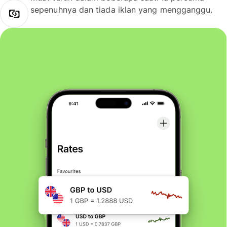
sepenuhnya dan tiada iklan yang mengganggu.