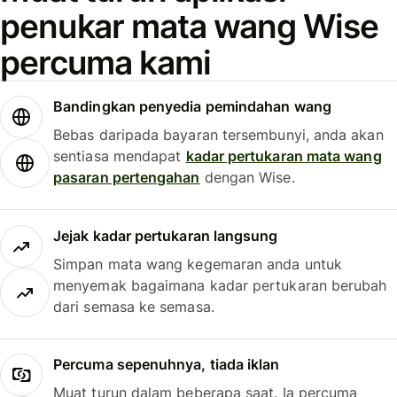
penukar mata wang Wise
percuma kami
Bandingkan penyedia pemindahan wang
Bebas daripada bayaran tersembunyi, anda akan
sentiasa mendapat
kadar pertukaran mata wang
pasaran pertengahan
dengan Wise.
Jejak kadar pertukaran langsung
Simpan mata wang kegemaran anda untuk
menyemak bagaimana kadar pertukaran berubah
dari semasa ke semasa.
Percuma sepenuhnya, tiada iklan
Muat turun dalam beberapa saat. Ia percuma