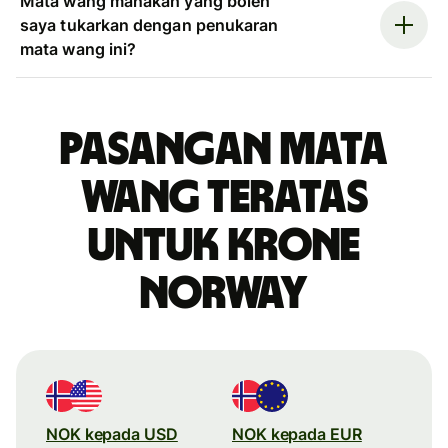
Mata wang manakah yang boleh
saya tukarkan dengan penukaran
mata wang ini?
Pasangan mata
wang teratas
untuk krone
Norway
NOK kepada USD
NOK kepada EUR