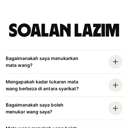
Soalan Lazim
Bagaimanakah saya menukarkan
mata wang?
Mengapakah kadar tukaran mata
wang berbeza di antara syarikat?
Bagaimanakah saya boleh
menukar wang saya?