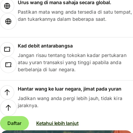
Urus wang di mana sahaja secara global.
Pastikan mata wang anda tersedia di satu tempat,
dan tukarkannya dalam beberapa saat.
Kad debit antarabangsa
Jangan risau tentang tokokan kadar pertukaran
atau yuran transaksi yang tinggi apabila anda
berbelanja di luar negara.
Hantar wang ke luar negara, jimat pada yuran
Jadikan wang anda pergi lebih jauh, tidak kira
jaraknya.
Daftar
Ketahui lebih lanjut