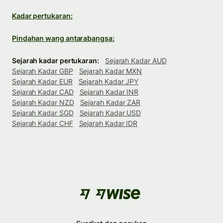
Kadar pertukaran:
Pindahan wang antarabangsa:
Sejarah kadar pertukaran:
Sejarah Kadar AUD
Sejarah Kadar GBP
Sejarah Kadar MXN
Sejarah Kadar EUR
Sejarah Kadar JPY
Sejarah Kadar CAD
Sejarah Kadar INR
Sejarah Kadar NZD
Sejarah Kadar ZAR
Sejarah Kadar SGD
Sejarah Kadar USD
Sejarah Kadar CHF
Sejarah Kadar IDR