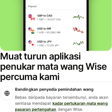
Muat turun aplikasi
penukar mata wang Wise
percuma kami
Bandingkan penyedia pemindahan wang
Bebas daripada bayaran tersembunyi, anda akan
sentiasa mendapat
kadar pertukaran mata wang
pasaran pertengahan
dengan Wise.