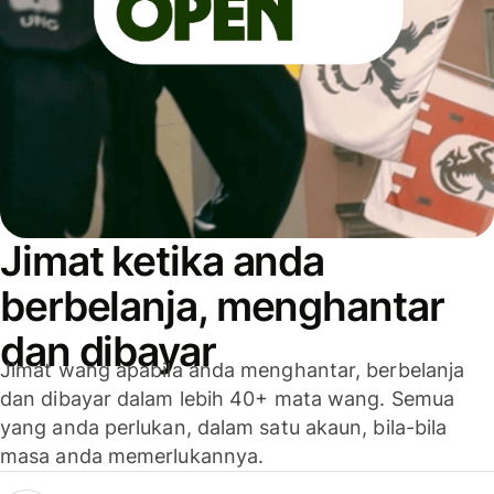
Jimat ketika anda
berbelanja, menghantar
dan dibayar
Jimat wang apabila anda menghantar, berbelanja
dan dibayar dalam lebih 40+ mata wang. Semua
yang anda perlukan, dalam satu akaun, bila-bila
masa anda memerlukannya.