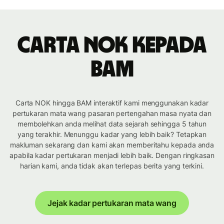
Carta NOK kepada
BAM
Carta NOK hingga BAM interaktif kami menggunakan kadar
pertukaran mata wang pasaran pertengahan masa nyata dan
membolehkan anda melihat data sejarah sehingga 5 tahun
yang terakhir. Menunggu kadar yang lebih baik? Tetapkan
makluman sekarang dan kami akan memberitahu kepada anda
apabila kadar pertukaran menjadi lebih baik. Dengan ringkasan
harian kami, anda tidak akan terlepas berita yang terkini.
Jejak kadar pertukaran mata wang