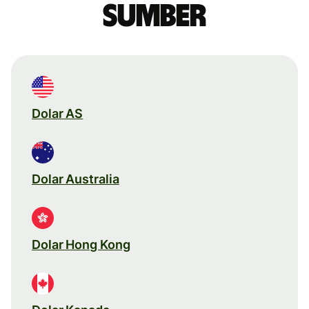
sumber
Dolar AS
Dolar Australia
Dolar Hong Kong