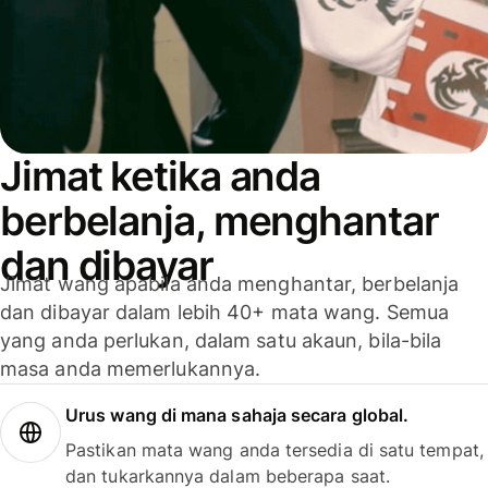
Jimat ketika anda
berbelanja, menghantar
dan dibayar
Jimat wang apabila anda menghantar, berbelanja
dan dibayar dalam lebih 40+ mata wang. Semua
yang anda perlukan, dalam satu akaun, bila-bila
masa anda memerlukannya.
Urus wang di mana sahaja secara global.
Pastikan mata wang anda tersedia di satu tempat,
dan tukarkannya dalam beberapa saat.