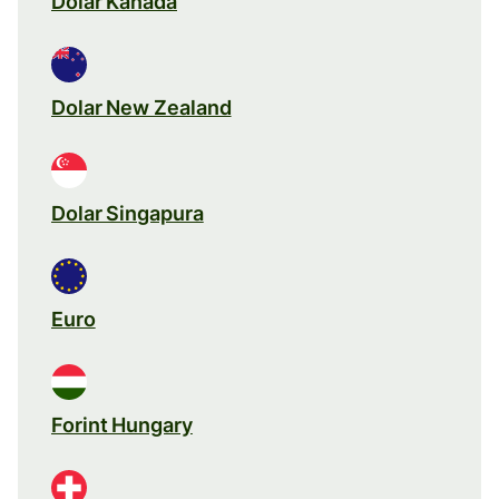
Dolar Kanada
Dolar New Zealand
Dolar Singapura
Euro
Forint Hungary