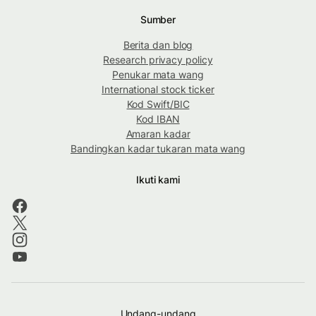
Sumber
Berita dan blog
Research privacy policy
Penukar mata wang
International stock ticker
Kod Swift/BIC
Kod IBAN
Amaran kadar
Bandingkan kadar tukaran mata wang
Ikuti kami
Undang-undang