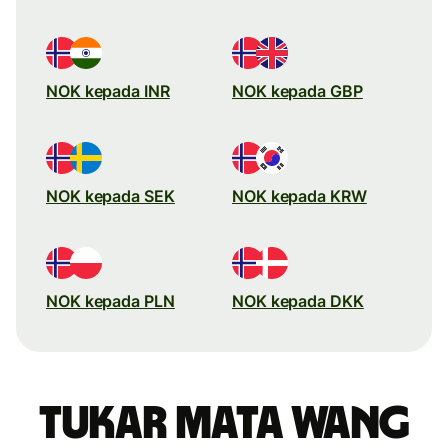
NOK kepada INR
NOK kepada GBP
NOK kepada SEK
NOK kepada KRW
NOK kepada PLN
NOK kepada DKK
Tukar mata wang