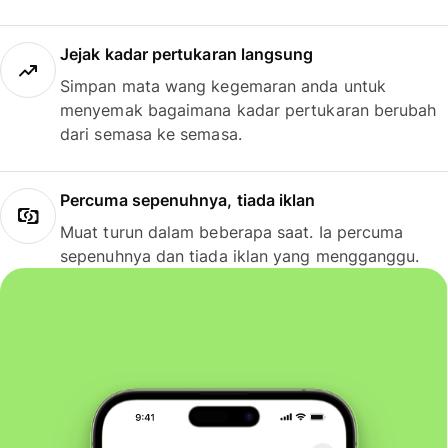
Jejak kadar pertukaran langsung
Simpan mata wang kegemaran anda untuk
menyemak bagaimana kadar pertukaran berubah
dari semasa ke semasa.
Percuma sepenuhnya, tiada iklan
Muat turun dalam beberapa saat. Ia percuma
sepenuhnya dan tiada iklan yang mengganggu.