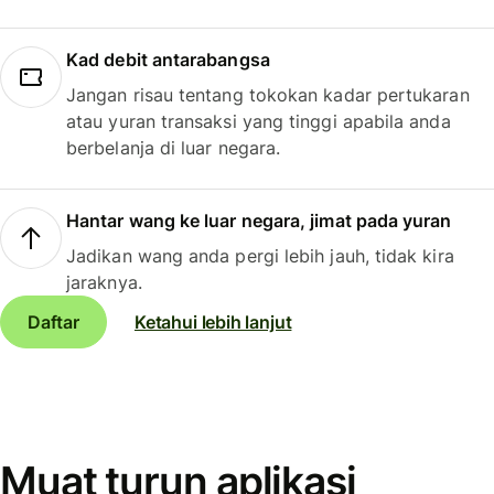
Kad debit antarabangsa
Jangan risau tentang tokokan kadar pertukaran
atau yuran transaksi yang tinggi apabila anda
berbelanja di luar negara.
Hantar wang ke luar negara, jimat pada yuran
Jadikan wang anda pergi lebih jauh, tidak kira
jaraknya.
Daftar
Ketahui lebih lanjut
Muat turun aplikasi