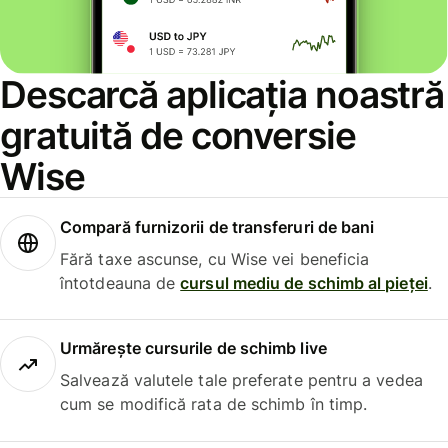
Descarcă aplicația noastră
gratuită de conversie
Wise
Compară furnizorii de transferuri de bani
Fără taxe ascunse, cu Wise vei beneficia
întotdeauna de
cursul mediu de schimb al pieței
.
Urmărește cursurile de schimb live
Salvează valutele tale preferate pentru a vedea
cum se modifică rata de schimb în timp.