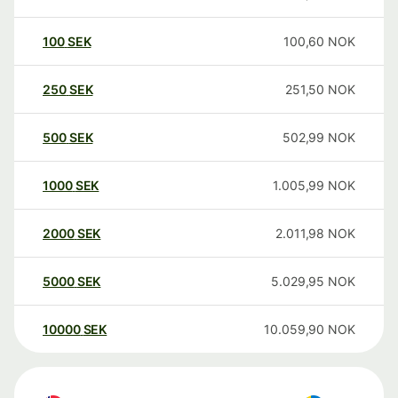
100
SEK
100,60
NOK
250
SEK
251,50
NOK
500
SEK
502,99
NOK
1000
SEK
1.005,99
NOK
2000
SEK
2.011,98
NOK
5000
SEK
5.029,95
NOK
10000
SEK
10.059,90
NOK