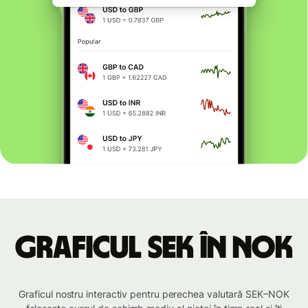
Graficul SEK în NOK
Graficul nostru interactiv pentru perechea valutară SEK–NOK