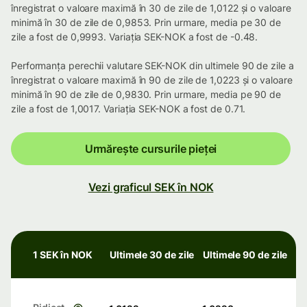
înregistrat o valoare maximă în 30 de zile de 1,0122 și o valoare
minimă în 30 de zile de 0,9853. Prin urmare, media pe 30 de
zile a fost de 0,9993. Variația SEK-NOK a fost de -0.48.
Performanța perechii valutare SEK-NOK din ultimele 90 de zile a
înregistrat o valoare maximă în 90 de zile de 1,0223 și o valoare
minimă în 90 de zile de 0,9830. Prin urmare, media pe 90 de
zile a fost de 1,0017. Variația SEK-NOK a fost de 0.71.
Urmărește cursurile pieței
Vezi graficul SEK în NOK
1 SEK în NOK
Ultimele 30 de zile
Ultimele 90 de zile