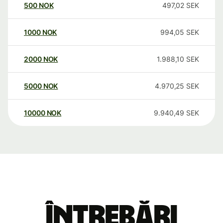
500
NOK
497,02
SEK
1000
NOK
994,05
SEK
2000
NOK
1.988,10
SEK
5000
NOK
4.970,25
SEK
10000
NOK
9.940,49
SEK
Întrebări