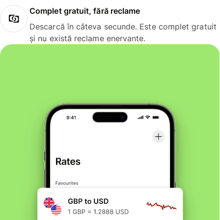
Complet gratuit, fără reclame
Descarcă în câteva secunde. Este complet gratuit
și nu există reclame enervante.