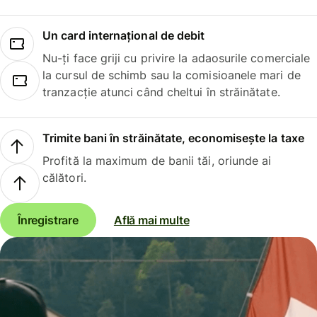
Un card internațional de debit
Nu-ți face griji cu privire la adaosurile comerciale
la cursul de schimb sau la comisioanele mari de
tranzacție atunci când cheltui în străinătate.
Trimite bani în străinătate, economisește la taxe
Profită la maximum de banii tăi, oriunde ai
călători.
Înregistrare
Află mai multe