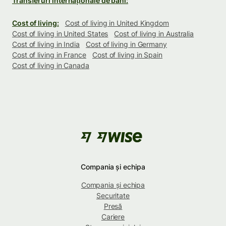
Transferuri internaționale de bani:
Cost of living:
Cost of living in United Kingdom
Cost of living in United States
Cost of living in Australia
Cost of living in India
Cost of living in Germany
Cost of living in France
Cost of living in Spain
Cost of living in Canada
Compania și echipa
Compania și echipa
Securitate
Presă
Cariere