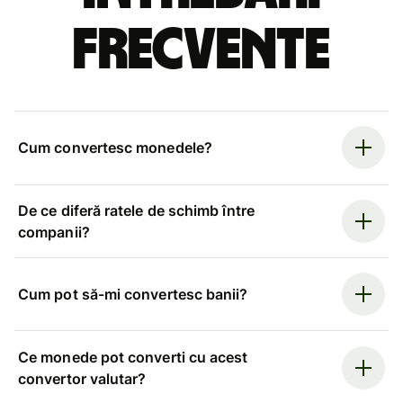
frecvente
Cum convertesc monedele?
De ce diferă ratele de schimb între
companii?
Cum pot să-mi convertesc banii?
Ce monede pot converti cu acest
convertor valutar?