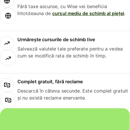
Fără taxe ascunse, cu Wise vei beneficia
întotdeauna de
cursul mediu de schimb al pieței
.
Urmărește cursurile de schimb live
Salvează valutele tale preferate pentru a vedea
cum se modifică rata de schimb în timp.
Complet gratuit, fără reclame
Descarcă în câteva secunde. Este complet gratuit
și nu există reclame enervante.