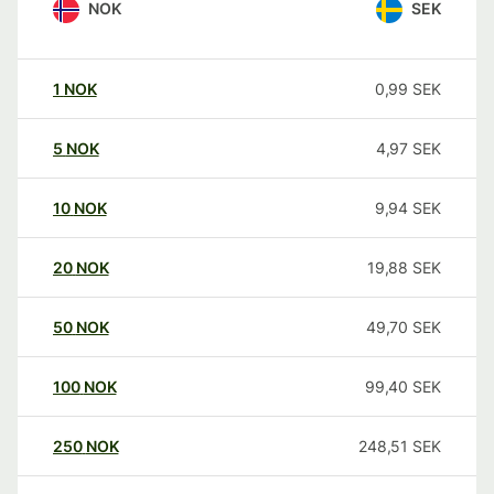
NOK
SEK
1
NOK
0,99
SEK
5
NOK
4,97
SEK
10
NOK
9,94
SEK
20
NOK
19,88
SEK
50
NOK
49,70
SEK
100
NOK
99,40
SEK
250
NOK
248,51
SEK