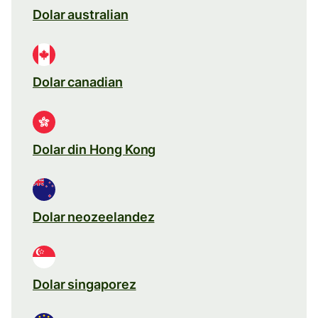
Dolar australian
Dolar canadian
Dolar din Hong Kong
Dolar neozeelandez
Dolar singaporez