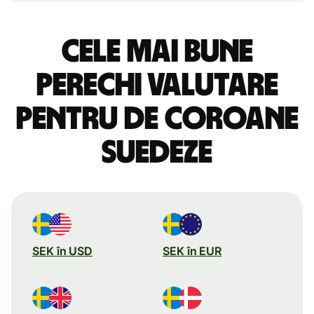
Cele mai bune
perechi valutare
pentru de coroane
suedeze
SEK în USD
SEK în EUR