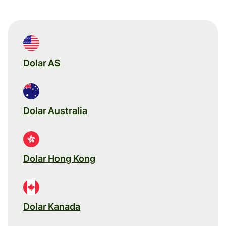
Dolar AS
Dolar Australia
Dolar Hong Kong
Dolar Kanada