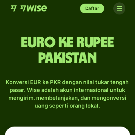
Daftar
euro ke rupee
Pakistan
Konversi EUR ke PKR dengan nilai tukar tengah
pasar. Wise adalah akun internasional untuk
mengirim, membelanjakan, dan mengonversi
uang seperti orang lokal.