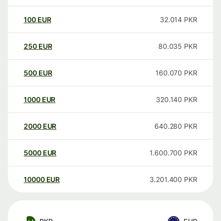
100
EUR
32.014
PKR
250
EUR
80.035
PKR
500
EUR
160.070
PKR
1000
EUR
320.140
PKR
2000
EUR
640.280
PKR
5000
EUR
1.600.700
PKR
10000
EUR
3.201.400
PKR