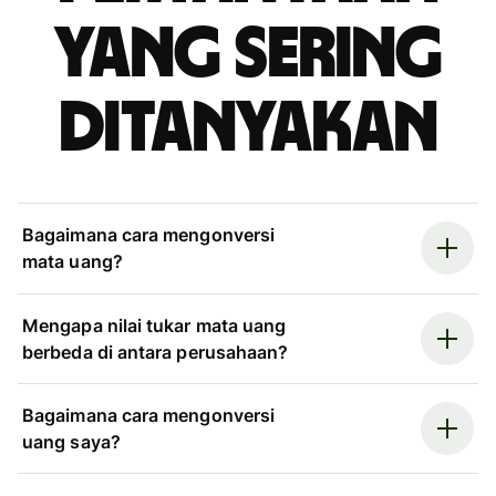
yang sering
ditanyakan
Bagaimana cara mengonversi
mata uang?
Mengapa nilai tukar mata uang
berbeda di antara perusahaan?
Bagaimana cara mengonversi
uang saya?