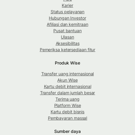
Karier
Status pelayanan
Hubungan Investor
Afiliasi dan kemitraan
Pusat bantuan
Ulasan
Aksesibilitas
Pemeriksa ketersediaan fitur
Produk Wise
Transfer uang internasional
Akun Wise
Kartu debit internasional
Transfer dalam jumlah besar
Terima uang
Platform Wise
Kartu debit bisnis
Pembayaran massal
Sumber daya