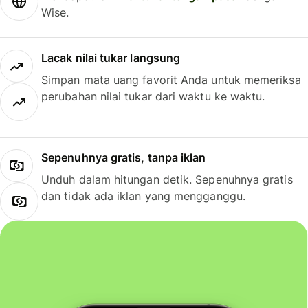
Wise.
Lacak nilai tukar langsung
Simpan mata uang favorit Anda untuk memeriksa
perubahan nilai tukar dari waktu ke waktu.
Sepenuhnya gratis, tanpa iklan
Unduh dalam hitungan detik. Sepenuhnya gratis
dan tidak ada iklan yang mengganggu.