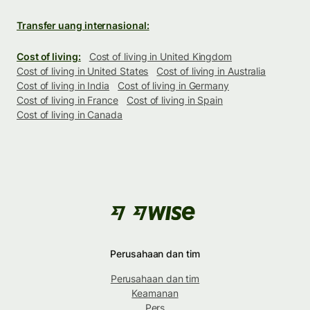
Transfer uang internasional:
Cost of living:
Cost of living in United Kingdom
Cost of living in United States
Cost of living in Australia
Cost of living in India
Cost of living in Germany
Cost of living in France
Cost of living in Spain
Cost of living in Canada
Perusahaan dan tim
Perusahaan dan tim
Keamanan
Pers