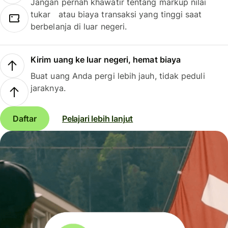
Jangan pernah khawatir tentang markup nilai
tukar atau biaya transaksi yang tinggi saat
berbelanja di luar negeri.
Kirim uang ke luar negeri, hemat biaya
Buat uang Anda pergi lebih jauh, tidak peduli
jaraknya.
Daftar
Pelajari lebih lanjut