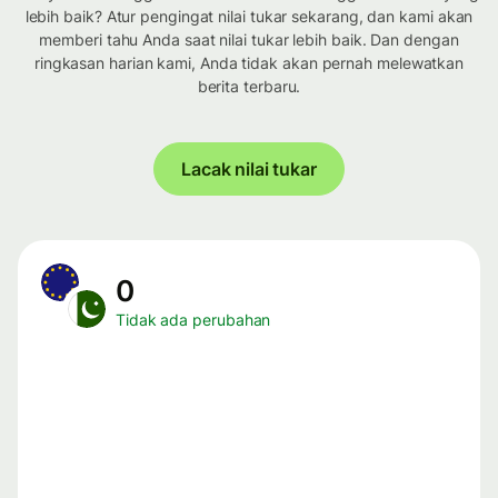
lebih baik? Atur pengingat nilai tukar sekarang, dan kami akan
memberi tahu Anda saat nilai tukar lebih baik. Dan dengan
ringkasan harian kami, Anda tidak akan pernah melewatkan
berita terbaru.
Lacak nilai tukar
0
Tidak ada perubahan