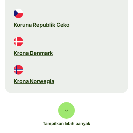
Koruna Republik Ceko
Krona Denmark
Krona Norwegia
Tampilkan lebih banyak