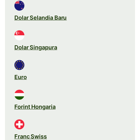
Dolar Selandia Baru
Dolar Singapura
Euro
Forint Hongaria
Franc Swiss