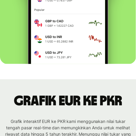
Grafik EUR ke PKR
Grafik interaktif EUR ke PKR kami menggunakan nilai tukar
tengah pasar real-time dan memungkinkan Anda untuk melihat
riwayat data hingga 5 tahun terakhir. Menunggu nilai tukar yang