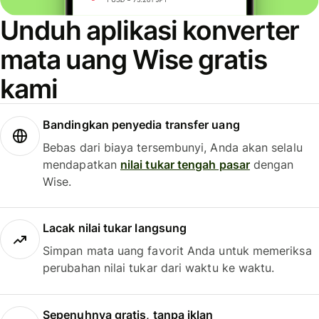
Unduh aplikasi konverter
mata uang Wise gratis
kami
Bandingkan penyedia transfer uang
Bebas dari biaya tersembunyi, Anda akan selalu
mendapatkan
nilai tukar tengah pasar
dengan
Wise.
Lacak nilai tukar langsung
Simpan mata uang favorit Anda untuk memeriksa
perubahan nilai tukar dari waktu ke waktu.
Sepenuhnya gratis, tanpa iklan