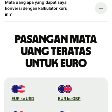
Mata uang apa yang dapat saya
konversi dengan kalkulator kurs
ini?
Pasangan mata
uang teratas
untuk euro
EUR ke USD
EUR ke GBP