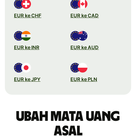
EUR ke CHF
EUR ke CAD
EUR ke INR
EUR ke AUD
EUR ke JPY
EUR ke PLN
Ubah mata uang
asal