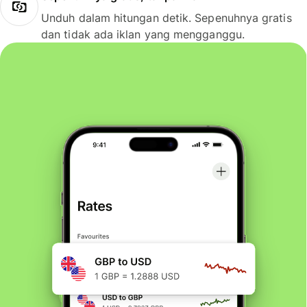
Unduh dalam hitungan detik. Sepenuhnya gratis
dan tidak ada iklan yang mengganggu.