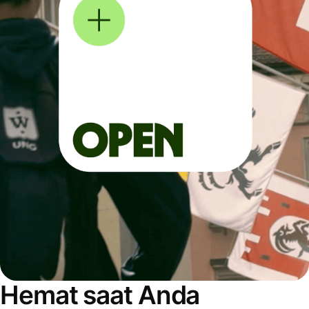
Hemat saat Anda