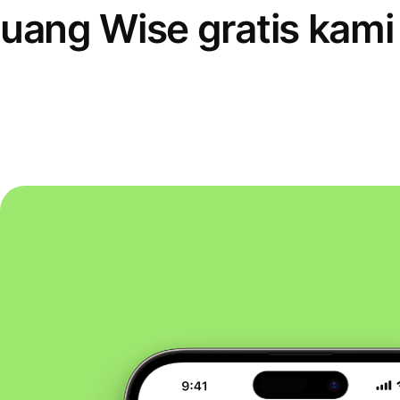
uang Wise gratis kami