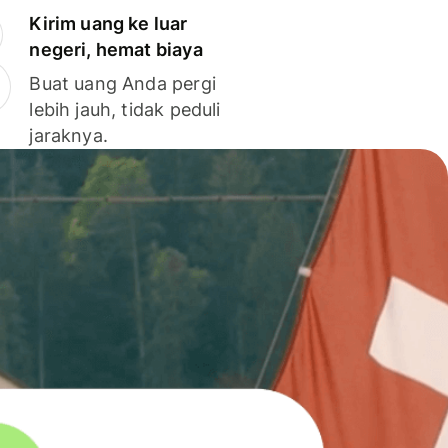
Kirim uang ke luar
negeri, hemat biaya
Buat uang Anda pergi
lebih jauh, tidak peduli
jaraknya.