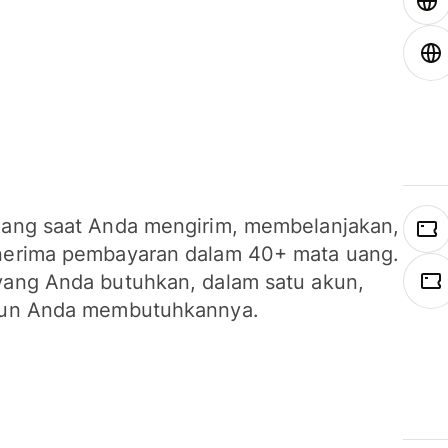
ang saat Anda mengirim, membelanjakan,
erima pembayaran dalam 40+ mata uang.
ang Anda butuhkan, dalam satu akun,
un Anda membutuhkannya.