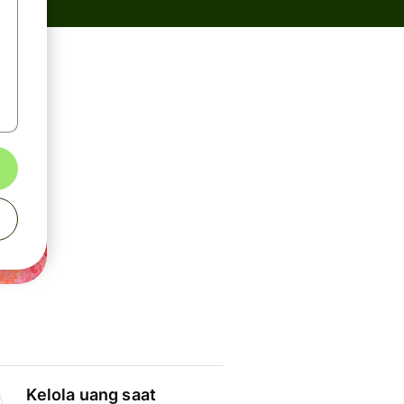
Kelola uang saat