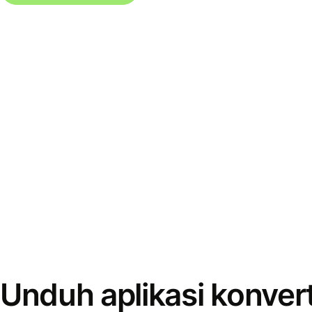
Unduh aplikasi konver