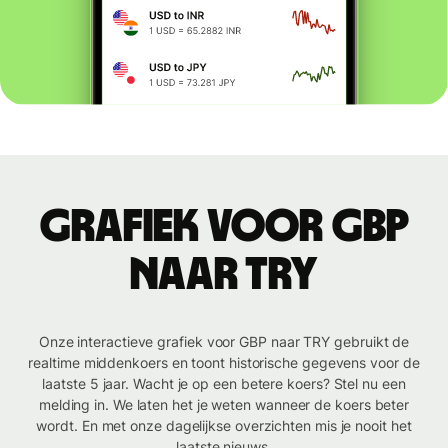
Grafiek voor GBP
naar TRY
Onze interactieve grafiek voor GBP naar TRY gebruikt de
realtime middenkoers en toont historische gegevens voor de
laatste 5 jaar. Wacht je op een betere koers? Stel nu een
melding in. We laten het je weten wanneer de koers beter
wordt. En met onze dagelijkse overzichten mis je nooit het
laatste nieuws.