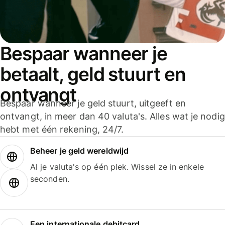
Bespaar wanneer je
betaalt, geld stuurt en
ontvangt
Bespaar wanneer je geld stuurt, uitgeeft en
ontvangt, in meer dan 40 valuta's. Alles wat je nodig
hebt met één rekening, 24/7.
Beheer je geld wereldwijd
Al je valuta's op één plek. Wissel ze in enkele
seconden.
Een internationale debitcard