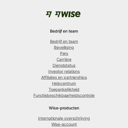
Bedrijf en team
Bedrijf en team
Beveiliging
Pers
Carrière
Dienststatus
Investor relations
Affiliates en partnerships
Helpcentrum
Toegankelijkheid
Functiebeschikbaarheidscontrole
Wise-producten
Internationale overschrijving
Wise-account