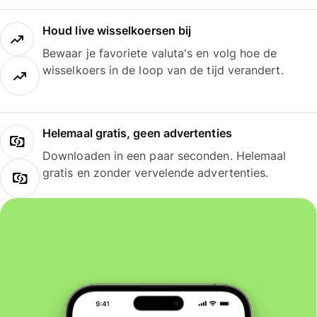
Houd live wisselkoersen bij
Bewaar je favoriete valuta's en volg hoe de
wisselkoers in de loop van de tijd verandert.
Helemaal gratis, geen advertenties
Downloaden in een paar seconden. Helemaal
gratis en zonder vervelende advertenties.