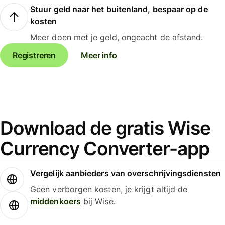
Stuur geld naar het buitenland, bespaar op de
kosten
Meer doen met je geld, ongeacht de afstand.
Registreren
Meer info
Download de gratis Wise
Currency Converter-app
Vergelijk aanbieders van overschrijvingsdiensten
Geen verborgen kosten, je krijgt altijd de
middenkoers
bij Wise.