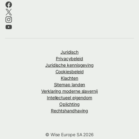
Juridisch
Privacybeleid
Juridische kennisgeving
Cookiesbeleid
Klachten
Sitemap landen
Verklaring moderne slavernij
Intellectueel eigendom
Oplichting
Rechtshandhaving
© Wise Europe SA 2026