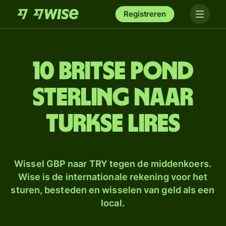
Registreren
10 Britse pond
sterling naar
Turkse lires
Wissel GBP naar TRY tegen de middenkoers.
Wise is de internationale rekening voor het
sturen, besteden en wisselen van geld als een
local.