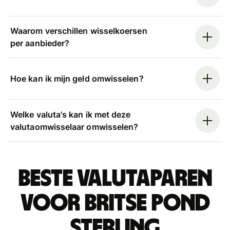
Waarom verschillen wisselkoersen
per aanbieder?
Hoe kan ik mijn geld omwisselen?
Welke valuta's kan ik met deze
valutaomwisselaar omwisselen?
Beste valutaparen
voor Britse pond
sterling