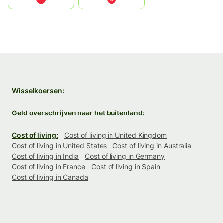
Wisselkoersen:
Geld overschrijven naar het buitenland:
Cost of living:
Cost of living in United Kingdom
Cost of living in United States
Cost of living in Australia
Cost of living in India
Cost of living in Germany
Cost of living in France
Cost of living in Spain
Cost of living in Canada