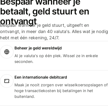
Bespaar wanneer je
betaalt, geld stuurt en
ontvangt
Bespaar wanneer je geld stuurt, uitgeeft en
ontvangt, in meer dan 40 valuta's. Alles wat je nodig
hebt met één rekening, 24/7.
Beheer je geld wereldwijd
Al je valuta's op één plek. Wissel ze in enkele
seconden.
Een internationale debitcard
Maak je nooit zorgen over wisselkoersopslagen of
hoge transactiekosten bij betalingen in het
buitenland.