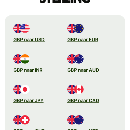
GBP naar USD
GBP naar EUR
GBP naar INR
GBP naar AUD
GBP naar JPY
GBP naar CAD