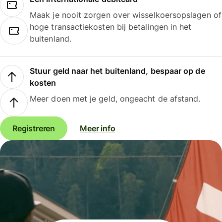
Maak je nooit zorgen over wisselkoersopslagen of
hoge transactiekosten bij betalingen in het
buitenland.
Stuur geld naar het buitenland, bespaar op de
kosten
Meer doen met je geld, ongeacht de afstand.
Registreren
Meer info