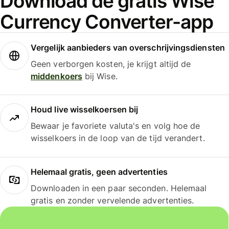
Download de gratis Wise
Currency Converter-app
Vergelijk aanbieders van overschrijvingsdiensten
Geen verborgen kosten, je krijgt altijd de
middenkoers
bij Wise.
Houd live wisselkoersen bij
Bewaar je favoriete valuta's en volg hoe de
wisselkoers in de loop van de tijd verandert.
Helemaal gratis, geen advertenties
Downloaden in een paar seconden. Helemaal
gratis en zonder vervelende advertenties.