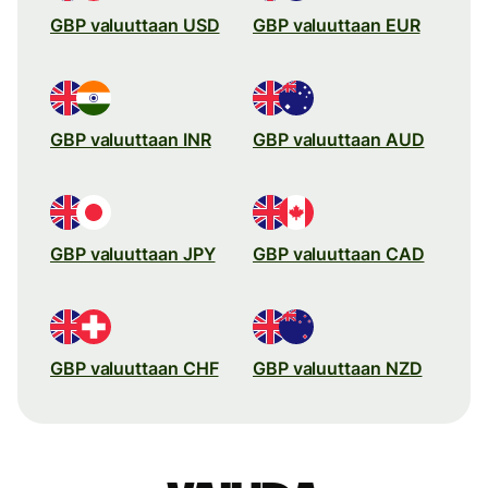
GBP valuuttaan USD
GBP valuuttaan EUR
GBP valuuttaan INR
GBP valuuttaan AUD
GBP valuuttaan JPY
GBP valuuttaan CAD
GBP valuuttaan CHF
GBP valuuttaan NZD