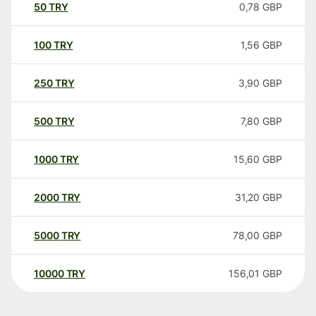
50
TRY
0,78
GBP
100
TRY
1,56
GBP
250
TRY
3,90
GBP
500
TRY
7,80
GBP
1000
TRY
15,60
GBP
2000
TRY
31,20
GBP
5000
TRY
78,00
GBP
10000
TRY
156,01
GBP