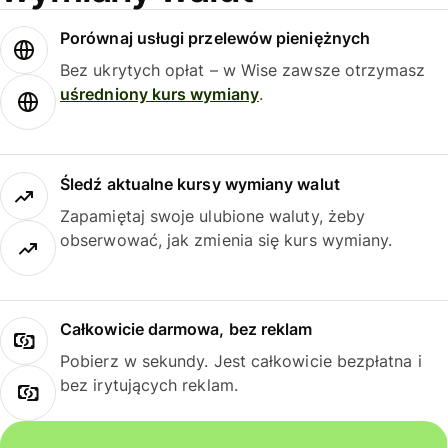
Porównaj usługi przelewów pieniężnych
Bez ukrytych opłat – w Wise zawsze otrzymasz
uśredniony kurs wymiany
.
Śledź aktualne kursy wymiany walut
Zapamiętaj swoje ulubione waluty, żeby
obserwować, jak zmienia się kurs wymiany.
Całkowicie darmowa, bez reklam
Pobierz w sekundy. Jest całkowicie bezpłatna i
bez irytujących reklam.