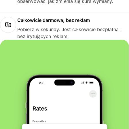
obserwować, jak zmienia się kurs wymiany.
Całkowicie darmowa, bez reklam
Pobierz w sekundy. Jest całkowicie bezpłatna i
bez irytujących reklam.