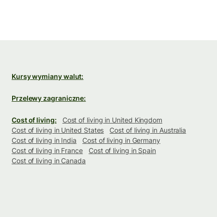
Kursy wymiany walut:
Przelewy zagraniczne:
Cost of living:
Cost of living in United Kingdom
Cost of living in United States
Cost of living in Australia
Cost of living in India
Cost of living in Germany
Cost of living in France
Cost of living in Spain
Cost of living in Canada