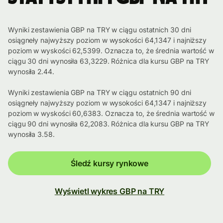
Wyniki zestawienia GBP na TRY w ciągu ostatnich 30 dni
osiągneły najwyższy poziom w wysokości 64,1347 i najniższy
poziom w wyskości 62,5399. Oznacza to, że średnia wartość w
ciągu 30 dni wynosiła 63,3229. Różnica dla kursu GBP na TRY
wynosiła 2.44.
Wyniki zestawienia GBP na TRY w ciągu ostatnich 90 dni
osiągneły najwyższy poziom w wysokości 64,1347 i najniższy
poziom w wyskości 60,6383. Oznacza to, że średnia wartość w
ciągu 90 dni wynosiła 62,2083. Różnica dla kursu GBP na TRY
wynosiła 3.58.
Śledź kursy rynkowe
Wyświetl wykres GBP na TRY