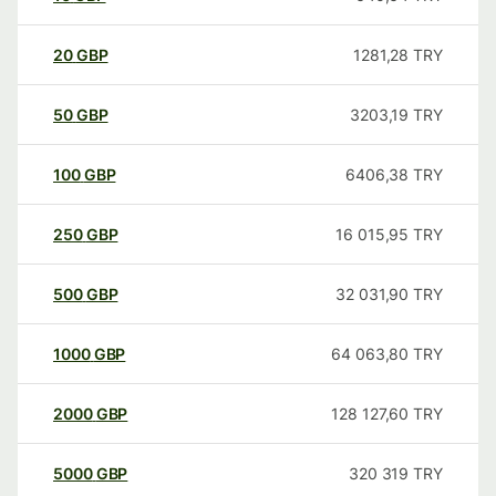
20
GBP
1281,28
TRY
50
GBP
3203,19
TRY
100
GBP
6406,38
TRY
250
GBP
16 015,95
TRY
500
GBP
32 031,90
TRY
1000
GBP
64 063,80
TRY
2000
GBP
128 127,60
TRY
5000
GBP
320 319
TRY