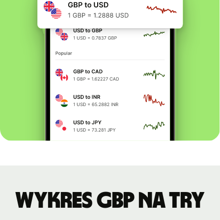
Wykres GBP na TRY