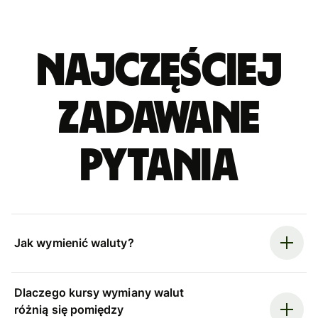
Najczęściej
zadawane
pytania
Jak wymienić waluty?
Dlaczego kursy wymiany walut
różnią się pomiędzy