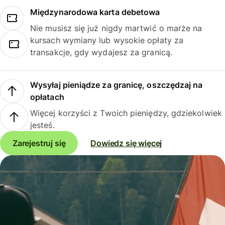
Międzynarodowa karta debetowa
Nie musisz się już nigdy martwić o marże na
kursach wymiany lub wysokie opłaty za
transakcje, gdy wydajesz za granicą.
Wysyłaj pieniądze za granicę, oszczędzaj na
opłatach
Więcej korzyści z Twoich pieniędzy, gdziekolwiek
jesteś.
Zarejestruj się
Dowiedz się więcej