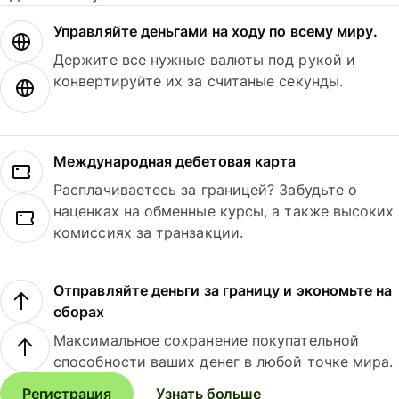
Управляйте деньгами на ходу по всему миру.
Держите все нужные валюты под рукой и
конвертируйте их за считаные секунды.
Международная дебетовая карта
Расплачиваетесь за границей? Забудьте о
наценках на обменные курсы, а также высоких
комиссиях за транзакции.
Отправляйте деньги за границу и экономьте на
сборах
Максимальное сохранение покупательной
способности ваших денег в любой точке мира.
Регистрация
Узнать больше