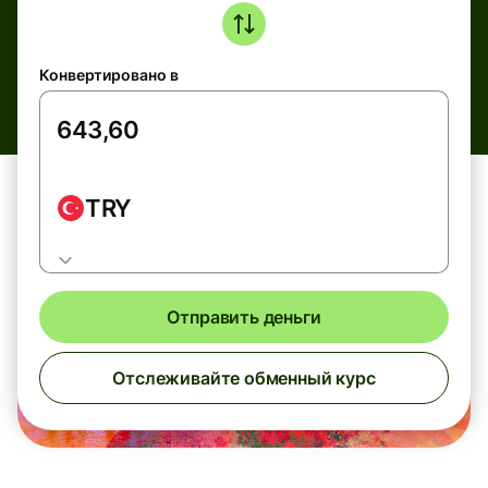
Конвертировано в
TRY
Отправить деньги
Отслеживайте обменный курс