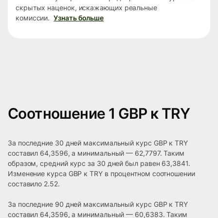
скрытых наценок, искажающих реальные
комиссии.
Узнать больше
Соотношение 1 GBP к TRY
За последние 30 дней максимальный курс GBP к TRY
составил 64,3596, а минимальный — 62,7797. Таким
образом, средний курс за 30 дней был равен 63,3841.
Изменение курса GBP к TRY в процентном соотношении
составило 2.52.
За последние 90 дней максимальный курс GBP к TRY
составил 64,3596, а минимальный — 60,6383. Таким