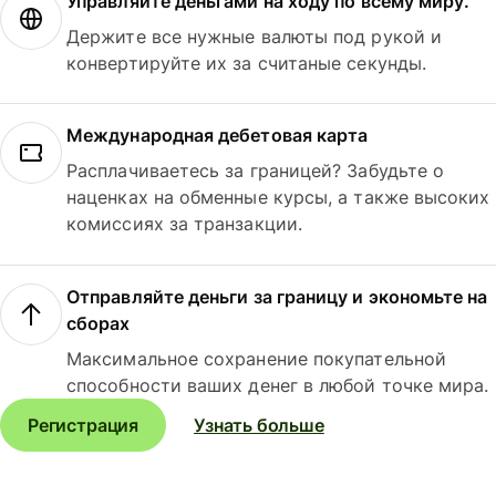
Управляйте деньгами на ходу по всему миру.
Держите все нужные валюты под рукой и
конвертируйте их за считаные секунды.
Международная дебетовая карта
Расплачиваетесь за границей? Забудьте о
наценках на обменные курсы, а также высоких
комиссиях за транзакции.
Отправляйте деньги за границу и экономьте на
сборах
Максимальное сохранение покупательной
способности ваших денег в любой точке мира.
Регистрация
Узнать больше