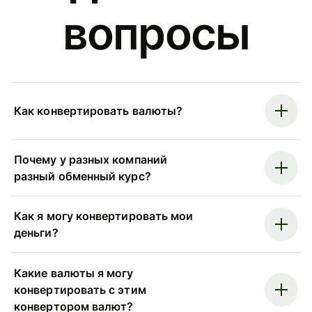
вопросы
Как конвертировать валюты?
Почему у разных компаний
разный обменный курс?
Как я могу конвертировать мои
деньги?
Какие валюты я могу
конвертировать с этим
конвертором валют?