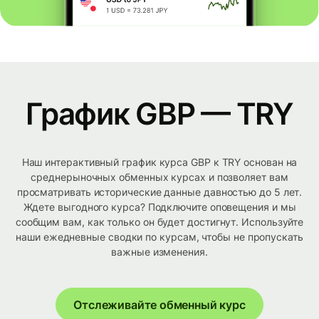
График GBP — TRY
Наш интерактивный график курса GBP к TRY основан на
среднерыночных обменных курсах и позволяет вам
просматривать исторические данные давностью до 5 лет.
Ждете выгодного курса? Подключите оповещения и мы
сообщим вам, как только он будет достигнут. Используйте
наши ежедневные сводки по курсам, чтобы не пропускать
важные изменения.
Отслеживайте обменный курс