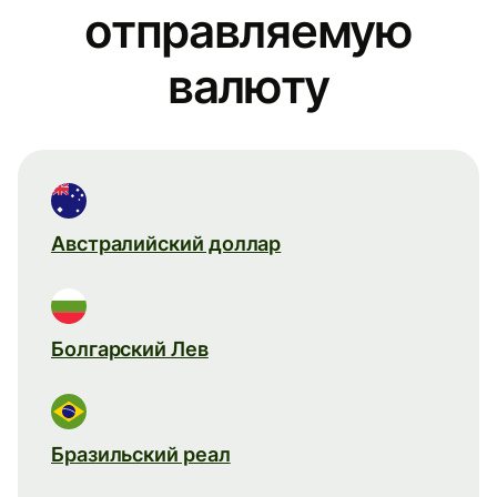
отправляемую
валюту
Австралийский доллар
Болгарский Лев
Бразильский реал