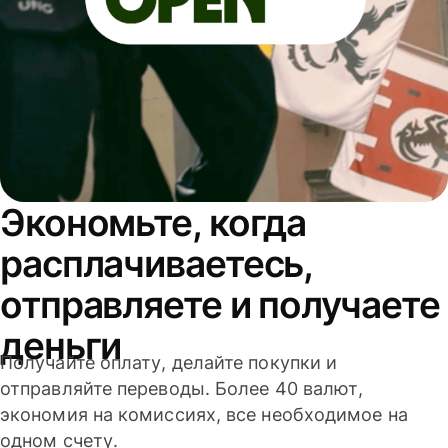
Экономьте, когда
расплачиваетесь,
отправляете и получаете
деньги
Получайте оплату, делайте покупки и
отправляйте переводы. Более 40 валют,
экономия на комиссиях, все необходимое на
одном счету.