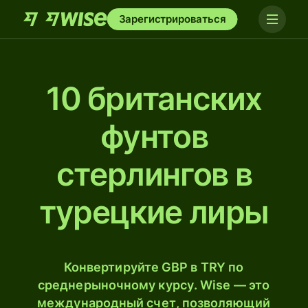
Зарегистрироваться
10 британских
фунтов
стерлингов в
турецкие лиры
Конвертируйте GBP в TRY по
среднерыночному курсу. Wise — это
международный счет, позволяющий