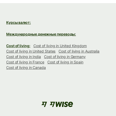
Курсы валют:
Международные денежные переводы:
Cost of living:
Cost of living in United Kingdom
Cost of living in United States
Cost of living in Australia
Cost of living in India
Cost of living in Germany
Cost of living in France
Cost of living in Spain
Cost of living in Canada