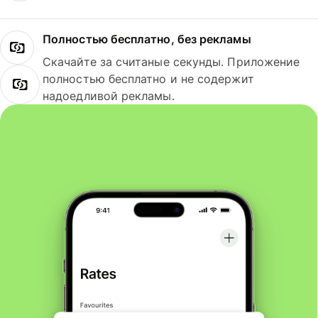
Полностью бесплатно, без рекламы
Скачайте за считаные секунды. Приложение
полностью бесплатно и не содержит
надоедливой рекламы.