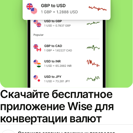
Скачайте бесплатное
приложение Wise для
конвертации валют