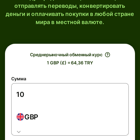
отправлять переводы, конвертировать
деньги и оплачивать покупки в любой стране
мира в местной валюте.
Среднерыночный обменный курс
1 GBP (£) = 64,36 TRY
Сумма
GBP