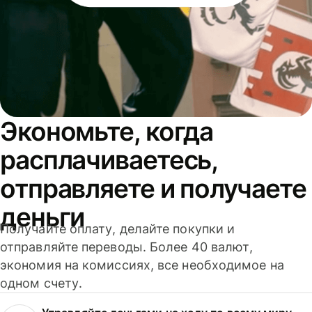
Экономьте, когда
расплачиваетесь,
отправляете и получаете
деньги
Получайте оплату, делайте покупки и
отправляйте переводы. Более 40 валют,
экономия на комиссиях, все необходимое на
одном счету.