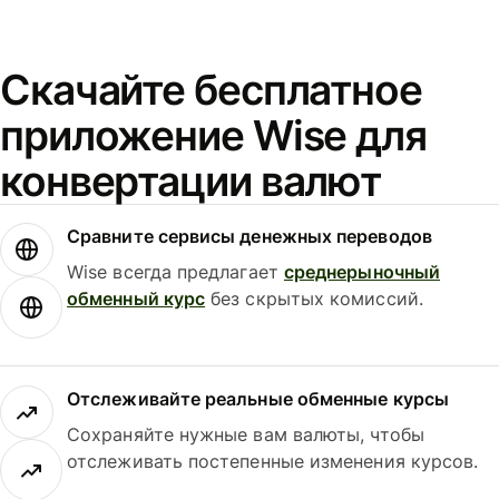
Скачайте бесплатное
приложение Wise для
конвертации валют
Сравните сервисы денежных переводов
Wise всегда предлагает
среднерыночный
обменный курс
без скрытых комиссий.
Отслеживайте реальные обменные курсы
Сохраняйте нужные вам валюты, чтобы
отслеживать постепенные изменения курсов.