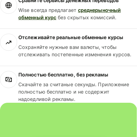
Сравните сервисы денежных переводов
Wise всегда предлагает
среднерыночный
обменный курс
без скрытых комиссий.
Отслеживайте реальные обменные курсы
Сохраняйте нужные вам валюты, чтобы
отслеживать постепенные изменения курсов.
Полностью бесплатно, без рекламы
Скачайте за считаные секунды. Приложение
полностью бесплатно и не содержит
надоедливой рекламы.