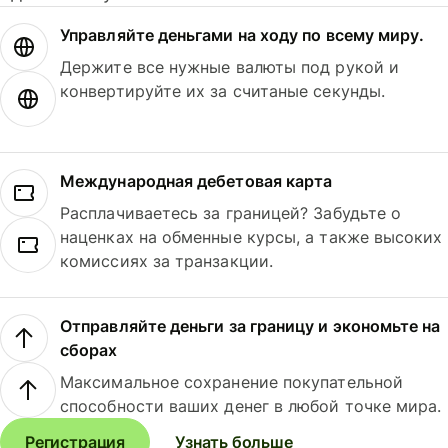
Управляйте деньгами на ходу по всему миру.
Держите все нужные валюты под рукой и
конвертируйте их за считаные секунды.
Международная дебетовая карта
Расплачиваетесь за границей? Забудьте о
наценках на обменные курсы, а также высоких
комиссиях за транзакции.
Отправляйте деньги за границу и экономьте на
сборах
Максимальное сохранение покупательной
способности ваших денег в любой точке мира.
Регистрация
Узнать больше