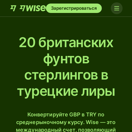
Зарегистрироваться
20 британских
фунтов
стерлингов в
турецкие лиры
Конвертируйте GBP в TRY по
среднерыночному курсу. Wise — это
международный счет, позволяющий