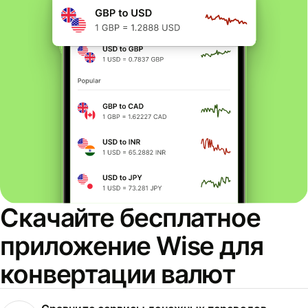
Скачайте бесплатное
приложение Wise для
конвертации валют