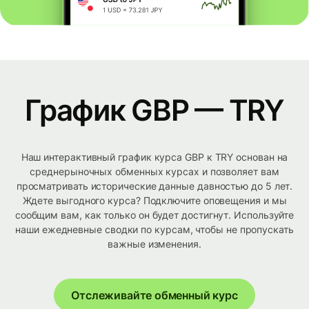
График GBP — TRY
Наш интерактивный график курса GBP к TRY основан на
среднерыночных обменных курсах и позволяет вам
просматривать исторические данные давностью до 5 лет.
Ждете выгодного курса? Подключите оповещения и мы
сообщим вам, как только он будет достигнут. Используйте
наши ежедневные сводки по курсам, чтобы не пропускать
важные изменения.
Отслеживайте обменный курс