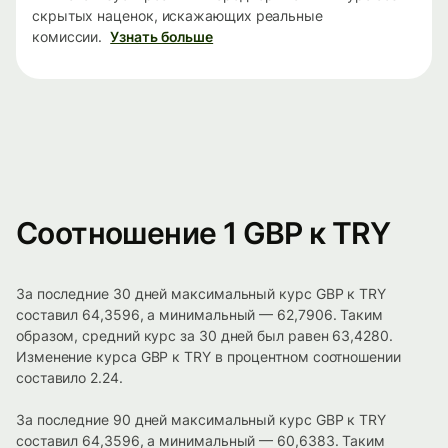
скрытых наценок, искажающих реальные
комиссии.
Узнать больше
Соотношение 1 GBP к TRY
За последние 30 дней максимальный курс GBP к TRY
составил 64,3596, а минимальный — 62,7906. Таким
образом, средний курс за 30 дней был равен 63,4280.
Изменение курса GBP к TRY в процентном соотношении
составило 2.24.
За последние 90 дней максимальный курс GBP к TRY
составил 64,3596, а минимальный — 60,6383. Таким