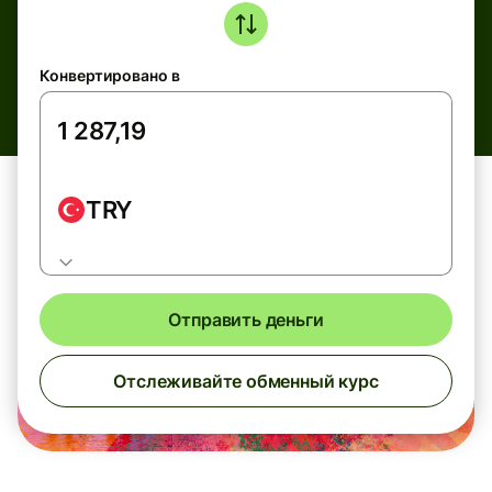
Конвертировано в
TRY
Отправить деньги
Отслеживайте обменный курс