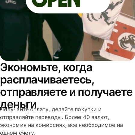
Экономьте, когда
расплачиваетесь,
отправляете и получаете
деньги
Получайте оплату, делайте покупки и
отправляйте переводы. Более 40 валют,
экономия на комиссиях, все необходимое на
одном счету.