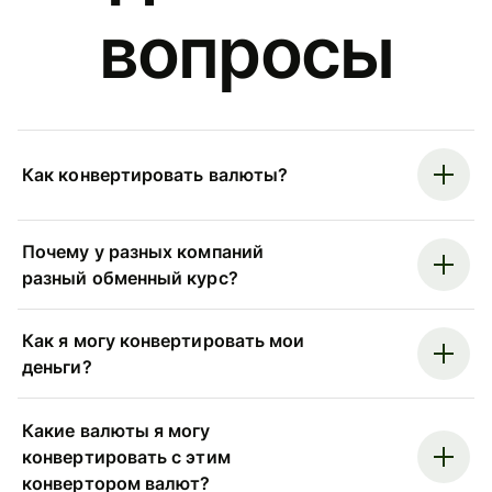
вопросы
Как конвертировать валюты?
Почему у разных компаний
разный обменный курс?
Как я могу конвертировать мои
деньги?
Какие валюты я могу
конвертировать с этим
конвертором валют?