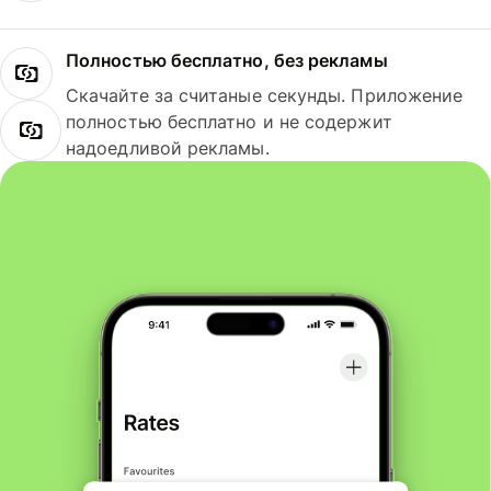
Полностью бесплатно, без рекламы
Скачайте за считаные секунды. Приложение
полностью бесплатно и не содержит
надоедливой рекламы.