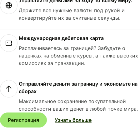
Управляйте деньгами на ходу по всему миру.
Держите все нужные валюты под рукой и
конвертируйте их за считаные секунды.
Международная дебетовая карта
Расплачиваетесь за границей? Забудьте о
наценках на обменные курсы, а также высоких
комиссиях за транзакции.
Отправляйте деньги за границу и экономьте на
сборах
Максимальное сохранение покупательной
способности ваших денег в любой точке мира.
Регистрация
Узнать больше