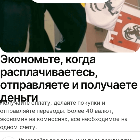
Экономьте, когда
расплачиваетесь,
отправляете и получаете
деньги
Получайте оплату, делайте покупки и
отправляйте переводы. Более 40 валют,
экономия на комиссиях, все необходимое на
одном счету.