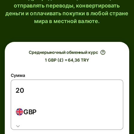
отправлять переводы, конвертировать
деньги и оплачивать покупки в любой стране
мира в местной валюте.
Среднерыночный обменный курс
1 GBP (£) = 64,36 TRY
Сумма
GBP