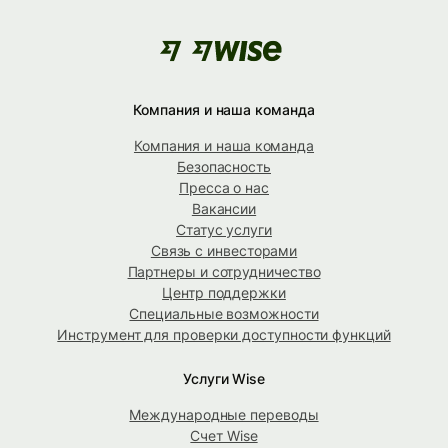
Компания и наша команда
Компания и наша команда
Безопасность
Пресса о нас
Вакансии
Статус услуги
Связь с инвесторами
Партнеры и сотрудничество
Центр поддержки
Специальные возможности
Инструмент для проверки доступности функций
Услуги Wise
Международные переводы
Счет Wise