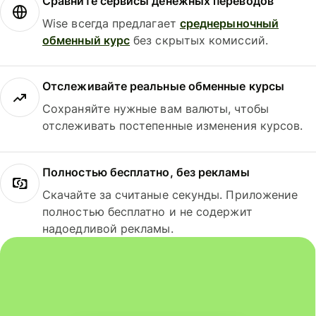
Сравните сервисы денежных переводов
Wise всегда предлагает
среднерыночный
обменный курс
без скрытых комиссий.
Отслеживайте реальные обменные курсы
Сохраняйте нужные вам валюты, чтобы
отслеживать постепенные изменения курсов.
Полностью бесплатно, без рекламы
Скачайте за считаные секунды. Приложение
полностью бесплатно и не содержит
надоедливой рекламы.