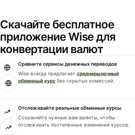
Скачайте бесплатное
приложение Wise для
конвертации валют
Сравните сервисы денежных переводов
Wise всегда предлагает
среднерыночный
обменный курс
без скрытых комиссий.
Отслеживайте реальные обменные курсы
Сохраняйте нужные вам валюты, чтобы
отслеживать постепенные изменения курсов.