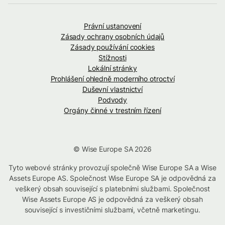
Právní ustanovení
Zásady ochrany osobních údajů
Zásady používání cookies
Stížnosti
Lokální stránky
Prohlášení ohledně moderního otroctví
Duševní vlastnictví
Podvody
Orgány činné v trestním řízení
© Wise Europe SA 2026
Tyto webové stránky provozují společně Wise Europe SA a Wise
Assets Europe AS. Společnost Wise Europe SA je odpovědná za
veškerý obsah související s platebními službami. Společnost
Wise Assets Europe AS je odpovědná za veškerý obsah
související s investičními službami, včetně marketingu.