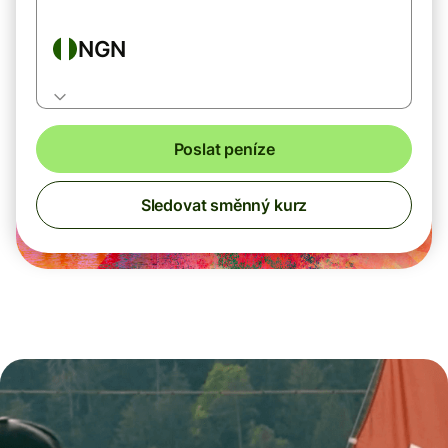
NGN
Poslat peníze
Sledovat směnný kurz