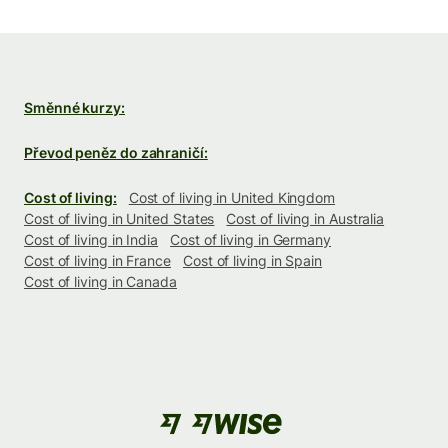
Směnné kurzy:
Převod peněz do zahraničí:
Cost of living:
Cost of living in United Kingdom
Cost of living in United States
Cost of living in Australia
Cost of living in India
Cost of living in Germany
Cost of living in France
Cost of living in Spain
Cost of living in Canada