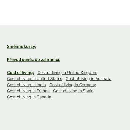
Směnné kurzy:
Převod peněz do zahraničí:
Cost of living:
Cost of living in United Kingdom
Cost of living in United States
Cost of living in Australia
Cost of living in India
Cost of living in Germany
Cost of living in France
Cost of living in Spain
Cost of living in Canada