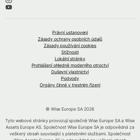
Právní ustanovení
Zásady ochrany osobních údajů
Zásady používání cookies
Stížnosti
Lokální stránky
Prohlášení ohledně moderního otroctví
Duševní vlastnictví
Podvody
Orgány činné v trestním řízení
© Wise Europe SA 2026
Tyto webové stránky provozují společně Wise Europe SA a Wise
Assets Europe AS. Společnost Wise Europe SA je odpovědná za
veškerý obsah související s platebními službami. Společnost