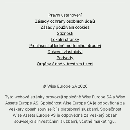
Právní ustanovení
Zásady ochrany osobních údajů
Zásady používání cookies
Stížnosti
Lokální stránky
Prohlášení ohledně moderního otroctví
Duševní vlastnictví
Podvody
Orgány činné v trestním řízení
© Wise Europe SA 2026
Tyto webové stránky provozují společně Wise Europe SA a Wise
Assets Europe AS. Společnost Wise Europe SA je odpovědná za
veškerý obsah související s platebními službami. Společnost
Wise Assets Europe AS je odpovědná za veškerý obsah
související s investičními službami, včetně marketingu.