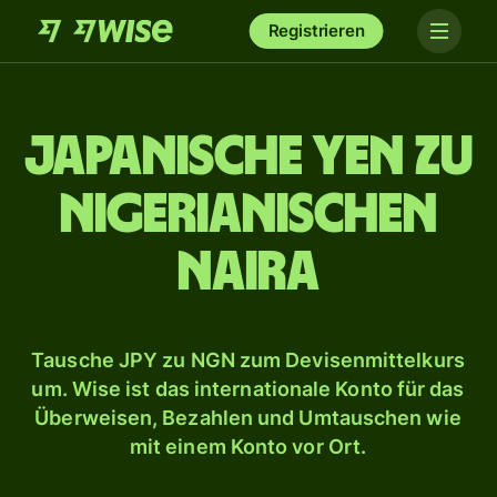
Registrieren
Japanische Yen zu
nigerianischen
Naira
Tausche JPY zu NGN zum Devisenmittelkurs
um. Wise ist das internationale Konto für das
Überweisen, Bezahlen und Umtauschen wie
mit einem Konto vor Ort.