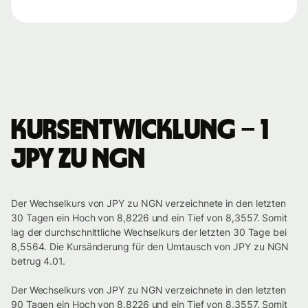
Kursentwicklung – 1
JPY zu NGN
Der Wechselkurs von JPY zu NGN verzeichnete in den letzten
30 Tagen ein Hoch von 8,8226 und ein Tief von 8,3557. Somit
lag der durchschnittliche Wechselkurs der letzten 30 Tage bei
8,5564. Die Kursänderung für den Umtausch von JPY zu NGN
betrug 4.01.
Der Wechselkurs von JPY zu NGN verzeichnete in den letzten
90 Tagen ein Hoch von 8,8226 und ein Tief von 8,3557. Somit