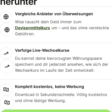
herunter
Vergleiche Anbieter von Überweisungen
Wise tauscht dein Geld immer zum
Devisenmittelkurs
um – und das ohne versteckte
Gebühren.
Verfolge Live-Wechselkurse
Du kannst deine bevorzugten Währungspaare
speichern und dir jederzeit ansehen, wie sich der
Wechselkurs im Laufe der Zeit entwickelt.
Komplett kostenlos, keine Werbung
Download in Sekundenschnelle. Völlig kostenlos
und ohne lästige Werbung.