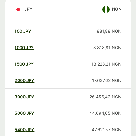
JPY
NGN
100
JPY
881,88
NGN
1000
JPY
8.818,81
NGN
1500
JPY
13.228,21
NGN
2000
JPY
17.637,62
NGN
3000
JPY
26.456,43
NGN
5000
JPY
44.094,05
NGN
5400
JPY
47.621,57
NGN