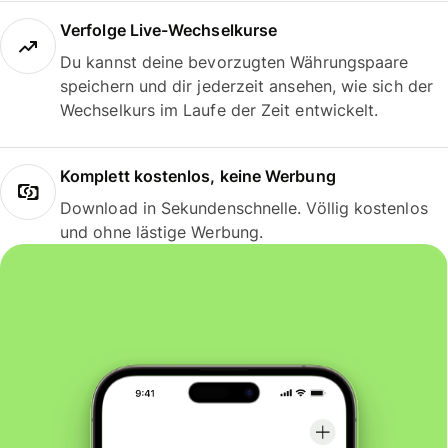
Verfolge Live-Wechselkurse
Du kannst deine bevorzugten Währungspaare
speichern und dir jederzeit ansehen, wie sich der
Wechselkurs im Laufe der Zeit entwickelt.
Komplett kostenlos, keine Werbung
Download in Sekundenschnelle. Völlig kostenlos
und ohne lästige Werbung.