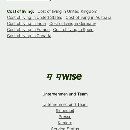
Cost of living:
Cost of living in United Kingdom
Cost of living in United States
Cost of living in Australia
Cost of living in India
Cost of living in Germany
Cost of living in France
Cost of living in Spain
Cost of living in Canada
Unternehmen und Team
Unternehmen und Team
Sicherheit
Presse
Karriere
Service-Status