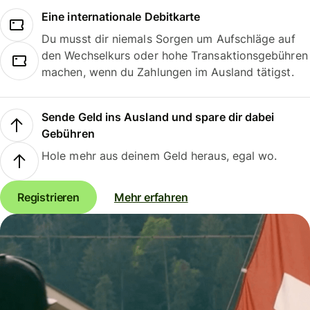
Eine internationale Debitkarte
Du musst dir niemals Sorgen um Aufschläge auf
den Wechselkurs oder hohe Transaktionsgebühren
machen, wenn du Zahlungen im Ausland tätigst.
Sende Geld ins Ausland und spare dir dabei
Gebühren
Hole mehr aus deinem Geld heraus, egal wo.
Registrieren
Mehr erfahren