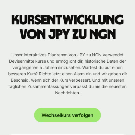
Kursentwicklung
von JPY zu NGN
Unser interaktives Diagramm von JPY zu NGN verwendet
Devisenmittelkurse und ermöglicht dir, historische Daten der
vergangenen 5 Jahren einzusehen. Wartest du auf einen
besseren Kurs? Richte jetzt einen Alarm ein und wir geben dir
Bescheid, wenn sich der Kurs verbessert. Und mit unseren
täglichen Zusammenfassungen verpasst du nie die neuesten
Nachrichten.
Wechselkurs verfolgen