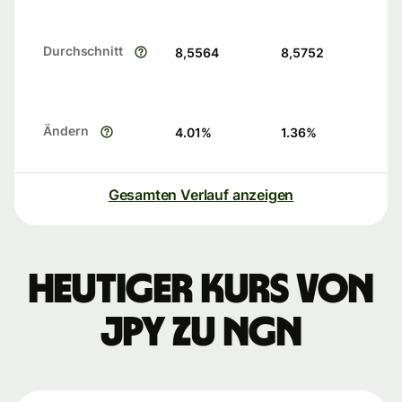
Durchschnitt
8,5564
8,5752
Ändern
4.01
%
1.36
%
Gesamten Verlauf anzeigen
Heutiger Kurs von
JPY zu NGN