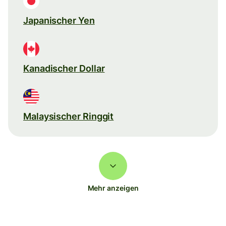
Japanischer Yen
Kanadischer Dollar
Malaysischer Ringgit
Mehr anzeigen