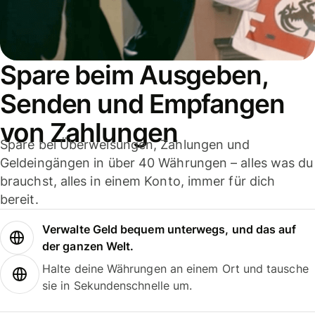
Spare beim Ausgeben,
Senden und Empfangen
von Zahlungen
Spare bei Überweisungen, Zahlungen und
Geldeingängen in über 40 Währungen – alles was du
brauchst, alles in einem Konto, immer für dich
bereit.
Verwalte Geld bequem unterwegs, und das auf
der ganzen Welt.
Halte deine Währungen an einem Ort und tausche
sie in Sekundenschnelle um.