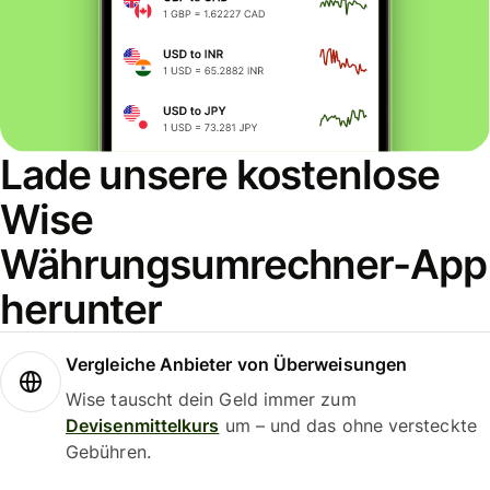
Lade unsere kostenlose
Wise
Währungsumrechner-App
herunter
Vergleiche Anbieter von Überweisungen
Wise tauscht dein Geld immer zum
Devisenmittelkurs
um – und das ohne versteckte
Gebühren.