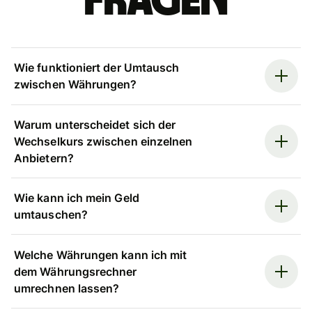
Fragen
Wie funktioniert der Umtausch
zwischen Währungen?
Warum unterscheidet sich der
Wechselkurs zwischen einzelnen
Anbietern?
Wie kann ich mein Geld
umtauschen?
Welche Währungen kann ich mit
dem Währungsrechner
umrechnen lassen?