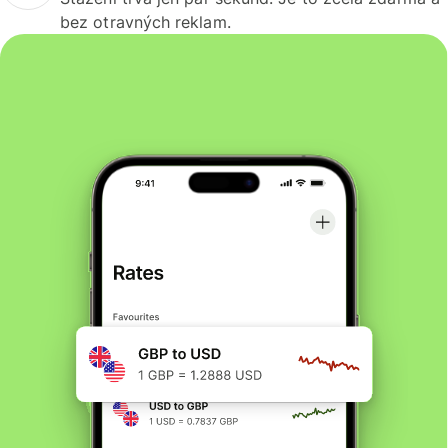
bez otravných reklam.