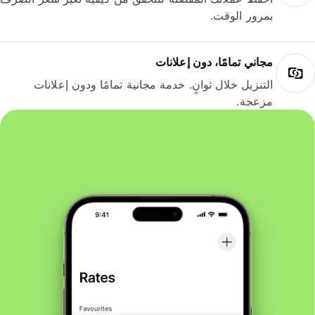
بمرور الوقت.
مجاني تمامًا، دون إعلانات
التنزيل خلال ثوانٍ. خدمة مجانية تمامًا ودون إعلانات
مزعجة.