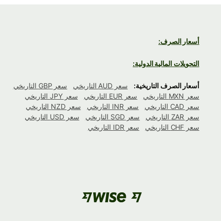
أسعار الصرف:
التحويلات المالية الدولية:
أسعار الصرف التاريخية:
سعر AUD التاريخي
سعر GBP التاريخي
سعر MXN التاريخي
سعر EUR التاريخي
سعر JPY التاريخي
سعر CAD التاريخي
سعر INR التاريخي
سعر NZD التاريخي
سعر ZAR التاريخي
سعر SGD التاريخي
سعر USD التاريخي
سعر CHF التاريخي
سعر IDR التاريخي