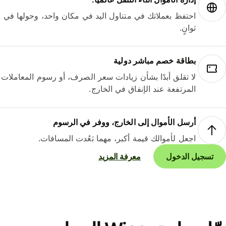
احتفظ بعملاتك في متناول اليد في مكان واحد، وحولها في
ثوانٍ.
بطاقة خصم مباشر دولية
لا تقلق أبدًا بشأن زيادات سعر الصرف، أو رسوم المعاملات
المرتفعة عند الإنفاق في الخارج.
أرسل الأموال إلى الخارج، ووفر في الرسوم
اجعل لأموالك قيمة أكبر، مهما بَعُدت المسافات.
تسجيل الدخول
معرفة المزيد