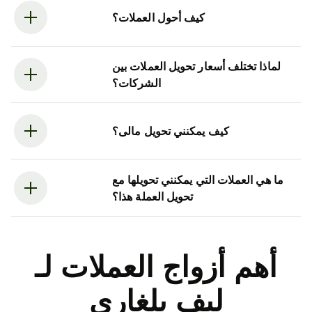
كيف أحول العملات؟
لماذا تختلف أسعار تحويل العملات بين
الشركات؟
كيف يمكنني تحويل مالى؟
ما هي العملات التي يمكنني تحويلها مع
تحويل العملة هذا؟
أهم أزواج العملات لـ
ليف بلغاري