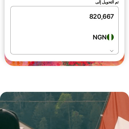
تم التحويل إلى
NGN