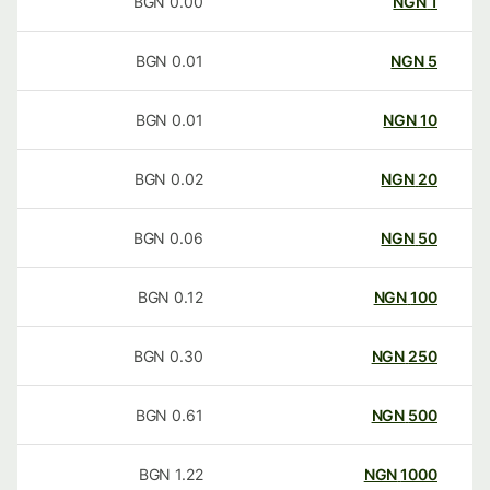
BGN
0.00
NGN
1
BGN
0.01
NGN
5
BGN
0.01
NGN
10
BGN
0.02
NGN
20
BGN
0.06
NGN
50
BGN
0.12
NGN
100
BGN
0.30
NGN
250
BGN
0.61
NGN
500
BGN
1.22
NGN
1000