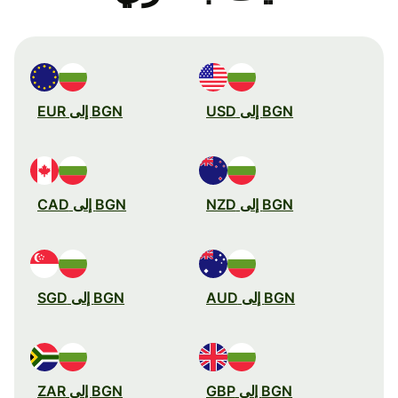
BGN إلى USD
BGN إلى EUR
BGN إلى NZD
BGN إلى CAD
BGN إلى AUD
BGN إلى SGD
BGN إلى GBP
BGN إلى ZAR