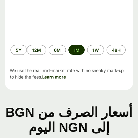
الفترة
5Y
12M
6M
1M
1W
48H
الزمنية
We use the real, mid-market rate with no sneaky mark-up
to hide the fees.
Learn more
أسعار الصرف من BGN
إلى NGN اليوم