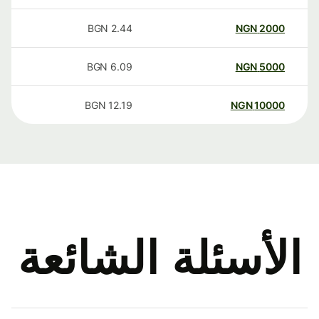
BGN
2.44
NGN
2000
BGN
6.09
NGN
5000
BGN
12.19
NGN
10000
الأسئلة الشائعة