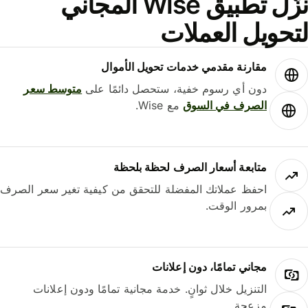
نزّل تطبيق Wise المجاني
حويل العملات
مقارنة مقدمي خدمات تحويل الأموال
دون أي رسوم خفية، ستحصل دائمًا على
متوسط ​​سعر
الصرف في السوق
مع Wise.
متابعة أسعار الصرف لحظة بلحظة
احفظ عملاتك المفضلة للتحقق من كيفية تغير سعر الصرف
بمرور الوقت.
مجاني تمامًا، دون إعلانات
التنزيل خلال ثوانٍ. خدمة مجانية تمامًا ودون إعلانات
مزعجة.