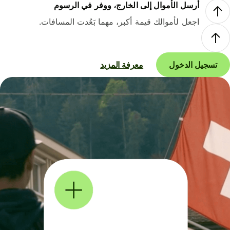
أرسل الأموال إلى الخارج، ووفر في الرسوم
اجعل لأموالك قيمة أكبر، مهما بَعُدت المسافات.
تسجيل الدخول
معرفة المزيد