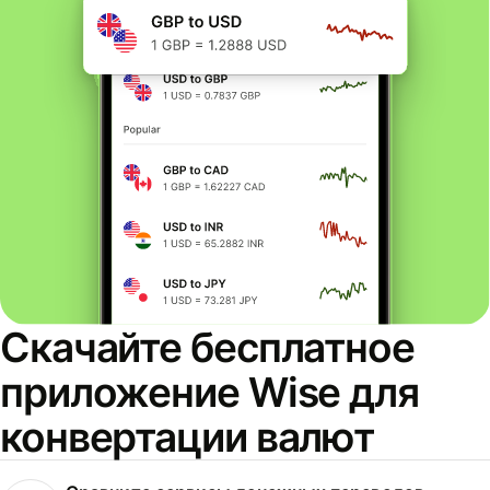
Скачайте бесплатное
приложение Wise для
конвертации валют