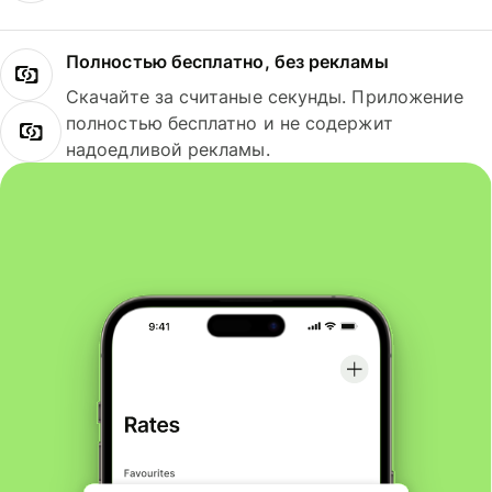
Полностью бесплатно, без рекламы
Скачайте за считаные секунды. Приложение
полностью бесплатно и не содержит
надоедливой рекламы.