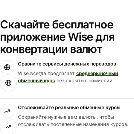
Скачайте бесплатное
приложение Wise для
конвертации валют
Сравните сервисы денежных переводов
Wise всегда предлагает
среднерыночный
обменный курс
без скрытых комиссий.
Отслеживайте реальные обменные курсы
Сохраняйте нужные вам валюты, чтобы
отслеживать постепенные изменения курсов.