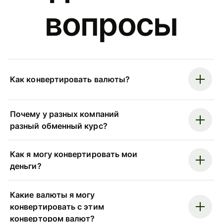
вопросы
Как конвертировать валюты?
Почему у разных компаний
разный обменный курс?
Как я могу конвертировать мои
деньги?
Какие валюты я могу
конвертировать с этим
конвертором валют?