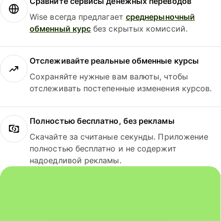
Сравните сервисы денежных переводов
Wise всегда предлагает
среднерыночный
обменный курс
без скрытых комиссий.
Отслеживайте реальные обменные курсы
Сохраняйте нужные вам валюты, чтобы
отслеживать постепенные изменения курсов.
Полностью бесплатно, без рекламы
Скачайте за считаные секунды. Приложение
полностью бесплатно и не содержит
надоедливой рекламы.