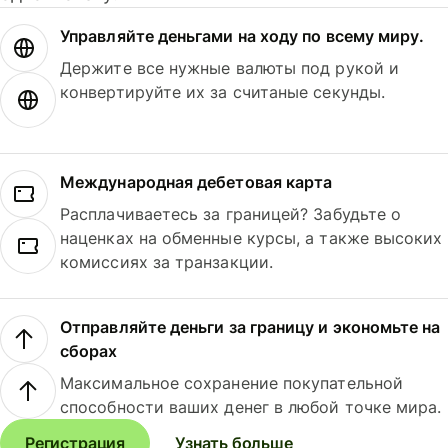
Управляйте деньгами на ходу по всему миру.
Держите все нужные валюты под рукой и
конвертируйте их за считаные секунды.
Международная дебетовая карта
Расплачиваетесь за границей? Забудьте о
наценках на обменные курсы, а также высоких
комиссиях за транзакции.
Отправляйте деньги за границу и экономьте на
сборах
Максимальное сохранение покупательной
способности ваших денег в любой точке мира.
Регистрация
Узнать больше