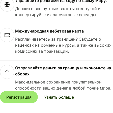
Управляйте деньгами на ходу по всему миру.
Держите все нужные валюты под рукой и
конвертируйте их за считаные секунды.
Международная дебетовая карта
Расплачиваетесь за границей? Забудьте о
наценках на обменные курсы, а также высоких
комиссиях за транзакции.
Отправляйте деньги за границу и экономьте на
сборах
Максимальное сохранение покупательной
способности ваших денег в любой точке мира.
Регистрация
Узнать больше