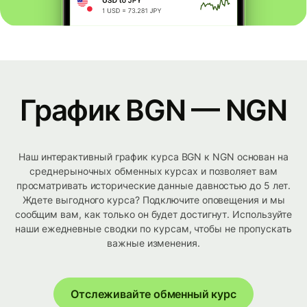
График BGN — NGN
Наш интерактивный график курса BGN к NGN основан на
среднерыночных обменных курсах и позволяет вам
просматривать исторические данные давностью до 5 лет.
Ждете выгодного курса? Подключите оповещения и мы
сообщим вам, как только он будет достигнут. Используйте
наши ежедневные сводки по курсам, чтобы не пропускать
важные изменения.
Отслеживайте обменный курс