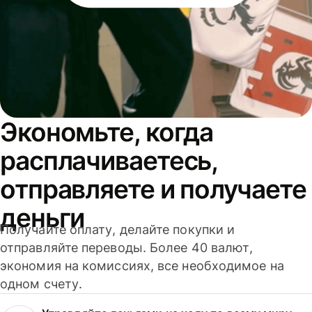
Экономьте, когда
расплачиваетесь,
отправляете и получаете
деньги
Получайте оплату, делайте покупки и
отправляйте переводы. Более 40 валют,
экономия на комиссиях, все необходимое на
одном счету.