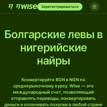
Зарегистрироваться
Болгарские левы в
нигерийские
найры
Конвертируйте BGN в NGN по
среднерыночному курсу. Wise — это
международный счет, позволяющий
отправлять переводы, конвертировать
деньги и оплачивать покупки в любой стране