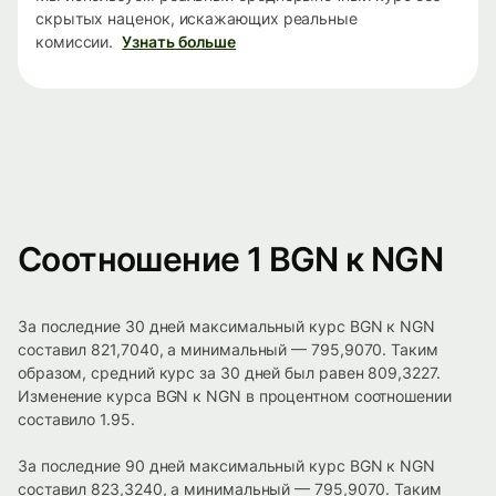
скрытых наценок, искажающих реальные
комиссии.
Узнать больше
Соотношение 1 BGN к NGN
За последние 30 дней максимальный курс BGN к NGN
составил 821,7040, а минимальный — 795,9070. Таким
образом, средний курс за 30 дней был равен 809,3227.
Изменение курса BGN к NGN в процентном соотношении
составило 1.95.
За последние 90 дней максимальный курс BGN к NGN
составил 823,3240, а минимальный — 795,9070. Таким