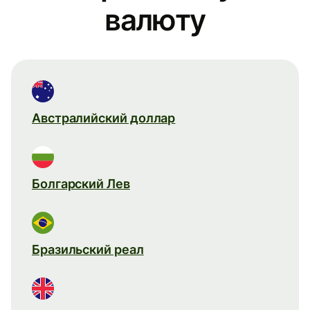
валюту
Австралийский доллар
Болгарский Лев
Бразильский реал