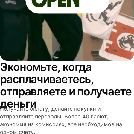
Экономьте, когда
расплачиваетесь,
отправляете и получаете
деньги
Получайте оплату, делайте покупки и
отправляйте переводы. Более 40 валют,
экономия на комиссиях, все необходимое на
одном счету.