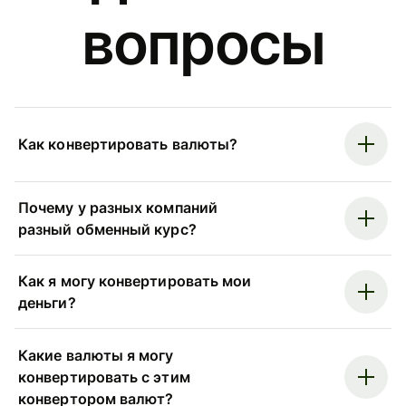
вопросы
Как конвертировать валюты?
Почему у разных компаний
разный обменный курс?
Как я могу конвертировать мои
деньги?
Какие валюты я могу
конвертировать с этим
конвертором валют?