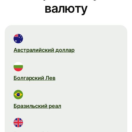
валюту
Австралийский доллар
Болгарский Лев
Бразильский реал