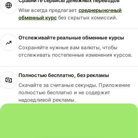
Сравните сервисы денежных переводов
Wise всегда предлагает
среднерыночный
обменный курс
без скрытых комиссий.
Отслеживайте реальные обменные курсы
Сохраняйте нужные вам валюты, чтобы
отслеживать постепенные изменения курсов.
Полностью бесплатно, без рекламы
Скачайте за считаные секунды. Приложение
полностью бесплатно и не содержит
надоедливой рекламы.