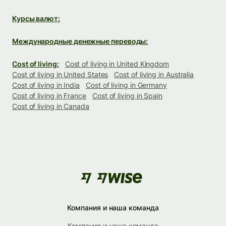
Курсы валют:
Международные денежные переводы:
Cost of living:
Cost of living in United Kingdom
Cost of living in United States
Cost of living in Australia
Cost of living in India
Cost of living in Germany
Cost of living in France
Cost of living in Spain
Cost of living in Canada
Компания и наша команда
Компания и наша команда