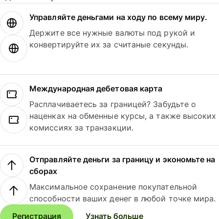
Управляйте деньгами на ходу по всему миру.
Держите все нужные валюты под рукой и
конвертируйте их за считаные секунды.
Международная дебетовая карта
Расплачиваетесь за границей? Забудьте о
наценках на обменные курсы, а также высоких
комиссиях за транзакции.
Отправляйте деньги за границу и экономьте на
сборах
Максимальное сохранение покупательной
способности ваших денег в любой точке мира.
Регистрация
Узнать больше