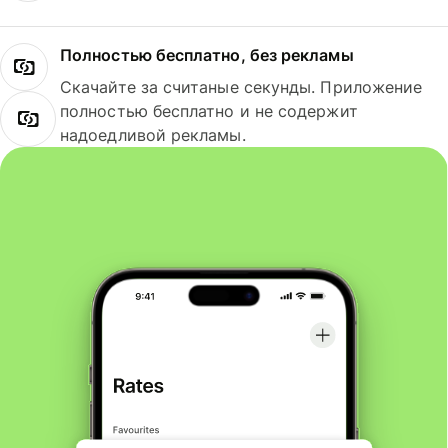
Полностью бесплатно, без рекламы
Скачайте за считаные секунды. Приложение
полностью бесплатно и не содержит
надоедливой рекламы.