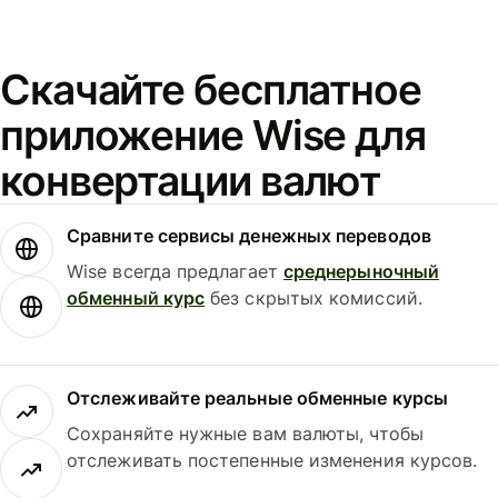
Скачайте бесплатное
приложение Wise для
конвертации валют
Сравните сервисы денежных переводов
Wise всегда предлагает
среднерыночный
обменный курс
без скрытых комиссий.
Отслеживайте реальные обменные курсы
Сохраняйте нужные вам валюты, чтобы
отслеживать постепенные изменения курсов.