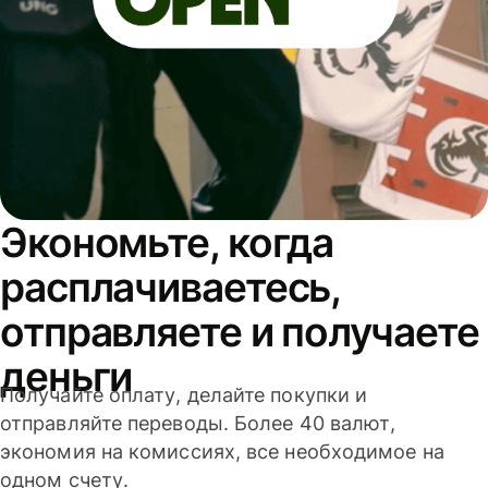
Экономьте, когда
расплачиваетесь,
отправляете и получаете
деньги
Получайте оплату, делайте покупки и
отправляйте переводы. Более 40 валют,
экономия на комиссиях, все необходимое на
одном счету.