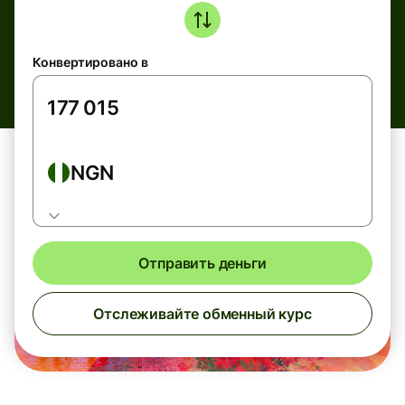
Конвертировано в
NGN
Отправить деньги
Отслеживайте обменный курс