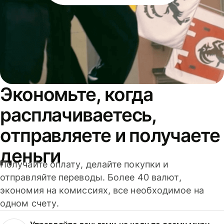
Экономьте, когда
расплачиваетесь,
отправляете и получаете
деньги
Получайте оплату, делайте покупки и
отправляйте переводы. Более 40 валют,
экономия на комиссиях, все необходимое на
одном счету.