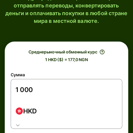
отправлять переводы, конвертировать
деньги и оплачивать покупки в любой стране
мира в местной валюте.
Среднерыночный обменный курс
1 HKD ($) = 177,0 NGN
Сумма
HKD