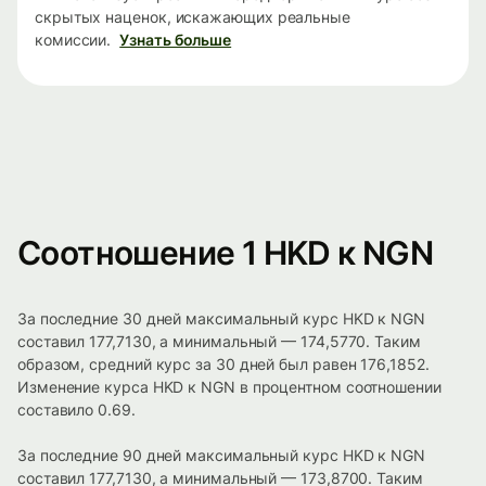
скрытых наценок, искажающих реальные
комиссии.
Узнать больше
Соотношение 1 HKD к NGN
За последние 30 дней максимальный курс HKD к NGN
составил 177,7130, а минимальный — 174,5770. Таким
образом, средний курс за 30 дней был равен 176,1852.
Изменение курса HKD к NGN в процентном соотношении
составило 0.69.
За последние 90 дней максимальный курс HKD к NGN
составил 177,7130, а минимальный — 173,8700. Таким