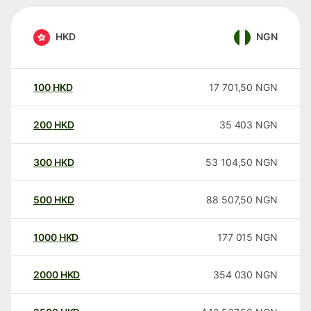
HKD
NGN
100
HKD
17 701,50
NGN
200
HKD
35 403
NGN
300
HKD
53 104,50
NGN
500
HKD
88 507,50
NGN
1000
HKD
177 015
NGN
2000
HKD
354 030
NGN