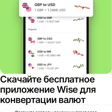
Скачайте бесплатное
приложение Wise для
конвертации валют