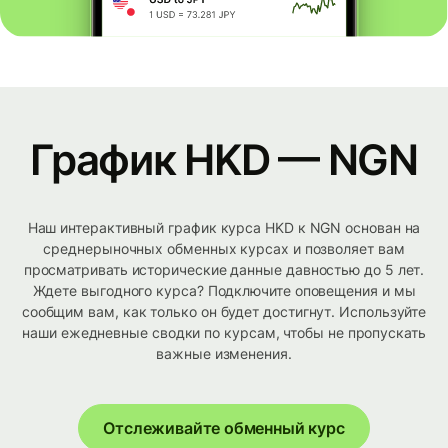
График HKD — NGN
Наш интерактивный график курса HKD к NGN основан на
среднерыночных обменных курсах и позволяет вам
просматривать исторические данные давностью до 5 лет.
Ждете выгодного курса? Подключите оповещения и мы
сообщим вам, как только он будет достигнут. Используйте
наши ежедневные сводки по курсам, чтобы не пропускать
важные изменения.
Отслеживайте обменный курс