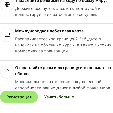
Управляйте деньгами на ходу по всему миру.
Держите все нужные валюты под рукой и
конвертируйте их за считаные секунды.
Международная дебетовая карта
Расплачиваетесь за границей? Забудьте о
наценках на обменные курсы, а также высоких
комиссиях за транзакции.
Отправляйте деньги за границу и экономьте на
сборах
Максимальное сохранение покупательной
способности ваших денег в любой точке мира.
Регистрация
Узнать больше