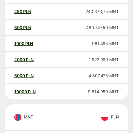
250
PLN
240.373,75
MNT
500
PLN
480.747,50
MNT
1000
PLN
961.495
MNT
2000
PLN
1.922.990
MNT
5000
PLN
4.807.475
MNT
10000
PLN
9.614.950
MNT
MNT
PLN