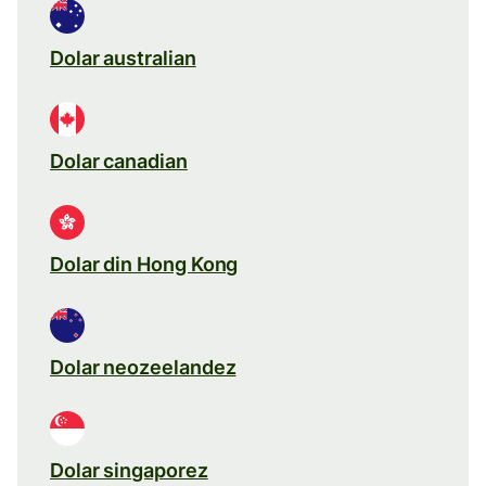
Dolar australian
Dolar canadian
Dolar din Hong Kong
Dolar neozeelandez
Dolar singaporez