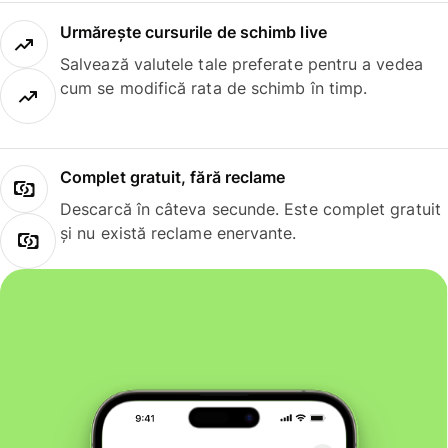
Urmărește cursurile de schimb live
Salvează valutele tale preferate pentru a vedea
cum se modifică rata de schimb în timp.
Complet gratuit, fără reclame
Descarcă în câteva secunde. Este complet gratuit
și nu există reclame enervante.