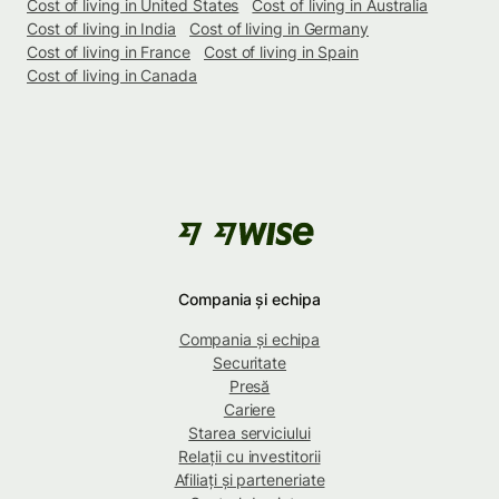
Cost of living in United States
Cost of living in Australia
Cost of living in India
Cost of living in Germany
Cost of living in France
Cost of living in Spain
Cost of living in Canada
Compania și echipa
Compania și echipa
Securitate
Presă
Cariere
Starea serviciului
Relații cu investitorii
Afiliați și parteneriate