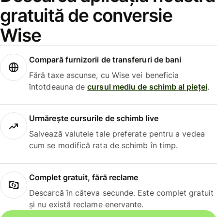
gratuită de conversie
Wise
Compară furnizorii de transferuri de bani
Fără taxe ascunse, cu Wise vei beneficia
întotdeauna de
cursul mediu de schimb al pieței
.
Urmărește cursurile de schimb live
Salvează valutele tale preferate pentru a vedea
cum se modifică rata de schimb în timp.
Complet gratuit, fără reclame
Descarcă în câteva secunde. Este complet gratuit
și nu există reclame enervante.