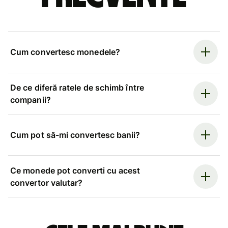
Cum convertesc monedele?
De ce diferă ratele de schimb între
companii?
Cum pot să-mi convertesc banii?
Ce monede pot converti cu acest
convertor valutar?