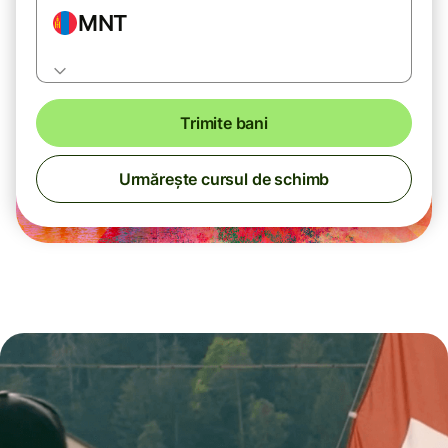
MNT
Trimite bani
Urmărește cursul de schimb