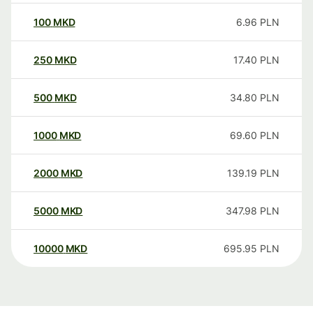
100
MKD
6.96
PLN
250
MKD
17.40
PLN
500
MKD
34.80
PLN
1000
MKD
69.60
PLN
2000
MKD
139.19
PLN
5000
MKD
347.98
PLN
10000
MKD
695.95
PLN