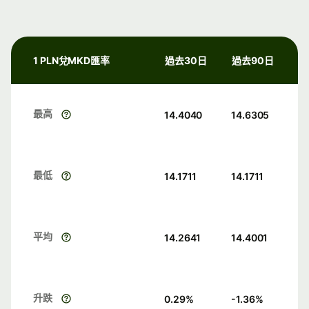
1 PLN兌MKD匯率
過去30日
過去90日
最高
14.4040
14.6305
最低
14.1711
14.1711
平均
14.2641
14.4001
升跌
0.29
%
-1.36
%