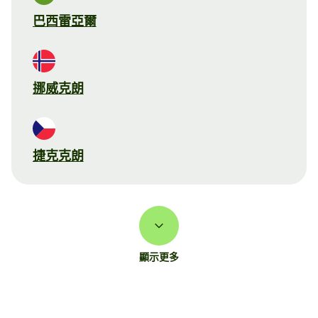
巴西雷亞爾
挪威克朗
捷克克朗
顯示更多