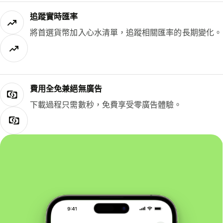
追蹤實時匯率
將首選貨幣加入心水清單，追蹤相關匯率的長期變化。
費用全免兼絕無廣告
下載過程只需數秒，免費享受零廣告體驗。