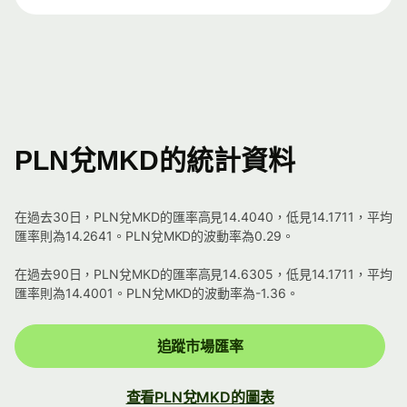
PLN兌MKD的統計資料
在過去30日，PLN兌MKD的匯率高見14.4040，低見14.1711，平均
匯率則為14.2641。PLN兌MKD的波動率為0.29。
在過去90日，PLN兌MKD的匯率高見14.6305，低見14.1711，平均
匯率則為14.4001。PLN兌MKD的波動率為-1.36。
追蹤市場匯率
查看PLN兌MKD的圖表