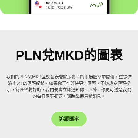
PLN兌MKD的圖表
我們的PLN兌MKD互動圖表會顯示實時的市場匯率中間價，並提供
過往5年的匯率紀錄。如果你正在等待更佳匯率，不妨設定匯率提
示，待匯率轉好時，我們便會立即通知你。此外，你更可透過我們
的每日匯率摘要，隨時掌握最新消息。
追蹤匯率