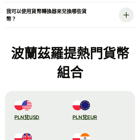
我可以使用貨幣轉換器來兌換哪些貨
幣？
波蘭茲羅提熱門貨幣
組合
PLN兌USD
PLN兌EUR