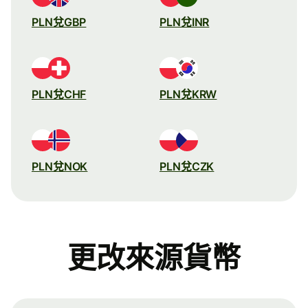
PLN兌GBP
PLN兌INR
PLN兌CHF
PLN兌KRW
PLN兌NOK
PLN兌CZK
更改來源貨幣