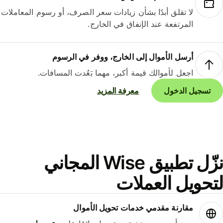
لا تقلق أبدًا بشأن زيادات سعر الصرف، أو رسوم المعاملات
المرتفعة عند الإنفاق في الخارج.
أرسل الأموال إلى الخارج، ووفر في الرسوم
اجعل لأموالك قيمة أكبر، مهما بَعُدت المسافات.
تسجيل الدخول
معرفة المزيد
نزّل تطبيق Wise المجاني
حويل العملات
مقارنة مقدمي خدمات تحويل الأموال