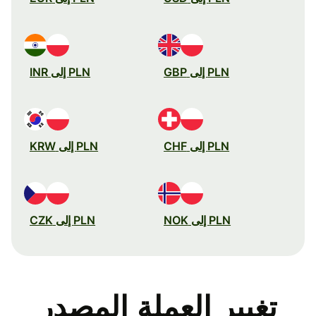
PLN إلى GBP
PLN إلى INR
PLN إلى CHF
PLN إلى KRW
PLN إلى NOK
PLN إلى CZK
تغيير العملة المصدر