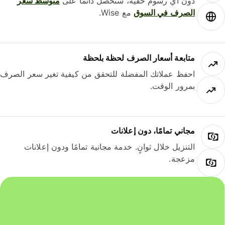
دون أي رسوم خفية، ستحصل دائمًا على
متوسط ​​سعر
الصرف في السوق
مع Wise.
متابعة أسعار الصرف لحظة بلحظة
احفظ عملاتك المفضلة للتحقق من كيفية تغير سعر الصرف
بمرور الوقت.
مجاني تمامًا، دون إعلانات
التنزيل خلال ثوانٍ. خدمة مجانية تمامًا ودون إعلانات
مزعجة.