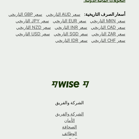
التحويلات المالية الدولية:
أسعار الصرف التاريخية:
سعر AUD التاريخي
سعر GBP التاريخي
سعر MXN التاريخي
سعر EUR التاريخي
سعر JPY التاريخي
سعر CAD التاريخي
سعر INR التاريخي
سعر NZD التاريخي
سعر ZAR التاريخي
سعر SGD التاريخي
سعر USD التاريخي
سعر CHF التاريخي
سعر IDR التاريخي
الشركة والفريق
الشركة والفريق
الأمان
الصحافة
الوظائف