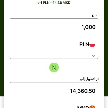
zł1 PLN = 14.36 MKD
المبلغ
PLN
تم التحويل إلى