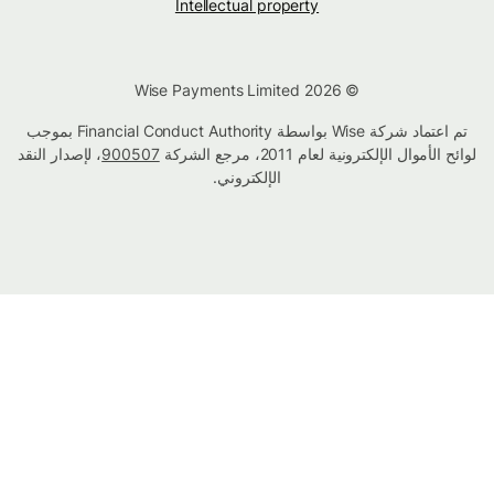
Intellectual property
© Wise Payments Limited 2026
تم اعتماد شركة Wise بواسطة Financial Conduct Authority بموجب
لوائح الأموال الإلكترونية لعام 2011، مرجع الشركة
900507
، لإصدار النقد
الإلكتروني.