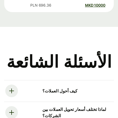
PLN
696.36
MKD
10000
الأسئلة الشائعة
كيف أحول العملات؟
لماذا تختلف أسعار تحويل العملات بين
الشركات؟