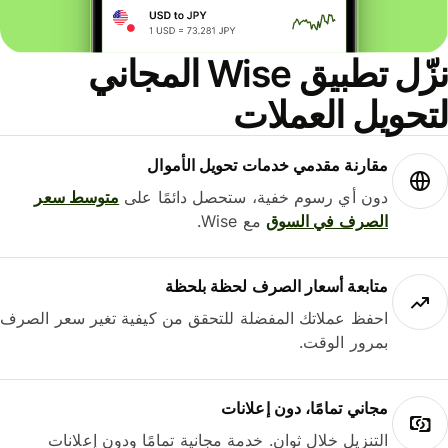
نزّل تطبيق Wise المجاني
حويل العملات
مقارنة مقدمي خدمات تحويل الأموال
دون أي رسوم خفية، ستحصل دائمًا على
متوسط ​​سعر
الصرف في السوق
مع Wise.
متابعة أسعار الصرف لحظة بلحظة
احفظ عملاتك المفضلة للتحقق من كيفية تغير سعر الصرف
بمرور الوقت.
مجاني تمامًا، دون إعلانات
التنزيل خلال ثوانٍ. خدمة مجانية تمامًا ودون إعلانات