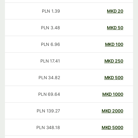
PLN
1.39
MKD
20
PLN
3.48
MKD
50
PLN
6.96
MKD
100
PLN
17.41
MKD
250
PLN
34.82
MKD
500
PLN
69.64
MKD
1000
PLN
139.27
MKD
2000
PLN
348.18
MKD
5000