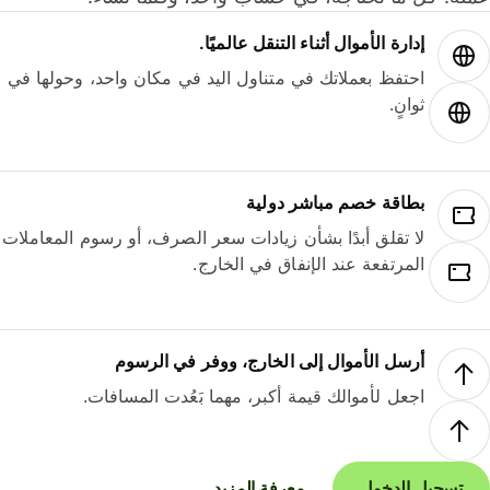
إدارة الأموال أثناء التنقل عالميًا.
احتفظ بعملاتك في متناول اليد في مكان واحد، وحولها في
ثوانٍ.
بطاقة خصم مباشر دولية
لا تقلق أبدًا بشأن زيادات سعر الصرف، أو رسوم المعاملات
المرتفعة عند الإنفاق في الخارج.
أرسل الأموال إلى الخارج، ووفر في الرسوم
اجعل لأموالك قيمة أكبر، مهما بَعُدت المسافات.
تسجيل الدخول
معرفة المزيد