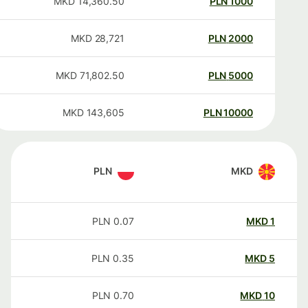
MKD
14,360.50
PLN
1000
MKD
28,721
PLN
2000
MKD
71,802.50
PLN
5000
MKD
143,605
PLN
10000
PLN
MKD
PLN
0.07
MKD
1
PLN
0.35
MKD
5
PLN
0.70
MKD
10