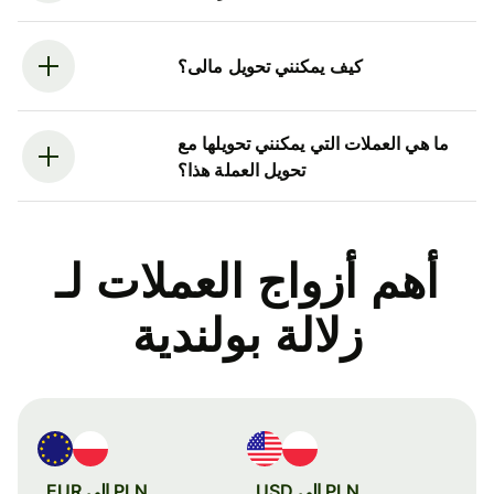
كيف يمكنني تحويل مالى؟
ما هي العملات التي يمكنني تحويلها مع
تحويل العملة هذا؟
أهم أزواج العملات لـ
زلالة بولندية
PLN إلى USD
PLN إلى EUR