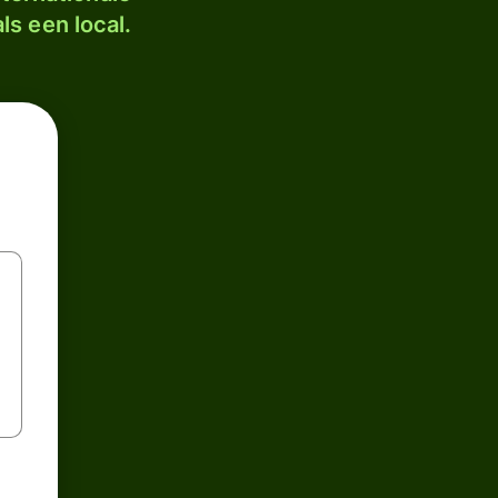
ls een local.