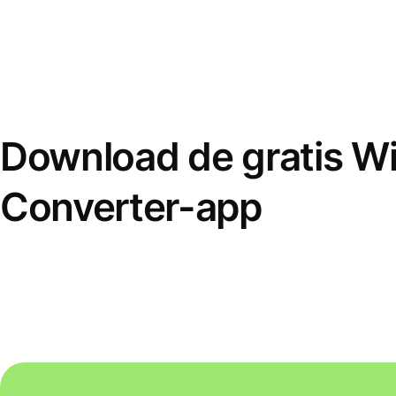
Download de gratis W
Converter-app