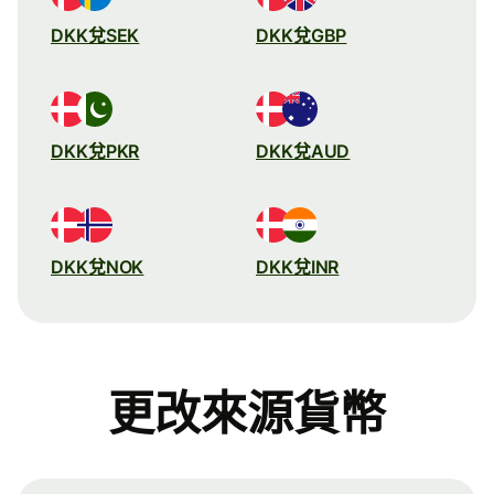
DKK兌SEK
DKK兌GBP
DKK兌PKR
DKK兌AUD
DKK兌NOK
DKK兌INR
更改來源貨幣