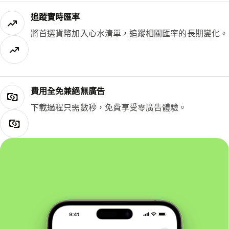
追蹤實時匯率
將首選貨幣加入心水清單，追蹤相關匯率的長期變化。
費用全免兼絕無廣告
下載過程只需數秒，免費享受零廣告體驗。