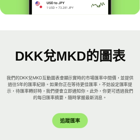
DKK兌MKD的圖表
我們的DKK兌MKD互動圖表會顯示實時的市場匯率中間價，並提供
過往5年的匯率紀錄。如果你正在等待更佳匯率，不妨設定匯率提
示，待匯率轉好時，我們便會立即通知你。此外，你更可透過我們
的每日匯率摘要，隨時掌握最新消息。
追蹤匯率