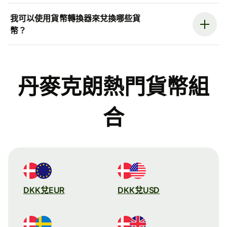
我可以使用貨幣轉換器來兌換哪些貨
幣？
丹麥克朗熱門貨幣組
合
DKK兌EUR
DKK兌USD