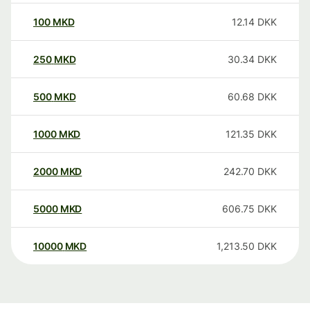
100
MKD
12.14
DKK
250
MKD
30.34
DKK
500
MKD
60.68
DKK
1000
MKD
121.35
DKK
2000
MKD
242.70
DKK
5000
MKD
606.75
DKK
10000
MKD
1,213.50
DKK