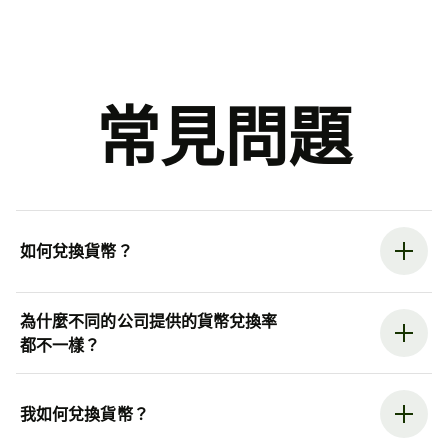
常見問題
如何兌換貨幣？
為什麼不同的公司提供的貨幣兌換率
都不一樣？
我如何兌換貨幣？