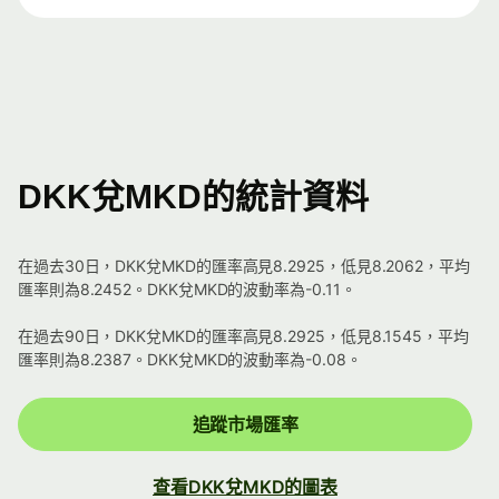
DKK兌MKD的統計資料
在過去30日，DKK兌MKD的匯率高見8.2925，低見8.2062，平均
匯率則為8.2452。DKK兌MKD的波動率為-0.11。
在過去90日，DKK兌MKD的匯率高見8.2925，低見8.1545，平均
匯率則為8.2387。DKK兌MKD的波動率為-0.08。
追蹤市場匯率
查看DKK兌MKD的圖表