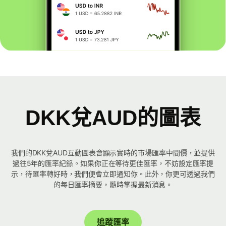
DKK兌AUD的圖表
我們的DKK兌AUD互動圖表會顯示實時的市場匯率中間價，並提供
過往5年的匯率紀錄。如果你正在等待更佳匯率，不妨設定匯率提
示，待匯率轉好時，我們便會立即通知你。此外，你更可透過我們
的每日匯率摘要，隨時掌握最新消息。
追蹤匯率