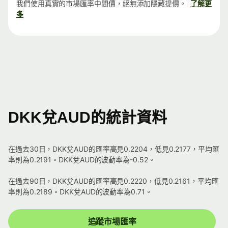
我們使用真實的市場匯率中間價，絕無添加隱藏提價。
了解更
多
DKK兌AUD的統計資料
在過去30日，DKK兌AUD的匯率高見0.2204，低見0.2177，平均匯
率則為0.2191。DKK兌AUD的波動率為-0.52。
在過去90日，DKK兌AUD的匯率高見0.2220，低見0.2161，平均匯
率則為0.2189。DKK兌AUD的波動率為0.71。
追蹤市場匯率