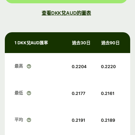
查看DKK兌AUD的圖表
1 DKK兌AUD匯率
過去30日
過去90日
最高
0.2204
0.2220
最低
0.2177
0.2161
平均
0.2191
0.2189