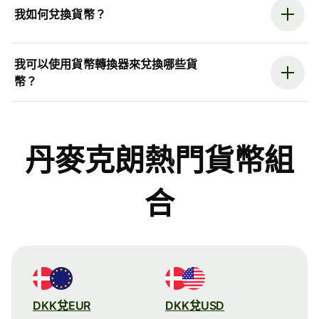
我如何兌換貨幣？
我可以使用貨幣轉換器來兌換哪些貨
幣？
丹麥克朗熱門貨幣組
合
DKK兌EUR
DKK兌USD