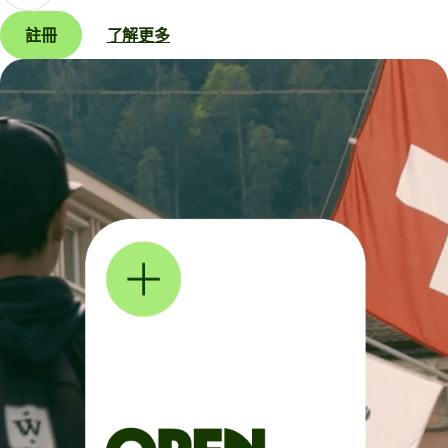
註冊
了解更多