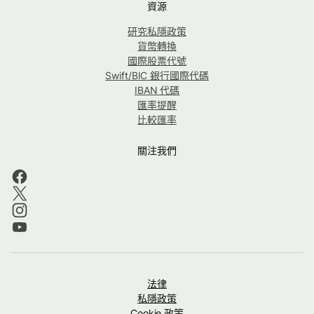
資源
研究私隱政策
貨幣轉換
國際股票代號
Swift/BIC 銀行國際代碼
IBAN 代碼
匯率提醒
比較匯率
關注我們
法律
私隱政策
Cookie 政策