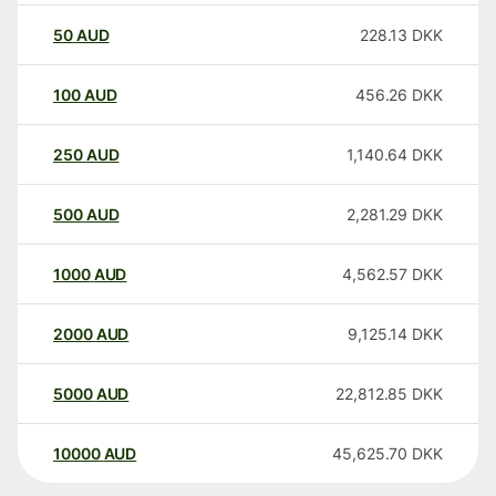
50
AUD
228.13
DKK
100
AUD
456.26
DKK
250
AUD
1,140.64
DKK
500
AUD
2,281.29
DKK
1000
AUD
4,562.57
DKK
2000
AUD
9,125.14
DKK
5000
AUD
22,812.85
DKK
10000
AUD
45,625.70
DKK