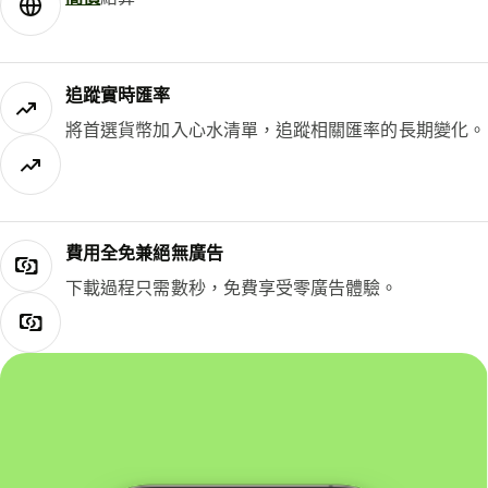
追蹤實時匯率
將首選貨幣加入心水清單，追蹤相關匯率的長期變化。
費用全免兼絕無廣告
下載過程只需數秒，免費享受零廣告體驗。