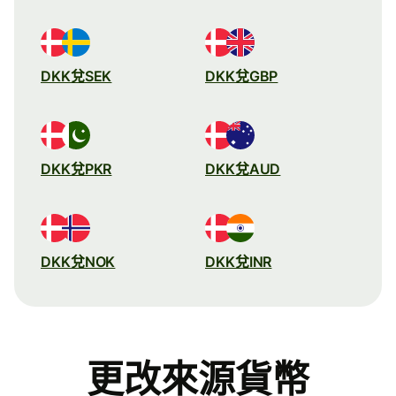
DKK兌SEK
DKK兌GBP
DKK兌PKR
DKK兌AUD
DKK兌NOK
DKK兌INR
更改來源貨幣