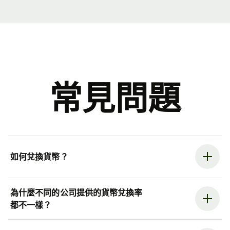
常見問題
如何兌換貨幣？
為什麼不同的公司提供的貨幣兌換率
都不一樣？