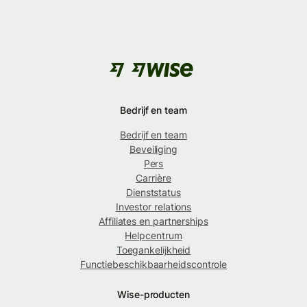
Bedrijf en team
Bedrijf en team
Beveiliging
Pers
Carrière
Dienststatus
Investor relations
Affiliates en partnerships
Helpcentrum
Toegankelijkheid
Functiebeschikbaarheidscontrole
Wise-producten