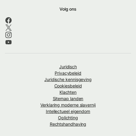
Volg ons
Juridisch
Privacybeleid
Juridische kennisgeving
Cookiesbeleid
Klachten
Sitemap landen
Verklaring moderne slavernij
Intellectueel eigendom
Oplichting
Rechtshandhaving