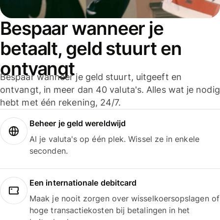
Bespaar wanneer je
betaalt, geld stuurt en
ontvangt
Bespaar wanneer je geld stuurt, uitgeeft en
ontvangt, in meer dan 40 valuta's. Alles wat je nodig
hebt met één rekening, 24/7.
Beheer je geld wereldwijd
Al je valuta's op één plek. Wissel ze in enkele
seconden.
Een internationale debitcard
Maak je nooit zorgen over wisselkoersopslagen of
hoge transactiekosten bij betalingen in het