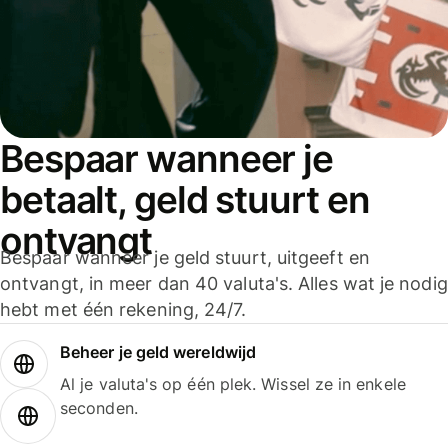
Bespaar wanneer je
betaalt, geld stuurt en
ontvangt
Bespaar wanneer je geld stuurt, uitgeeft en
ontvangt, in meer dan 40 valuta's. Alles wat je nodig
hebt met één rekening, 24/7.
Beheer je geld wereldwijd
Al je valuta's op één plek. Wissel ze in enkele
seconden.