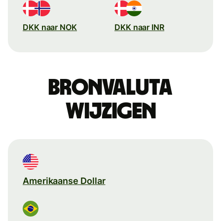
DKK naar NOK
DKK naar INR
Bronvaluta
wijzigen
Amerikaanse Dollar