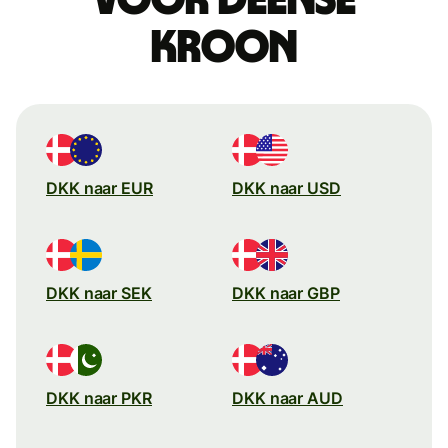
kroon
DKK naar EUR
DKK naar USD
DKK naar SEK
DKK naar GBP
DKK naar PKR
DKK naar AUD