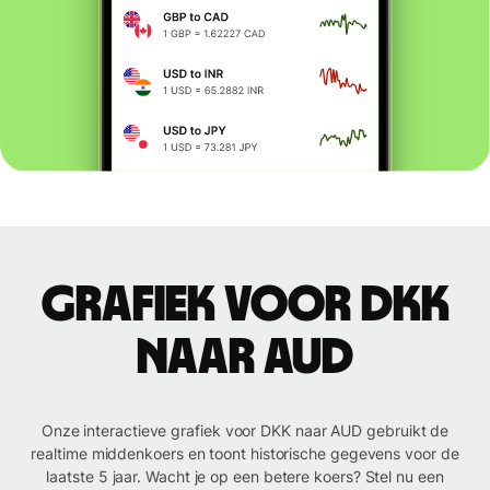
Grafiek voor DKK
naar AUD
Onze interactieve grafiek voor DKK naar AUD gebruikt de
realtime middenkoers en toont historische gegevens voor de
laatste 5 jaar. Wacht je op een betere koers? Stel nu een