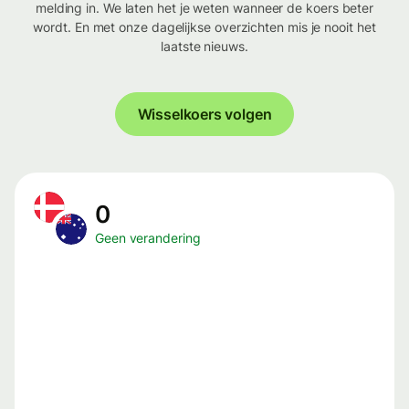
melding in. We laten het je weten wanneer de koers beter
wordt. En met onze dagelijkse overzichten mis je nooit het
laatste nieuws.
Wisselkoers volgen
0
Geen verandering