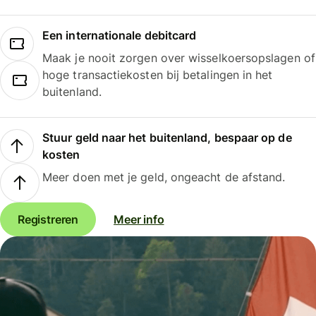
Een internationale debitcard
Maak je nooit zorgen over wisselkoersopslagen of
hoge transactiekosten bij betalingen in het
buitenland.
Stuur geld naar het buitenland, bespaar op de
kosten
Meer doen met je geld, ongeacht de afstand.
Registreren
Meer info