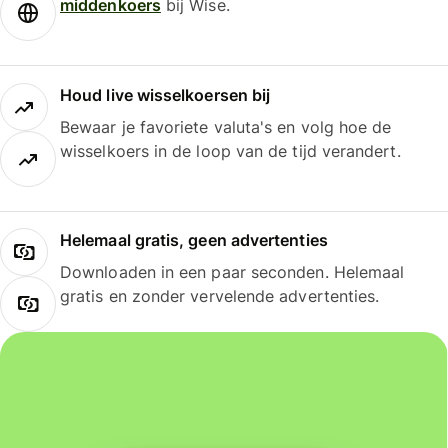
middenkoers
bij Wise.
Houd live wisselkoersen bij
Bewaar je favoriete valuta's en volg hoe de
wisselkoers in de loop van de tijd verandert.
Helemaal gratis, geen advertenties
Downloaden in een paar seconden. Helemaal
gratis en zonder vervelende advertenties.