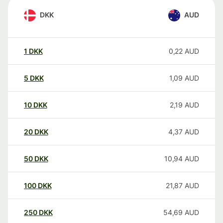
DKK
AUD
1
DKK
0,22
AUD
5
DKK
1,09
AUD
10
DKK
2,19
AUD
20
DKK
4,37
AUD
50
DKK
10,94
AUD
100
DKK
21,87
AUD
250
DKK
54,69
AUD