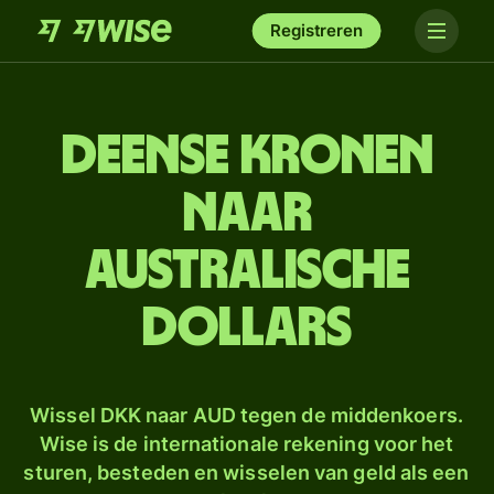
Registreren
Deense kronen
naar
Australische
dollars
Wissel DKK naar AUD tegen de middenkoers.
Wise is de internationale rekening voor het
sturen, besteden en wisselen van geld als een