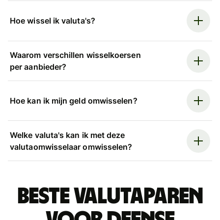
Hoe wissel ik valuta's?
Waarom verschillen wisselkoersen
per aanbieder?
Hoe kan ik mijn geld omwisselen?
Welke valuta's kan ik met deze
valutaomwisselaar omwisselen?
Beste valutaparen
voor Deense