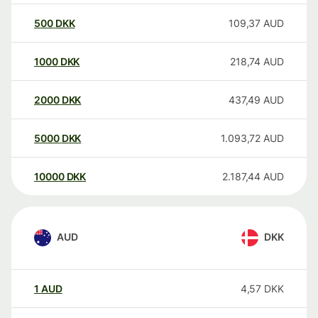
500
DKK
109,37
AUD
1000
DKK
218,74
AUD
2000
DKK
437,49
AUD
5000
DKK
1.093,72
AUD
10000
DKK
2.187,44
AUD
AUD
DKK
1
AUD
4,57
DKK