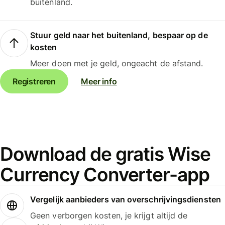
buitenland.
Stuur geld naar het buitenland, bespaar op de
kosten
Meer doen met je geld, ongeacht de afstand.
Registreren
Meer info
Download de gratis Wise
Currency Converter-app
Vergelijk aanbieders van overschrijvingsdiensten
Geen verborgen kosten, je krijgt altijd de