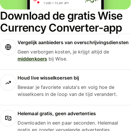
Download de gratis Wise
Currency Converter-app
Vergelijk aanbieders van overschrijvingsdiensten
Geen verborgen kosten, je krijgt altijd de
middenkoers
bij Wise.
Houd live wisselkoersen bij
Bewaar je favoriete valuta's en volg hoe de
wisselkoers in de loop van de tijd verandert.
Helemaal gratis, geen advertenties
Downloaden in een paar seconden. Helemaal
gratis en zonder vervelende advertenties.