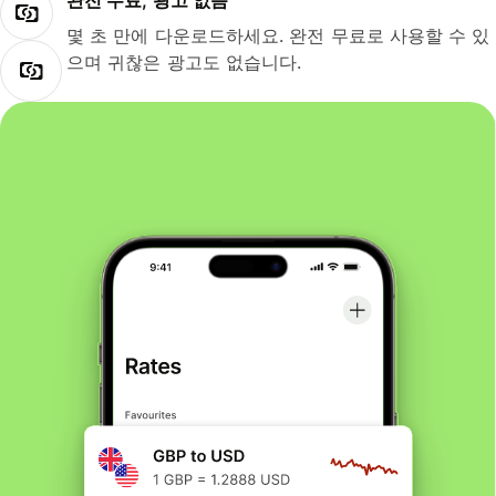
완전 무료, 광고 없음
몇 초 만에 다운로드하세요. 완전 무료로 사용할 수 있
으며 귀찮은 광고도 없습니다.