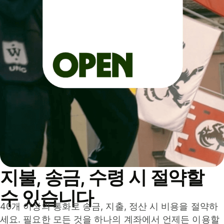
지불, 송금, 수령 시 절약할
수 있습니다
40개 이상의 통화로 송금, 지출, 정산 시 비용을 절약하
세요. 필요한 모든 것을 하나의 계좌에서 언제든 이용할