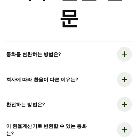
문
통화를 변환하는 방법은?
회사에 따라 환율이 다른 이유는?
환전하는 방법은?
이 환율계산기로 변환할 수 있는 통화
는?