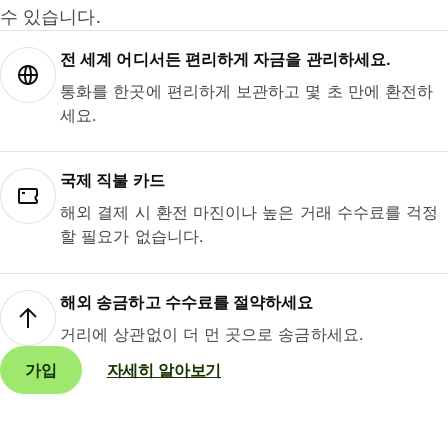
수 있습니다.
전 세계 어디서든 편리하게 자금을 관리하세요.
통화를 한곳에 편리하게 보관하고 몇 초 만에 환전하
세요.
국제 직불 카드
해외 결제 시 환전 마진이나 높은 거래 수수료를 걱정
할 필요가 없습니다.
해외 송금하고 수수료를 절약하세요
거리에 상관없이 더 먼 곳으로 송금하세요.
가입
자세히 알아보기