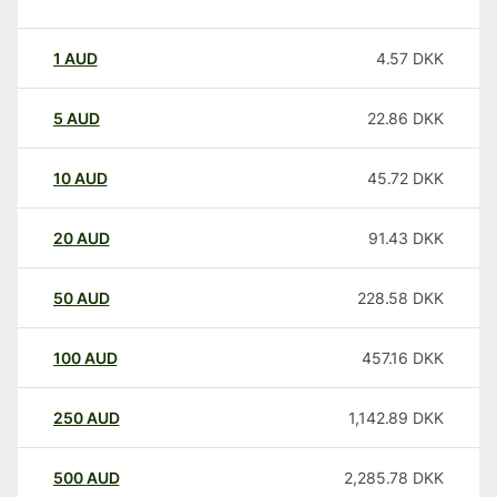
1
AUD
4.57
DKK
5
AUD
22.86
DKK
10
AUD
45.72
DKK
20
AUD
91.43
DKK
50
AUD
228.58
DKK
100
AUD
457.16
DKK
250
AUD
1,142.89
DKK
500
AUD
2,285.78
DKK