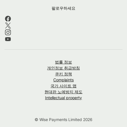
팔로우하세요
법률 정보
개인정보 취급방침
쿠키 정책
Complaints
국가 사이트 맵
현대판 노예방지 제도
Intellectual property
© Wise Payments Limited 2026