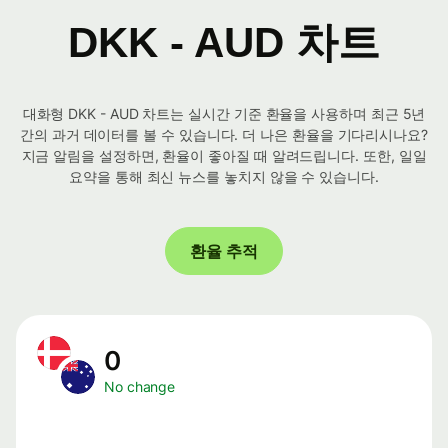
DKK - AUD 차트
대화형 DKK - AUD 차트는 실시간 기준 환율을 사용하며 최근 5년
간의 과거 데이터를 볼 수 있습니다. 더 나은 환율을 기다리시나요?
지금 알림을 설정하면, 환율이 좋아질 때 알려드립니다. 또한, 일일
요약을 통해 최신 뉴스를 놓치지 않을 수 있습니다.
환율 추적
0
No change