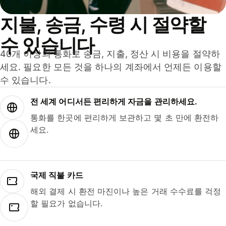
지불, 송금, 수령 시 절약할
수 있습니다
40개 이상의 통화로 송금, 지출, 정산 시 비용을 절약하
세요. 필요한 모든 것을 하나의 계좌에서 언제든 이용할
수 있습니다.
전 세계 어디서든 편리하게 자금을 관리하세요.
통화를 한곳에 편리하게 보관하고 몇 초 만에 환전하
세요.
국제 직불 카드
해외 결제 시 환전 마진이나 높은 거래 수수료를 걱정
할 필요가 없습니다.