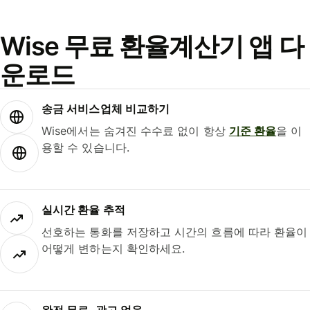
Wise 무료 환율계산기 앱 다
운로드
송금 서비스업체 비교하기
Wise에서는 숨겨진 수수료 없이 항상
기준 환율
을 이
용할 수 있습니다.
실시간 환율 추적
선호하는 통화를 저장하고 시간의 흐름에 따라 환율이
어떻게 변하는지 확인하세요.