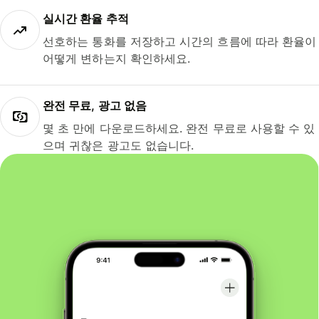
실시간 환율 추적
선호하는 통화를 저장하고 시간의 흐름에 따라 환율이
어떻게 변하는지 확인하세요.
완전 무료, 광고 없음
몇 초 만에 다운로드하세요. 완전 무료로 사용할 수 있
으며 귀찮은 광고도 없습니다.