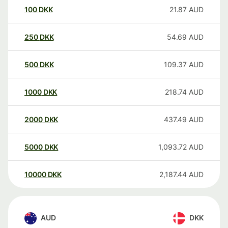
100
DKK
21.87
AUD
250
DKK
54.69
AUD
500
DKK
109.37
AUD
1000
DKK
218.74
AUD
2000
DKK
437.49
AUD
5000
DKK
1,093.72
AUD
10000
DKK
2,187.44
AUD
AUD
DKK