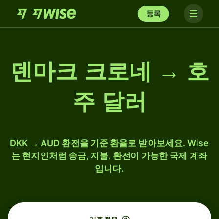
등록
덴마크 크로네 → 호
주 달러
DKK → AUD 환전을 기준 환율로 받아보세요. Wise
는 현지인처럼 송금, 지불, 환전이 가능한 국제 계좌
입니다.