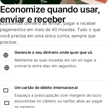
Economize quando usar,
enviar e receber
Economize dinheiro ao enviar, pagar e receber
pagamentos em mais de 40 moedas. Tudo o que
você precisa em uma única conta, sempre que
precisar.
Gerencie o seu dinheiro onde quer que vá.
Mantenha as suas moedas em um só lugar e
converta entre elas em segundos.
Um cartão de débito internacional
Esqueça a preocupação com margens de lucro
escondidas no câmbio ou tarifas altas ao pagar
no exterior.