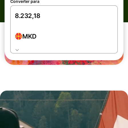
Converter para
MKD