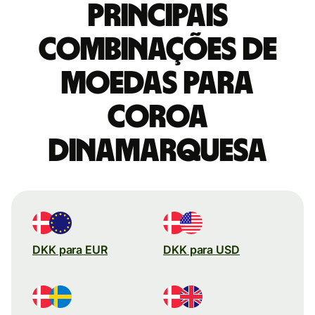
Principais
combinações de
moedas para
Coroa
dinamarquesa
DKK para EUR
DKK para USD