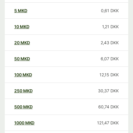
5
MKD
0,61
DKK
10
MKD
1,21
DKK
20
MKD
2,43
DKK
50
MKD
6,07
DKK
100
MKD
12,15
DKK
250
MKD
30,37
DKK
500
MKD
60,74
DKK
1000
MKD
121,47
DKK