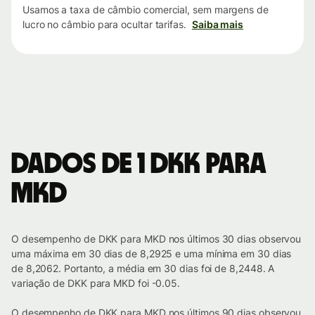
Usamos a taxa de câmbio comercial, sem margens de
lucro no câmbio para ocultar tarifas.
Saiba mais
Dados de 1 DKK para
MKD
O desempenho de DKK para MKD nos últimos 30 dias observou
uma máxima em 30 dias de 8,2925 e uma mínima em 30 dias
de 8,2062. Portanto, a média em 30 dias foi de 8,2448. A
variação de DKK para MKD foi -0.05.
O desempenho de DKK para MKD nos últimos 90 dias observou