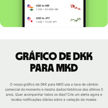
Gráfico de DKK
para MKD
O nosso gráfico de DKK para MKD usa a taxa de câmbio
comercial do momento e mostra dados históricos dos últimos 5
anos. Quer acompanhar todos os dias? Crie um alerta agora e
receba notificações diárias sobre a variação da moeda.