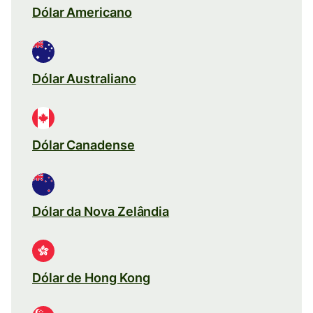
Dólar Americano
Dólar Australiano
Dólar Canadense
Dólar da Nova Zelândia
Dólar de Hong Kong