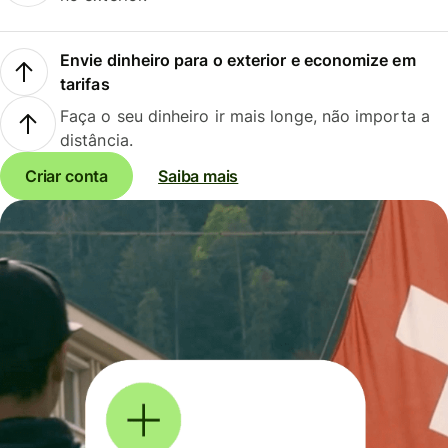
Envie dinheiro para o exterior e economize em
tarifas
Faça o seu dinheiro ir mais longe, não importa a
distância.
Criar conta
Saiba mais