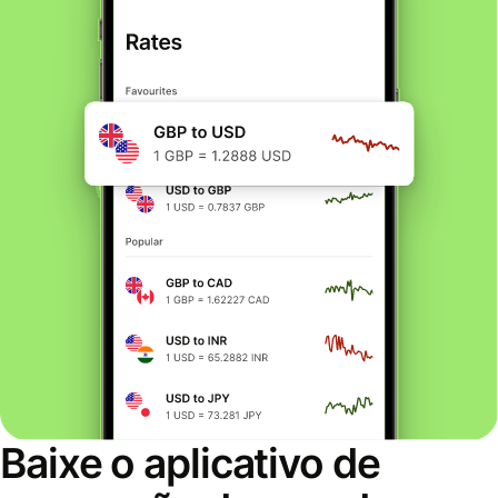
Baixe o aplicativo de