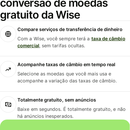
conversão de moedas
gratuito da Wise
Compare serviços de transferência de dinheiro
Com a Wise, você sempre terá a
taxa de câmbio
comercial
, sem tarifas ocultas.
Acompanhe taxas de câmbio em tempo real
Selecione as moedas que você mais usa e
acompanhe a variação das taxas de câmbio.
Totalmente gratuito, sem anúncios
Baixe em segundos. É totalmente gratuito, e não
há anúncios inesperados.