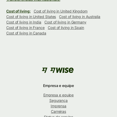
Cost of living:
Cost of living in United Kingdom
Cost of living in United States
Cost of living in Australia
Cost of living in India
Cost of living in Germany
Cost of living in France
Cost of living in Spain
Cost of living in Canada
Empresa e equipe
Empresa e equipe
Segurança
Imprensa
Carreiras
Status do serviço