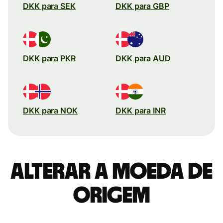
DKK para SEK
DKK para GBP
DKK para PKR
DKK para AUD
DKK para NOK
DKK para INR
Alterar a moeda de
origem