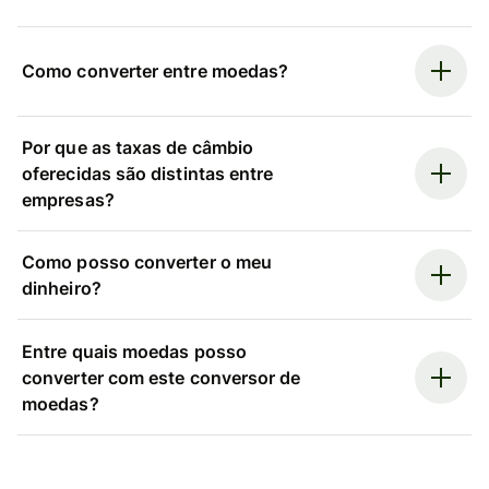
Como converter entre moedas?
Por que as taxas de câmbio
oferecidas são distintas entre
empresas?
Como posso converter o meu
dinheiro?
Entre quais moedas posso
converter com este conversor de
moedas?