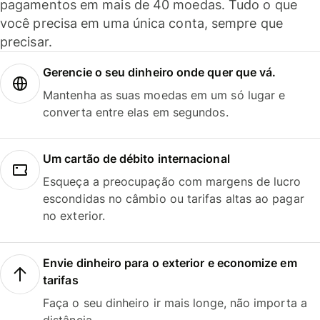
pagamentos em mais de 40 moedas. Tudo o que
você precisa em uma única conta, sempre que
precisar.
Gerencie o seu dinheiro onde quer que vá.
Mantenha as suas moedas em um só lugar e
converta entre elas em segundos.
Um cartão de débito internacional
Esqueça a preocupação com margens de lucro
escondidas no câmbio ou tarifas altas ao pagar
no exterior.
Envie dinheiro para o exterior e economize em
tarifas
Faça o seu dinheiro ir mais longe, não importa a
distância.