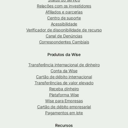
Relações com os investidores
Afiliados e parcerias
Centro de suporte
Acessibilidade
Verificador de disponibilidade de recurso
Canal de Denúncias
Correspondentes Cambiais
Produtos da Wise
Transferência internacional de dinheiro
Conta da Wise
Cartão de débito internacional
Transferências de valor elevado
Receba dinheiro
Plataforma Wise
Wise para Empresas
Cartão de débito empresarial
Pagamentos em lote
Recursos