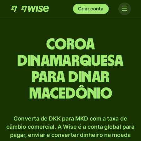
Criar conta
Coroa
dinamarquesa
para Dinar
macedônio
Converta de DKK para MKD com a taxa de
câmbio comercial. A Wise é a conta global para
pagar, enviar e converter dinheiro na moeda