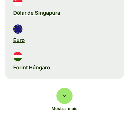
Dólar de Singapura
Euro
Forint Húngaro
Mostrar mais