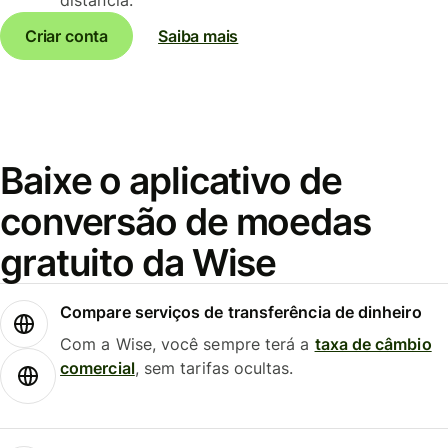
Criar conta
Saiba mais
Baixe o aplicativo de
conversão de moedas
gratuito da Wise
Compare serviços de transferência de dinheiro
Com a Wise, você sempre terá a
taxa de câmbio
comercial
, sem tarifas ocultas.