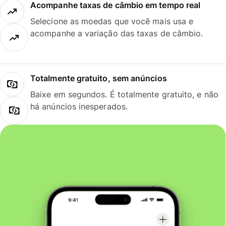
Acompanhe taxas de câmbio em tempo real
Selecione as moedas que você mais usa e
acompanhe a variação das taxas de câmbio.
Totalmente gratuito, sem anúncios
Baixe em segundos. É totalmente gratuito, e não
há anúncios inesperados.