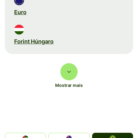
Euro
Forint Húngaro
Mostrar mais