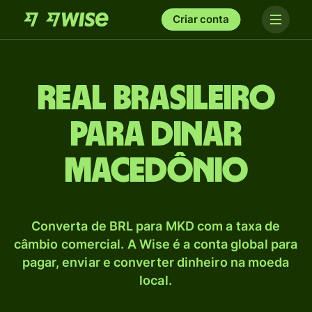
Criar conta
Real brasileiro
para Dinar
macedônio
Converta de BRL para MKD com a taxa de
câmbio comercial. A Wise é a conta global para
pagar, enviar e converter dinheiro na moeda
local.