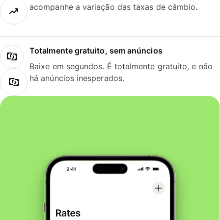
acompanhe a variação das taxas de câmbio.
Totalmente gratuito, sem anúncios
Baixe em segundos. É totalmente gratuito, e não
há anúncios inesperados.