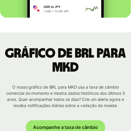
Gráfico de BRL para
MKD
O nosso gráfico de BRL para MKD usa a taxa de câmbio
comercial do momento e mostra dados históricos dos últimos 5
anos. Quer acompanhar todos os dias? Crie um alerta agora e
receba notificações diárias sobre a variação da moeda.
Acompanhe a taxa de câmbio