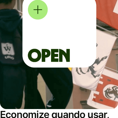
Economize quando usar,