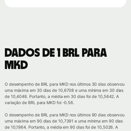
Dados de 1 BRL para
MKD
O desempenho de BRL para MKD nos últimos 30 dias observou
uma máxima em 30 dias de 10,6708 e uma mínima em 30 dias
de 10,4048. Portanto, a média em 30 dias foi de 10,5642. A
variação de BRL para MKD foi -0.56.
O desempenho de BRL para MKD nos últimos 90 dias observou
uma máxima em 90 dias de 10,7391 e uma mínima em 90 dias
de 10,1964. Portanto, a média em 90 dias foi de 10,5026. A