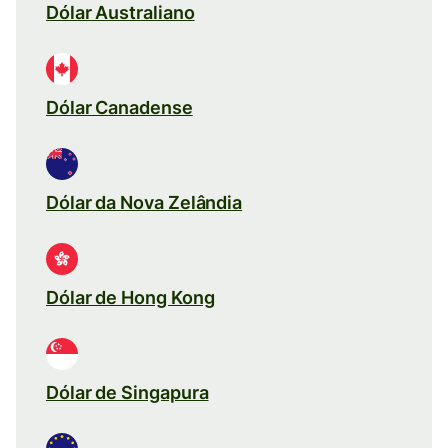
Dólar Australiano
Dólar Canadense
Dólar da Nova Zelândia
Dólar de Hong Kong
Dólar de Singapura