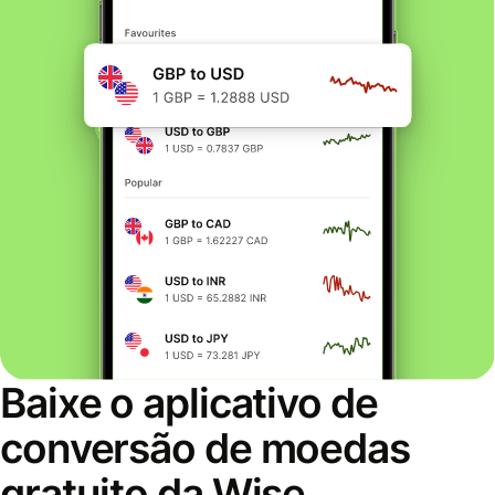
Baixe o aplicativo de
conversão de moedas
gratuito da Wise