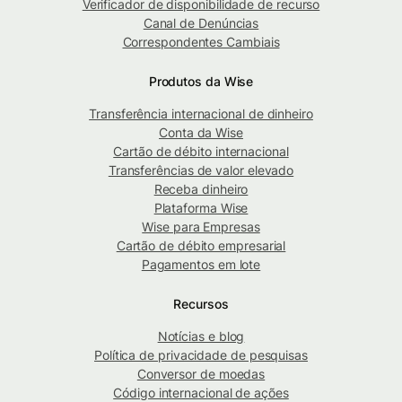
Verificador de disponibilidade de recurso
Canal de Denúncias
Correspondentes Cambiais
Produtos da Wise
Transferência internacional de dinheiro
Conta da Wise
Cartão de débito internacional
Transferências de valor elevado
Receba dinheiro
Plataforma Wise
Wise para Empresas
Cartão de débito empresarial
Pagamentos em lote
Recursos
Notícias e blog
Política de privacidade de pesquisas
Conversor de moedas
Código internacional de ações