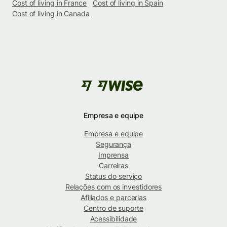
Cost of living in France
Cost of living in Spain
Cost of living in Canada
Empresa e equipe
Empresa e equipe
Segurança
Imprensa
Carreiras
Status do serviço
Relações com os investidores
Afiliados e parcerias
Centro de suporte
Acessibilidade