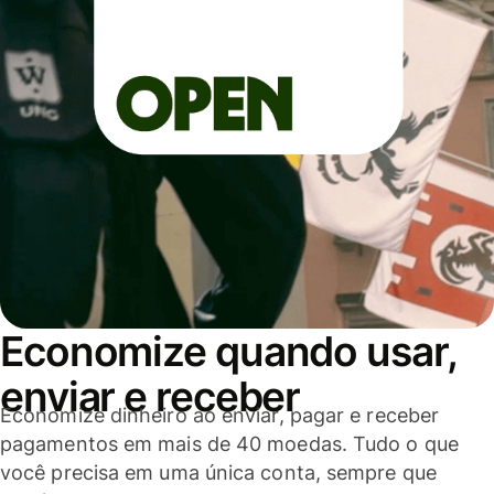
Economize quando usar,
enviar e receber
Economize dinheiro ao enviar, pagar e receber
pagamentos em mais de 40 moedas. Tudo o que
você precisa em uma única conta, sempre que