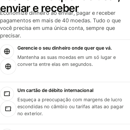
enviar e receber
Economize dinheiro ao enviar, pagar e receber
pagamentos em mais de 40 moedas. Tudo o que
você precisa em uma única conta, sempre que
precisar.
Gerencie o seu dinheiro onde quer que vá.
Mantenha as suas moedas em um só lugar e
converta entre elas em segundos.
Um cartão de débito internacional
Esqueça a preocupação com margens de lucro
escondidas no câmbio ou tarifas altas ao pagar
no exterior.