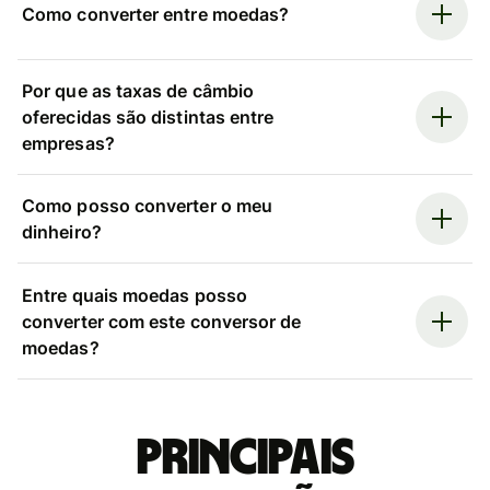
Como converter entre moedas?
Por que as taxas de câmbio
oferecidas são distintas entre
empresas?
Como posso converter o meu
dinheiro?
Entre quais moedas posso
converter com este conversor de
moedas?
Principais