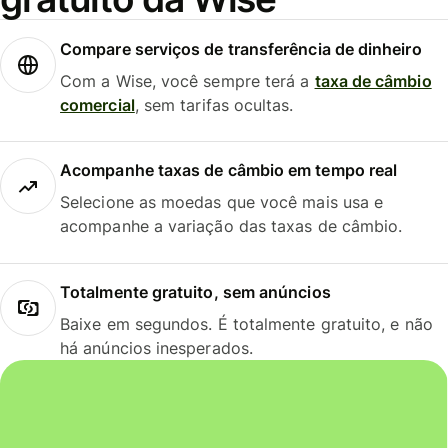
Compare serviços de transferência de dinheiro
Com a Wise, você sempre terá a
taxa de câmbio
comercial
, sem tarifas ocultas.
Acompanhe taxas de câmbio em tempo real
Selecione as moedas que você mais usa e
acompanhe a variação das taxas de câmbio.
Totalmente gratuito, sem anúncios
Baixe em segundos. É totalmente gratuito, e não
há anúncios inesperados.