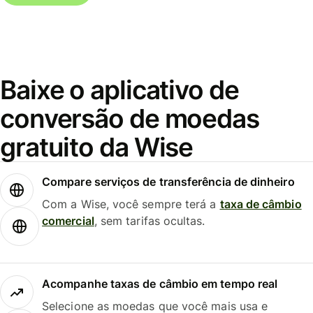
Baixe o aplicativo de
conversão de moedas
gratuito da Wise
Compare serviços de transferência de dinheiro
Com a Wise, você sempre terá a
taxa de câmbio
comercial
, sem tarifas ocultas.
Acompanhe taxas de câmbio em tempo real
Selecione as moedas que você mais usa e