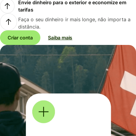
Envie dinheiro para o exterior e economize em
tarifas
Faça o seu dinheiro ir mais longe, não importa a
distância.
Criar conta
Saiba mais