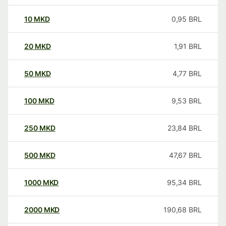
10
MKD
0,95
BRL
20
MKD
1,91
BRL
50
MKD
4,77
BRL
100
MKD
9,53
BRL
250
MKD
23,84
BRL
500
MKD
47,67
BRL
1000
MKD
95,34
BRL
2000
MKD
190,68
BRL