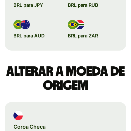
BRL para JPY
BRL para RUB
BRL para AUD
BRL para ZAR
Alterar a moeda de
origem
Coroa Checa