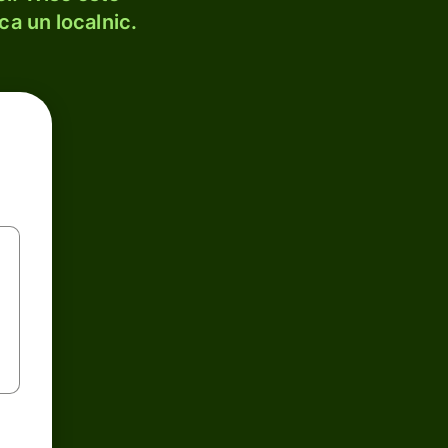
ca un localnic.