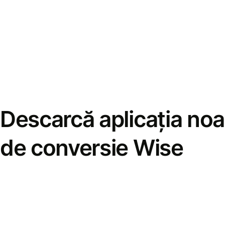
Descarcă aplicația noa
de conversie Wise