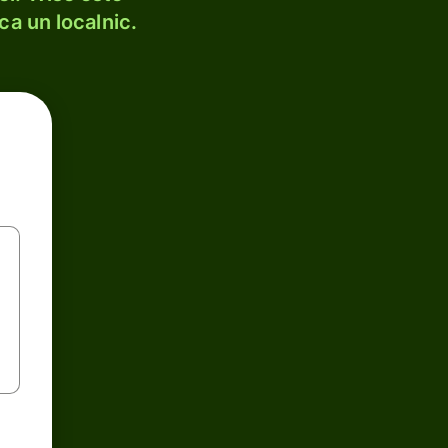
ca un localnic.