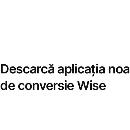
Descarcă aplicația noa
de conversie Wise