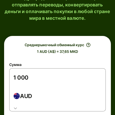
отправлять переводы, конвертировать
деньги и оплачивать покупки в любой стране
мира в местной валюте.
Среднерыночный обменный курс
1 AUD (A$) = 37,65 MKD
Сумма
AUD