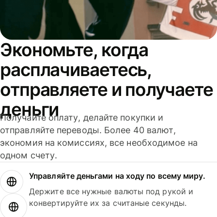
Экономьте, когда
расплачиваетесь,
отправляете и получаете
деньги
Получайте оплату, делайте покупки и
отправляйте переводы. Более 40 валют,
экономия на комиссиях, все необходимое на
одном счету.
Управляйте деньгами на ходу по всему миру.
Держите все нужные валюты под рукой и
конвертируйте их за считаные секунды.