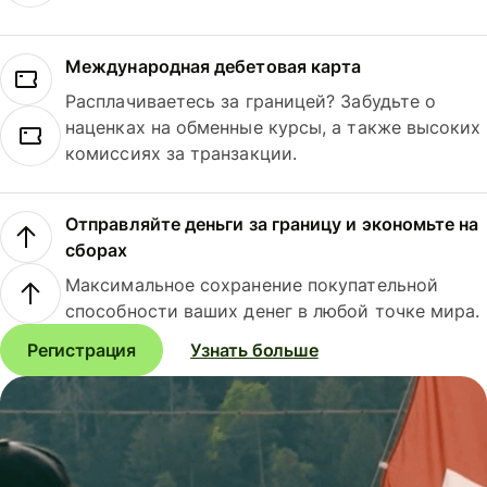
Международная дебетовая карта
Расплачиваетесь за границей? Забудьте о
наценках на обменные курсы, а также высоких
комиссиях за транзакции.
Отправляйте деньги за границу и экономьте на
сборах
Максимальное сохранение покупательной
способности ваших денег в любой точке мира.
Регистрация
Узнать больше