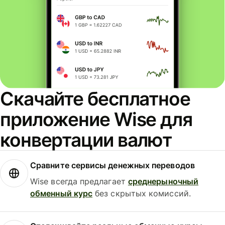
Скачайте бесплатное
приложение Wise для
конвертации валют
Сравните сервисы денежных переводов
Wise всегда предлагает
среднерыночный
обменный курс
без скрытых комиссий.