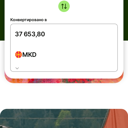
Конвертировано в
MKD