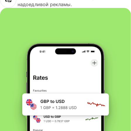
надоедливой рекламы.