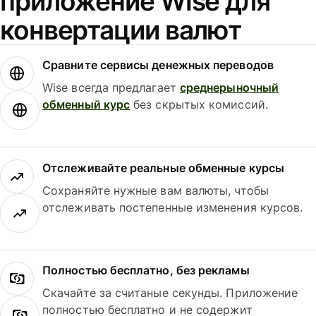
приложение Wise для
конвертации валют
Сравните сервисы денежных переводов
Wise всегда предлагает
среднерыночный
обменный курс
без скрытых комиссий.
Отслеживайте реальные обменные курсы
Сохраняйте нужные вам валюты, чтобы
отслеживать постепенные изменения курсов.
Полностью бесплатно, без рекламы
Скачайте за считаные секунды. Приложение
полностью бесплатно и не содержит