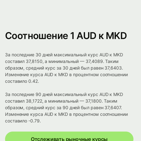
Соотношение 1 AUD к MKD
За последние 30 дней максимальный курс AUD к MKD
составил 37,8150, а минимальный — 37,4089. Таким
образом, средний курс за 30 дней был равен 37,6403.
Изменение курса AUD к MKD в процентном соотношении
составило 0.42.
За последние 90 дней максимальный курс AUD к MKD
составил 38,1722, а минимальный — 37,1800. Таким
образом, средний курс за 90 дней был равен 37,6407.
Изменение курса AUD к MKD в процентном соотношении
составило -0.79.
Отслеживать рыночные курсы