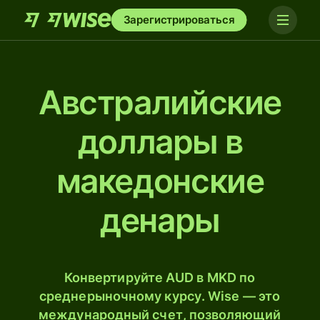
Зарегистрироваться
Австралийские
доллары в
македонские
денары
Конвертируйте AUD в MKD по
среднерыночному курсу. Wise — это
международный счет, позволяющий