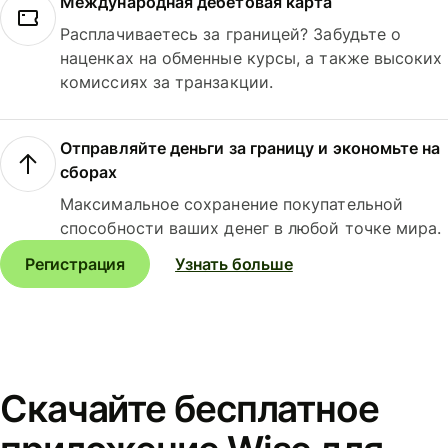
Международная дебетовая карта
Расплачиваетесь за границей? Забудьте о
наценках на обменные курсы, а также высоких
комиссиях за транзакции.
Отправляйте деньги за границу и экономьте на
сборах
Максимальное сохранение покупательной
способности ваших денег в любой точке мира.
Регистрация
Узнать больше
Скачайте бесплатное