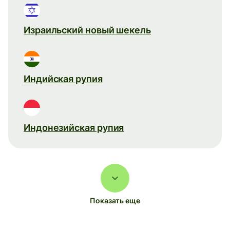
Израильский новый шекель
Индийская рупия
Индонезийская рупия
Показать еще