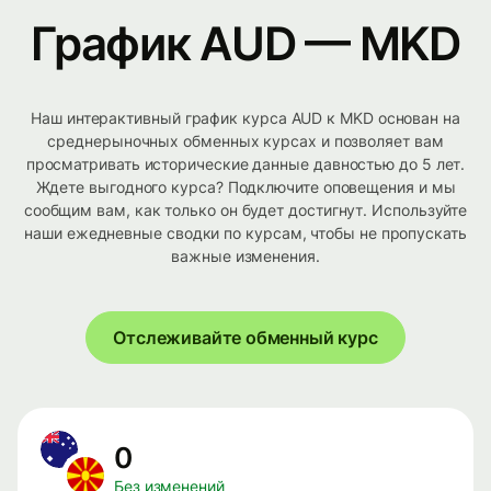
График AUD — MKD
Наш интерактивный график курса AUD к MKD основан на
среднерыночных обменных курсах и позволяет вам
просматривать исторические данные давностью до 5 лет.
Ждете выгодного курса? Подключите оповещения и мы
сообщим вам, как только он будет достигнут. Используйте
наши ежедневные сводки по курсам, чтобы не пропускать
важные изменения.
Отслеживайте обменный курс
0
Без изменений