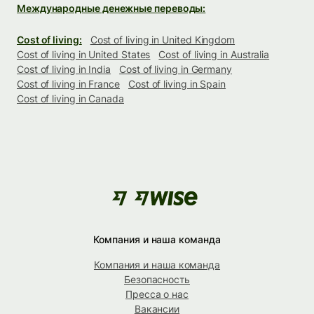
Международные денежные переводы:
Cost of living:
Cost of living in United Kingdom
Cost of living in United States
Cost of living in Australia
Cost of living in India
Cost of living in Germany
Cost of living in France
Cost of living in Spain
Cost of living in Canada
Компания и наша команда
Компания и наша команда
Безопасность
Пресса о нас
Вакансии