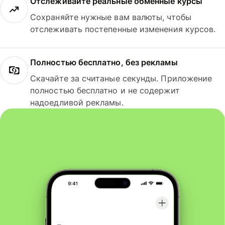
Отслеживайте реальные обменные курсы
Сохраняйте нужные вам валюты, чтобы
отслеживать постепенные изменения курсов.
Полностью бесплатно, без рекламы
Скачайте за считаные секунды. Приложение
полностью бесплатно и не содержит
надоедливой рекламы.