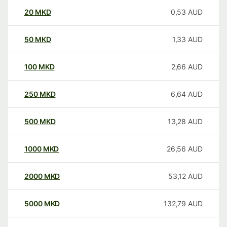
20
MKD
0,53
AUD
50
MKD
1,33
AUD
100
MKD
2,66
AUD
250
MKD
6,64
AUD
500
MKD
13,28
AUD
1000
MKD
26,56
AUD
2000
MKD
53,12
AUD
5000
MKD
132,79
AUD