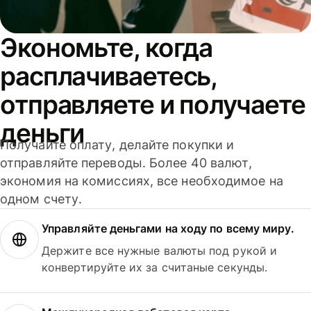
Экономьте, когда
расплачиваетесь,
отправляете и получаете
деньги
Получайте оплату, делайте покупки и
отправляйте переводы. Более 40 валют,
экономия на комиссиях, все необходимое на
одном счету.
Управляйте деньгами на ходу по всему миру.
Держите все нужные валюты под рукой и
конвертируйте их за считаные секунды.