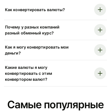
Как конвертировать валюты?
Почему у разных компаний
разный обменный курс?
Как я могу конвертировать мои
деньги?
Какие валюты я могу
конвертировать с этим
конвертором валют?
Самые популярные