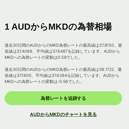
1 AUDからMKDの為替相場
過去30日間のAUDからのMKD為替レートの最高値は37.8150、最
低値は37.4089、平均値は37.6487を記録しています。AUDから
MKDへの為替レートの変動は0.59でした。
過去30日間のAUDからのMKD為替レートの最高値は38.1722、最
低値は37.1800、平均値は37.6384を記録しています。AUDから
MKDへの為替レートの変動は-0.56でした。
為替レートを追跡する
AUDからMKDのチャートを見る