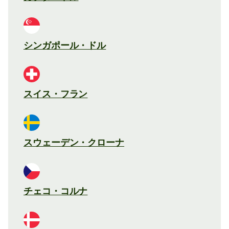
シンガポール・ドル
スイス・フラン
スウェーデン・クローナ
チェコ・コルナ