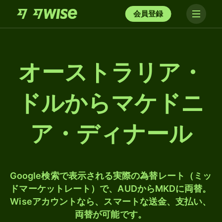
会員登録
オーストラリア・
ドルからマケドニ
ア・ディナール
Google検索で表示される実際の為替レート（ミッ
ドマーケットレート）で、AUDからMKDに両替。
Wiseアカウントなら、スマートな送金、支払い、
両替が可能です。