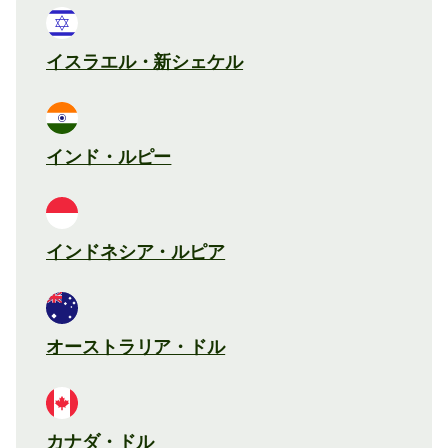
イスラエル・新シェケル
インド・ルピー
インドネシア・ルピア
オーストラリア・ドル
カナダ・ドル