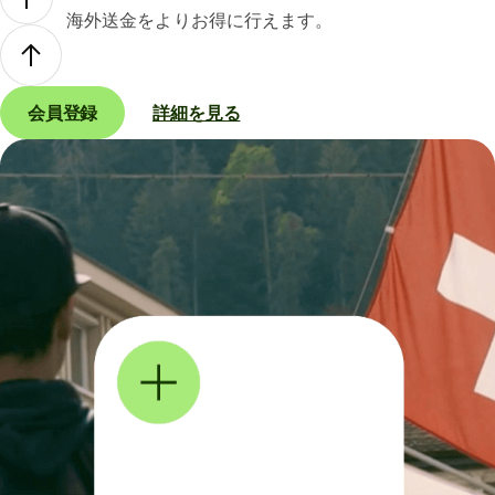
海外送金をよりお得に行えます。
会員登録
詳細を見る