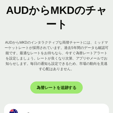
AUDからMKDのチャ
ート
AUDからMKDのインタラクティブな両替チャートには、ミッドマ
ーケットレートが採用されています。過去5年間のデータも確認可
能です。最適なレートをお待ちなら、今すぐ為替レートアラート
を設定しましょう。レートが良くなり次第、アプリやメールでお
知らせします。毎日の通知も設定できるため、市場の動向を見逃
す心配はありません。
為替レートを追跡する