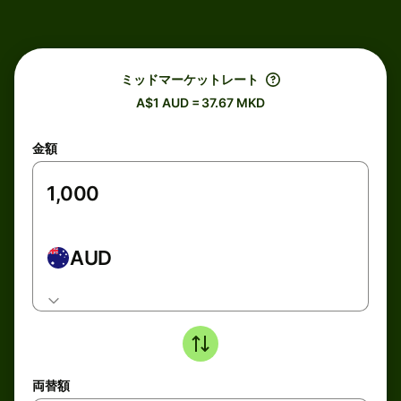
ミッドマーケットレート
A$1 AUD = 37.67 MKD
金額
AUD
両替額