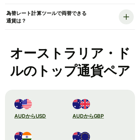
為替レート計算ツールで両替できる
通貨は？
オーストラリア・ド
ルのトップ通貨ペア
AUDからUSD
AUDからGBP