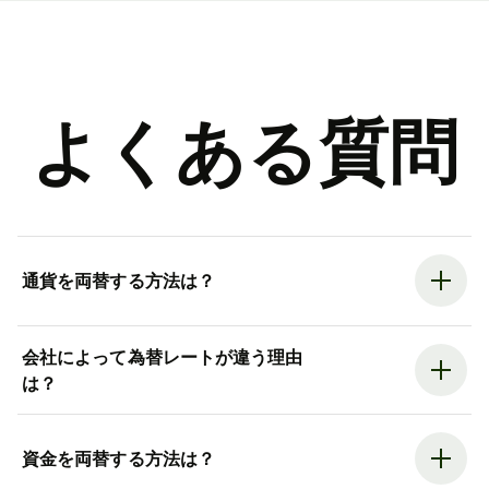
よくある質問
通貨を両替する方法は？
会社によって為替レートが違う理由
は？
資金を両替する方法は？