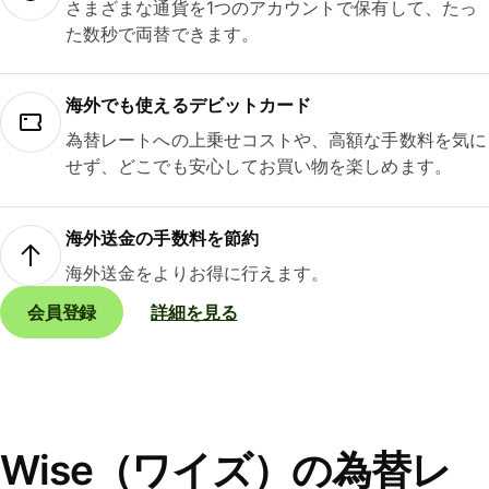
さまざまな通貨を1つのアカウントで保有して、たっ
た数秒で両替できます。
海外でも使えるデビットカード
為替レートへの上乗せコストや、高額な手数料を気に
せず、どこでも安心してお買い物を楽しめます。
海外送金の手数料を節約
海外送金をよりお得に行えます。
会員登録
詳細を見る
Wise（ワイズ）の為替レ