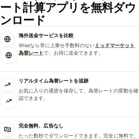
ート計算アプリを無料ダウ
ンロード
海外送金サービスを比較
Wiseなら常に上乗せ手数料のない
ミッドマーケット
為替レート
で、お得に送金できます。
リアルタイム為替レートを追跡
お気に入りの通貨を保存して、為替レートの変動を確
認できます。
完全無料、広告なし
たった数秒でダウンロードできます。完全に無料で、