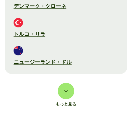
デンマーク・クローネ
トルコ・リラ
ニュージーランド・ドル
もっと見る