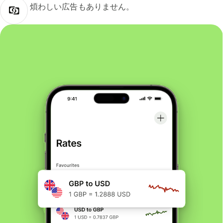
煩わしい広告もありません。