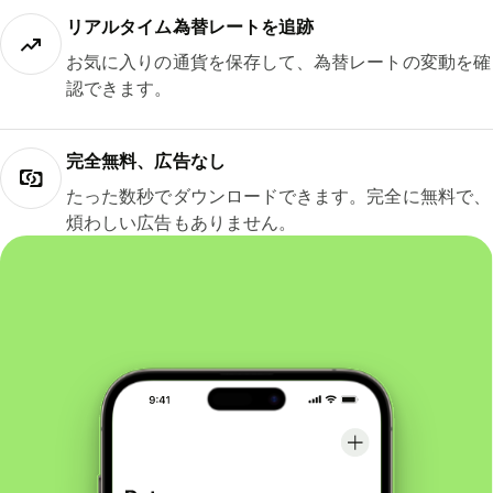
リアルタイム為替レートを追跡
お気に入りの通貨を保存して、為替レートの変動を確
認できます。
完全無料、広告なし
たった数秒でダウンロードできます。完全に無料で、
煩わしい広告もありません。