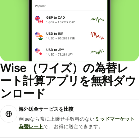
Wise（ワイズ）の為替レ
ート計算アプリを無料ダウ
ンロード
海外送金サービスを比較
Wiseなら常に上乗せ手数料のない
ミッドマーケット
為替レート
で、お得に送金できます。