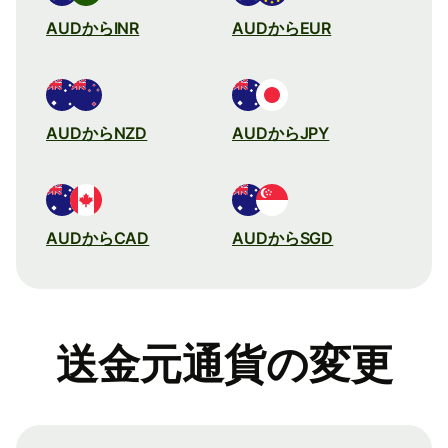
AUDからINR
AUDからEUR
AUDからNZD
AUDからJPY
AUDからCAD
AUDからSGD
送金元通貨の変更