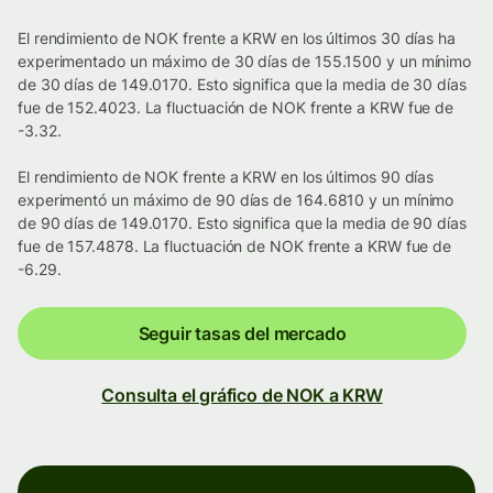
El rendimiento de NOK frente a KRW en los últimos 30 días ha
experimentado un máximo de 30 días de 155.1500 y un mínimo
de 30 días de 149.0170. Esto significa que la media de 30 días
fue de 152.4023. La fluctuación de NOK frente a KRW fue de
-3.32.
El rendimiento de NOK frente a KRW en los últimos 90 días
experimentó un máximo de 90 días de 164.6810 y un mínimo
de 90 días de 149.0170. Esto significa que la media de 90 días
fue de 157.4878. La fluctuación de NOK frente a KRW fue de
-6.29.
Seguir tasas del mercado
Consulta el gráfico de NOK a KRW