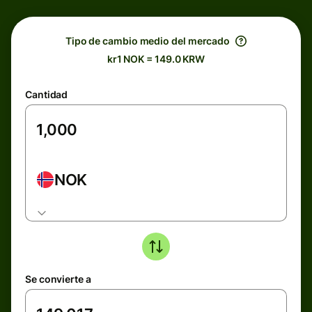
Tipo de cambio medio del mercado
kr1 NOK = 149.0 KRW
Cantidad
NOK
Se convierte a