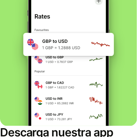
Descarga nuestra app