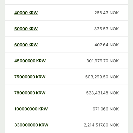
40000
KRW
268.43
NOK
50000
KRW
335.53
NOK
60000
KRW
402.64
NOK
45000000
KRW
301,979.70
NOK
75000000
KRW
503,299.50
NOK
78000000
KRW
523,431.48
NOK
100000000
KRW
671,066
NOK
330000000
KRW
2,214,517.80
NOK