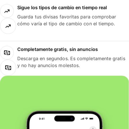
Sigue los tipos de cambio en tiempo real
Guarda tus divisas favoritas para comprobar
cómo varía el tipo de cambio con el tiempo.
Completamente gratis, sin anuncios
Descarga en segundos. Es completamente gratis
y no hay anuncios molestos.