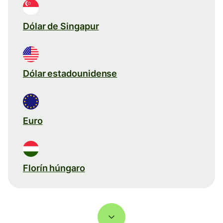
Dólar de Singapur
Dólar estadounidense
Euro
Florín húngaro