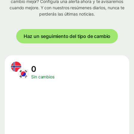
cambio mejor? Configura una alerta ahora y te avisaremos
cuando mejore. Y con nuestros resúmenes diarios, nunca te
perderás las últimas noticias.
Haz un seguimiento del tipo de cambio
0
Sin cambios