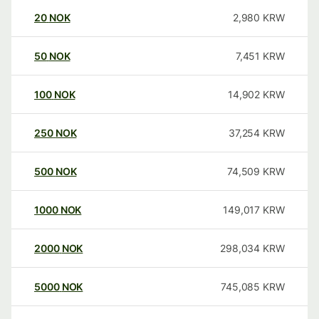
20
NOK
2,980
KRW
50
NOK
7,451
KRW
100
NOK
14,902
KRW
250
NOK
37,254
KRW
500
NOK
74,509
KRW
1000
NOK
149,017
KRW
2000
NOK
298,034
KRW
5000
NOK
745,085
KRW