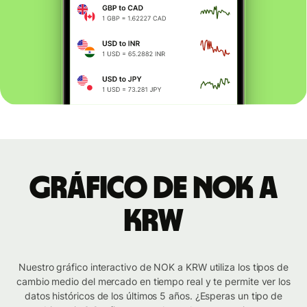
Gráfico de NOK a
KRW
Nuestro gráfico interactivo de NOK a KRW utiliza los tipos de
cambio medio del mercado en tiempo real y te permite ver los
datos históricos de los últimos 5 años. ¿Esperas un tipo de