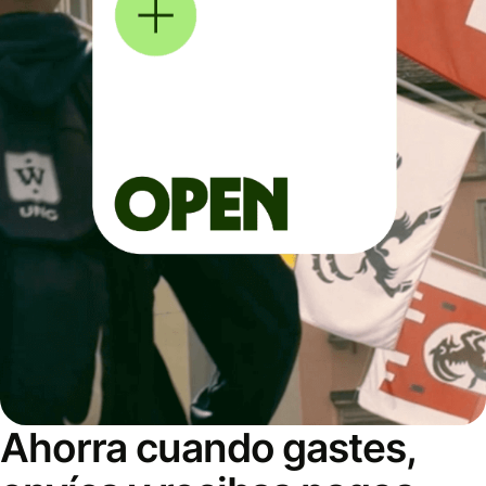
Ahorra cuando gastes,