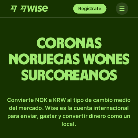
Regístrate
Coronas
noruegas wones
surcoreanos
Convierte NOK a KRW al tipo de cambio medio
del mercado. Wise es la cuenta internacional
para enviar, gastar y convertir dinero como un
local.