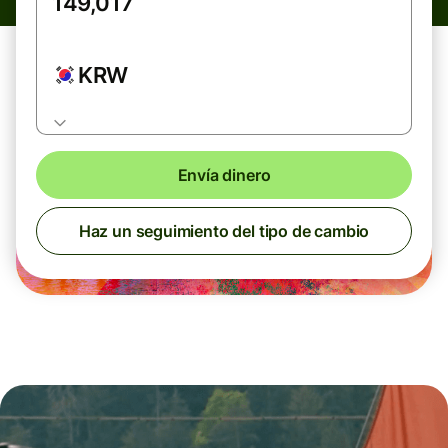
KRW
Envía dinero
Haz un seguimiento del tipo de cambio