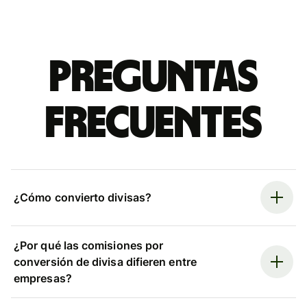
Preguntas
frecuentes
¿Cómo convierto divisas?
¿Por qué las comisiones por
conversión de divisa difieren entre
empresas?