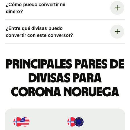
¿Cómo puedo convertir mi
dinero?
¿Entre qué divisas puedo
convertir con este conversor?
Principales pares de
divisas para
corona noruega