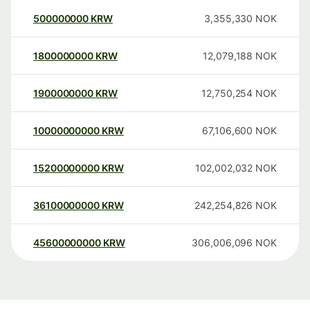
500000000
KRW
3,355,330
NOK
1800000000
KRW
12,079,188
NOK
1900000000
KRW
12,750,254
NOK
10000000000
KRW
67,106,600
NOK
15200000000
KRW
102,002,032
NOK
36100000000
KRW
242,254,826
NOK
45600000000
KRW
306,006,096
NOK