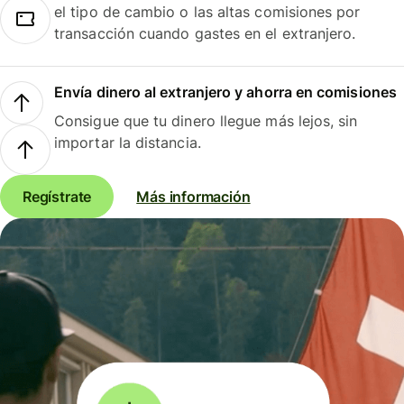
el tipo de cambio o las altas comisiones por
transacción cuando gastes en el extranjero.
Envía dinero al extranjero y ahorra en comisiones
Consigue que tu dinero llegue más lejos, sin
importar la distancia.
Regístrate
Más información