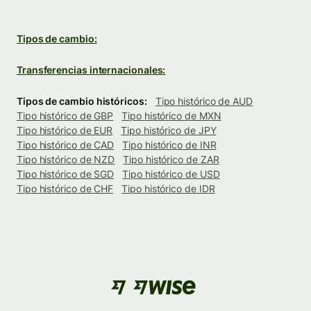
Tipos de cambio:
Transferencias internacionales:
Tipos de cambio históricos:
Tipo histórico de AUD
Tipo histórico de GBP
Tipo histórico de MXN
Tipo histórico de EUR
Tipo histórico de JPY
Tipo histórico de CAD
Tipo histórico de INR
Tipo histórico de NZD
Tipo histórico de ZAR
Tipo histórico de SGD
Tipo histórico de USD
Tipo histórico de CHF
Tipo histórico de IDR