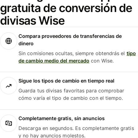
gratuita de conversión de
divisas Wise
Compara proveedores de transferencias de
dinero
Sin comisiones ocultas, siempre obtendrás el
tipo
de cambio medio del mercado
con Wise.
Sigue los tipos de cambio en tiempo real
Guarda tus divisas favoritas para comprobar
cómo varía el tipo de cambio con el tiempo.
Completamente gratis, sin anuncios
Descarga en segundos. Es completamente gratis
y no hay anuncios molestos.