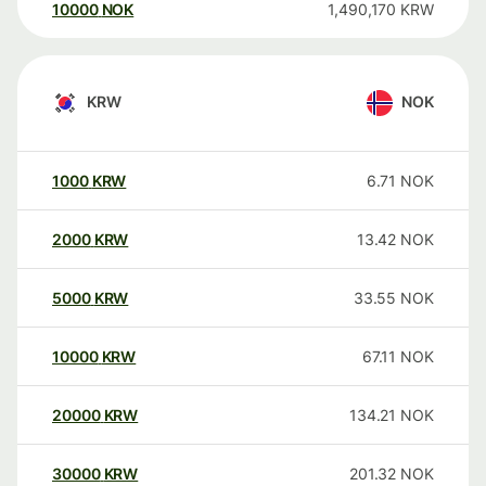
10000
NOK
1,490,170
KRW
KRW
NOK
1000
KRW
6.71
NOK
2000
KRW
13.42
NOK
5000
KRW
33.55
NOK
10000
KRW
67.11
NOK
20000
KRW
134.21
NOK
30000
KRW
201.32
NOK