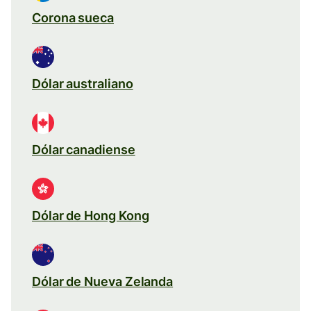
Corona sueca
Dólar australiano
Dólar canadiense
Dólar de Hong Kong
Dólar de Nueva Zelanda