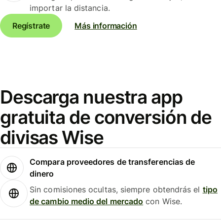
importar la distancia.
Regístrate
Más información
Descarga nuestra app
gratuita de conversión de
divisas Wise
Compara proveedores de transferencias de
dinero
Sin comisiones ocultas, siempre obtendrás el
tipo
de cambio medio del mercado
con Wise.