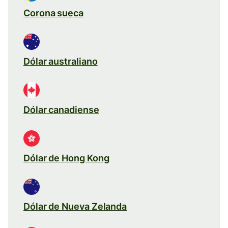
Corona sueca
Dólar australiano
Dólar canadiense
Dólar de Hong Kong
Dólar de Nueva Zelanda