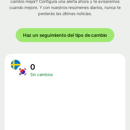
cambio mejor? Configura una alerta ahora y te avisaremos
cuando mejore. Y con nuestros resúmenes diarios, nunca te
perderás las últimas noticias.
Haz un seguimiento del tipo de cambio
0
Sin cambios