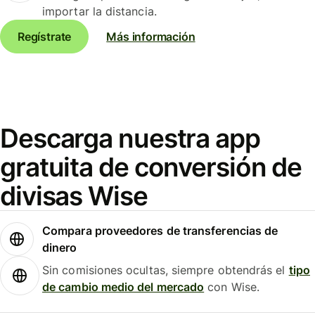
importar la distancia.
Regístrate
Más información
Descarga nuestra app
gratuita de conversión de
divisas Wise
Compara proveedores de transferencias de
dinero
Sin comisiones ocultas, siempre obtendrás el
tipo
de cambio medio del mercado
con Wise.