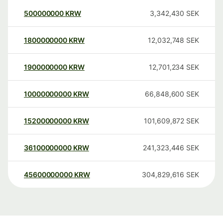
500000000
KRW
3,342,430
SEK
1800000000
KRW
12,032,748
SEK
1900000000
KRW
12,701,234
SEK
10000000000
KRW
66,848,600
SEK
15200000000
KRW
101,609,872
SEK
36100000000
KRW
241,323,446
SEK
45600000000
KRW
304,829,616
SEK