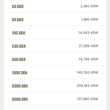
20
SEK
2,992
KRW
50
SEK
7,480
KRW
100
SEK
14,959
KRW
250
SEK
37,398
KRW
500
SEK
74,796
KRW
1000
SEK
149,592
KRW
2000
SEK
299,184
KRW
5000
SEK
747,960
KRW