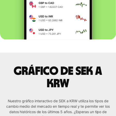
Gráfico de SEK a
KRW
Nuestro gráfico interactivo de SEK a KRW utiliza los tipos de
cambio medio del mercado en tiempo real y te permite ver los
datos históricos de los últimos 5 años. ¿Esperas un tipo de