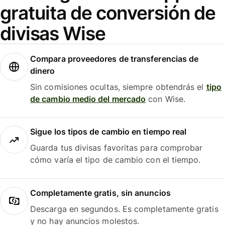
gratuita de conversión de
divisas Wise
Compara proveedores de transferencias de
dinero
Sin comisiones ocultas, siempre obtendrás el
tipo
de cambio medio del mercado
con Wise.
Sigue los tipos de cambio en tiempo real
Guarda tus divisas favoritas para comprobar
cómo varía el tipo de cambio con el tiempo.
Completamente gratis, sin anuncios
Descarga en segundos. Es completamente gratis
y no hay anuncios molestos.