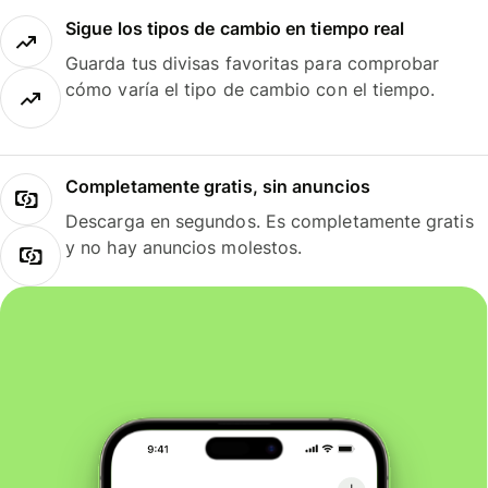
Sigue los tipos de cambio en tiempo real
Guarda tus divisas favoritas para comprobar
cómo varía el tipo de cambio con el tiempo.
Completamente gratis, sin anuncios
Descarga en segundos. Es completamente gratis
y no hay anuncios molestos.