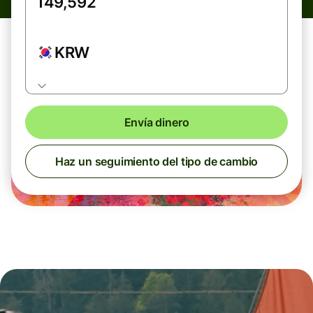
KRW
Envía dinero
Haz un seguimiento del tipo de cambio