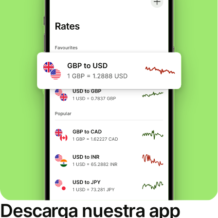
Descarga nuestra app