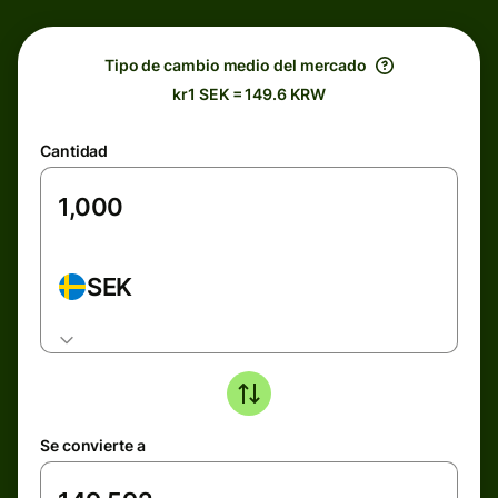
Tipo de cambio medio del mercado
kr1 SEK = 149.6 KRW
Cantidad
SEK
Se convierte a