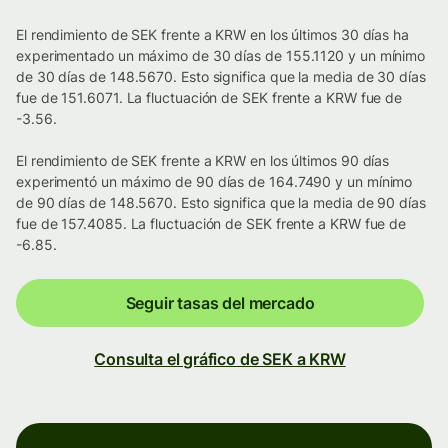
El rendimiento de SEK frente a KRW en los últimos 30 días ha
experimentado un máximo de 30 días de 155.1120 y un mínimo
de 30 días de 148.5670. Esto significa que la media de 30 días
fue de 151.6071. La fluctuación de SEK frente a KRW fue de
-3.56.
El rendimiento de SEK frente a KRW en los últimos 90 días
experimentó un máximo de 90 días de 164.7490 y un mínimo
de 90 días de 148.5670. Esto significa que la media de 90 días
fue de 157.4085. La fluctuación de SEK frente a KRW fue de
-6.85.
Seguir tasas del mercado
Consulta el gráfico de SEK a KRW