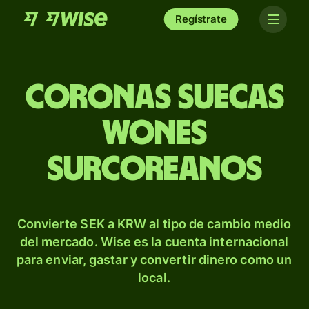
Regístrate
Coronas suecas
wones
surcoreanos
Convierte SEK a KRW al tipo de cambio medio
del mercado. Wise es la cuenta internacional
para enviar, gastar y convertir dinero como un
local.