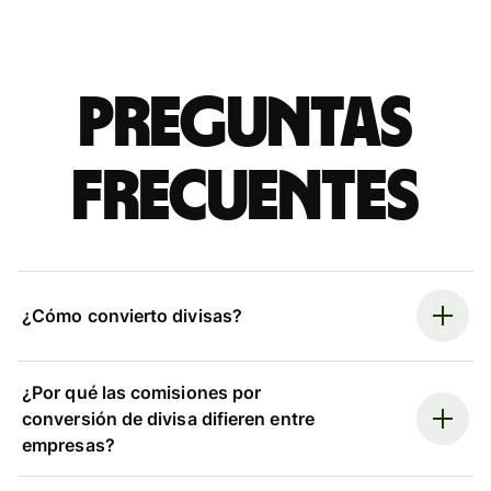
Preguntas
frecuentes
¿Cómo convierto divisas?
¿Por qué las comisiones por
conversión de divisa difieren entre
empresas?