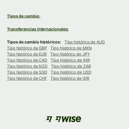
Tipos de cambio:
Transferencias internacionales:
Tipos de cambio históricos:
Tipo histórico de AUD
Tipo histórico de GBP
Tipo histórico de MXN
Tipo histórico de EUR
Tipo histórico de JPY
Tipo histórico de CAD
Tipo histórico de INR
Tipo histórico de NZD
Tipo histórico de ZAR
Tipo histórico de SGD
Tipo histórico de USD
Tipo histórico de CHF
Tipo histórico de IDR