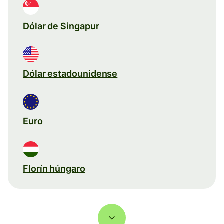
Dólar de Singapur
Dólar estadounidense
Euro
Florín húngaro