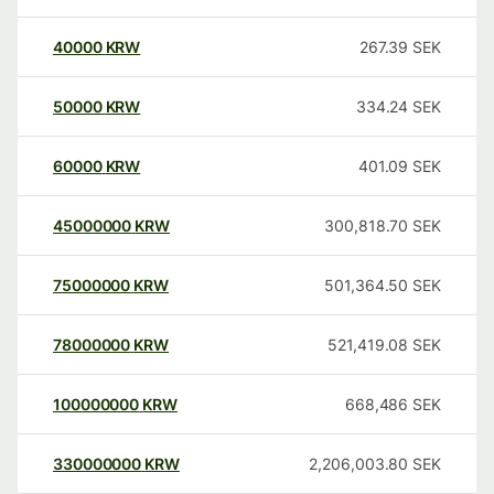
40000
KRW
267.39
SEK
50000
KRW
334.24
SEK
60000
KRW
401.09
SEK
45000000
KRW
300,818.70
SEK
75000000
KRW
501,364.50
SEK
78000000
KRW
521,419.08
SEK
100000000
KRW
668,486
SEK
330000000
KRW
2,206,003.80
SEK