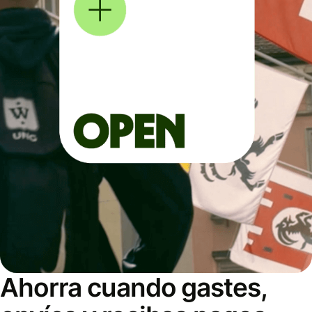
Ahorra cuando gastes,