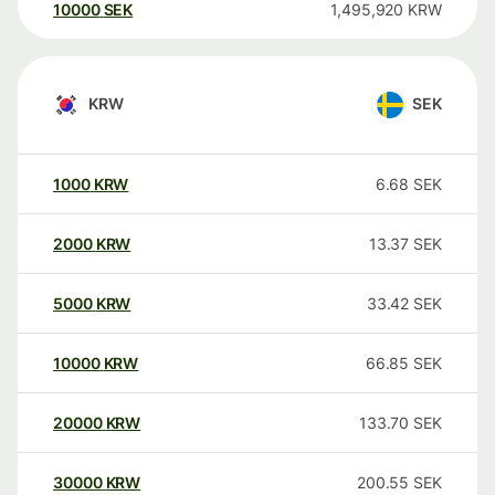
10000
SEK
1,495,920
KRW
KRW
SEK
1000
KRW
6.68
SEK
2000
KRW
13.37
SEK
5000
KRW
33.42
SEK
10000
KRW
66.85
SEK
20000
KRW
133.70
SEK
30000
KRW
200.55
SEK