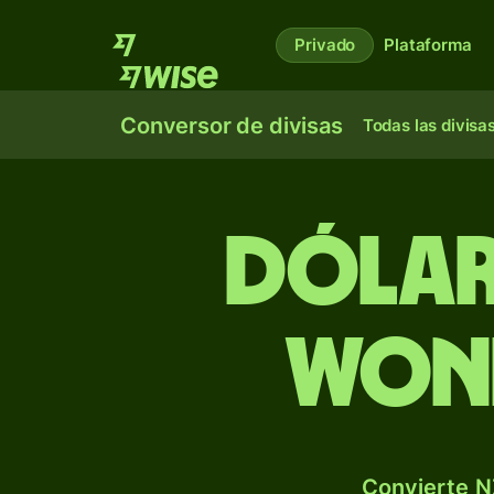
Privado
Plataforma
Conversor de divisas
Todas las divisa
Dólar
won
Convierte N