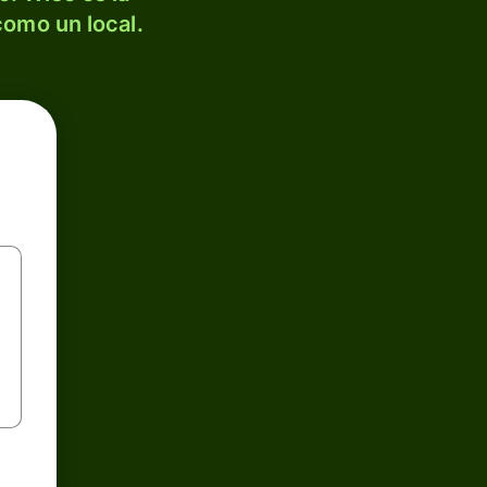
como un local.