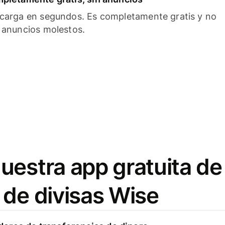
carga en segundos. Es completamente gratis y no
 anuncios molestos.
uestra app gratuita de
 de divisas Wise