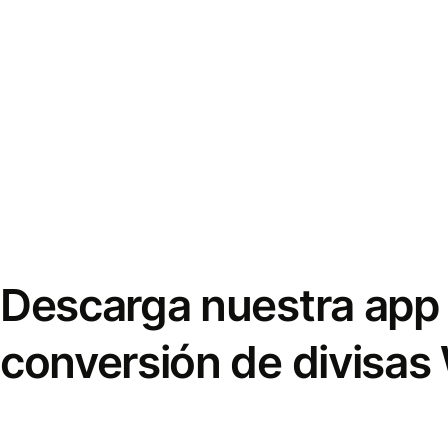
Descarga nuestra app 
conversión de divisas