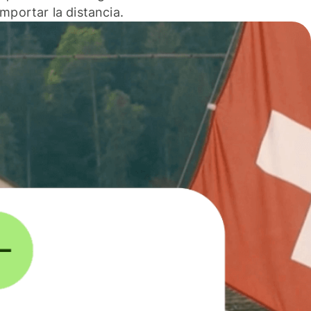
 importar la distancia.