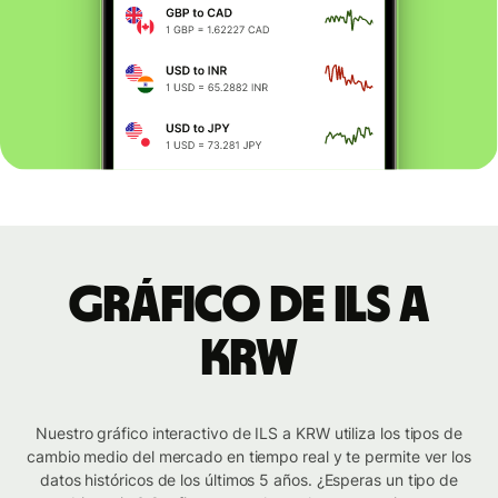
Gráfico de ILS a
KRW
Nuestro gráfico interactivo de ILS a KRW utiliza los tipos de
cambio medio del mercado en tiempo real y te permite ver los
datos históricos de los últimos 5 años. ¿Esperas un tipo de