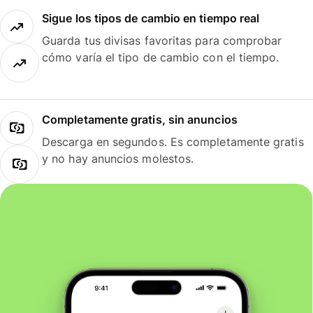
Sigue los tipos de cambio en tiempo real
Guarda tus divisas favoritas para comprobar
cómo varía el tipo de cambio con el tiempo.
Completamente gratis, sin anuncios
Descarga en segundos. Es completamente gratis
y no hay anuncios molestos.