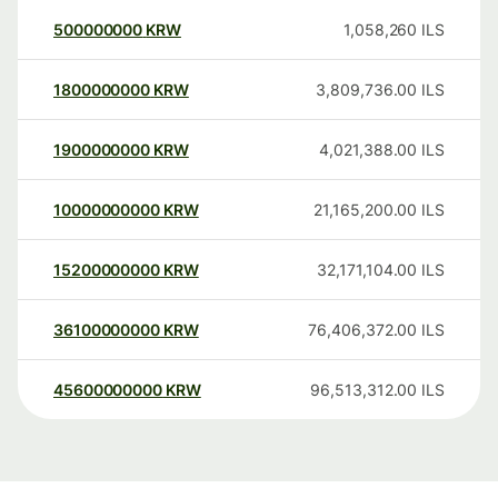
500000000
KRW
1,058,260
ILS
1800000000
KRW
3,809,736.00
ILS
1900000000
KRW
4,021,388.00
ILS
10000000000
KRW
21,165,200.00
ILS
15200000000
KRW
32,171,104.00
ILS
36100000000
KRW
76,406,372.00
ILS
45600000000
KRW
96,513,312.00
ILS