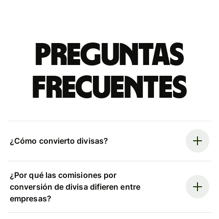
Preguntas
frecuentes
¿Cómo convierto divisas?
¿Por qué las comisiones por
conversión de divisa difieren entre
empresas?