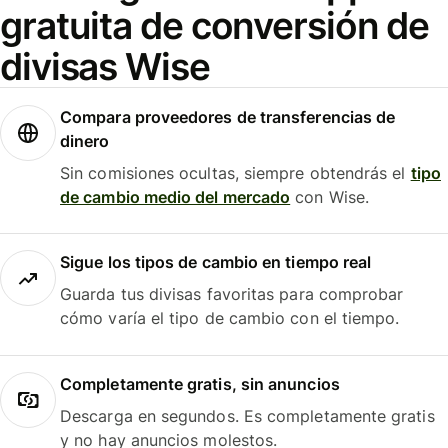
gratuita de conversión de
divisas Wise
Compara proveedores de transferencias de
dinero
Sin comisiones ocultas, siempre obtendrás el
tipo
de cambio medio del mercado
con Wise.
Sigue los tipos de cambio en tiempo real
Guarda tus divisas favoritas para comprobar
cómo varía el tipo de cambio con el tiempo.
Completamente gratis, sin anuncios
Descarga en segundos. Es completamente gratis
y no hay anuncios molestos.