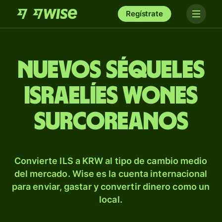
Regístrate
Nuevos séqueles
israelíes wones
surcoreanos
Convierte ILS a KRW al tipo de cambio medio
del mercado. Wise es la cuenta internacional
para enviar, gastar y convertir dinero como un
local.