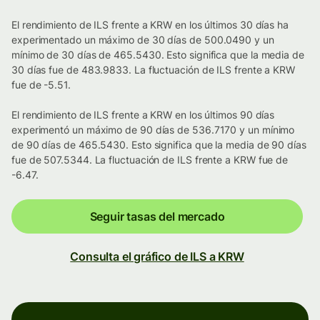
El rendimiento de ILS frente a KRW en los últimos 30 días ha
experimentado un máximo de 30 días de 500.0490 y un
mínimo de 30 días de 465.5430. Esto significa que la media de
30 días fue de 483.9833. La fluctuación de ILS frente a KRW
fue de -5.51.
El rendimiento de ILS frente a KRW en los últimos 90 días
experimentó un máximo de 90 días de 536.7170 y un mínimo
de 90 días de 465.5430. Esto significa que la media de 90 días
fue de 507.5344. La fluctuación de ILS frente a KRW fue de
-6.47.
Seguir tasas del mercado
Consulta el gráfico de ILS a KRW