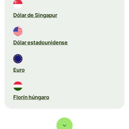
Dólar de Singapur
Dólar estadounidense
Euro
Florín húngaro