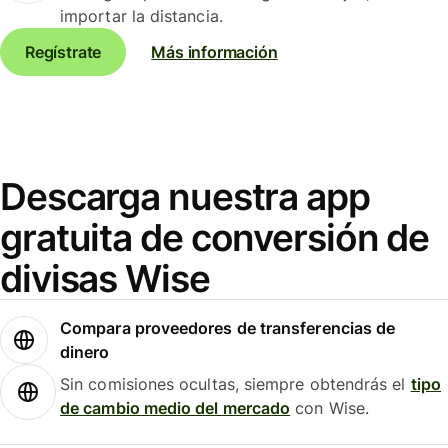
importar la distancia.
Regístrate
Más información
Descarga nuestra app
gratuita de conversión de
divisas Wise
Compara proveedores de transferencias de
dinero
Sin comisiones ocultas, siempre obtendrás el
tipo
de cambio medio del mercado
con Wise.