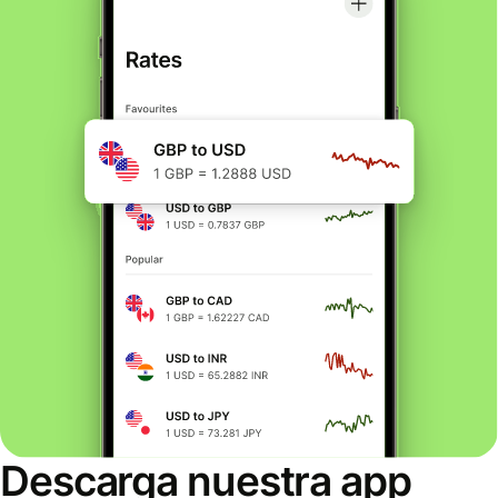
Descarga nuestra app