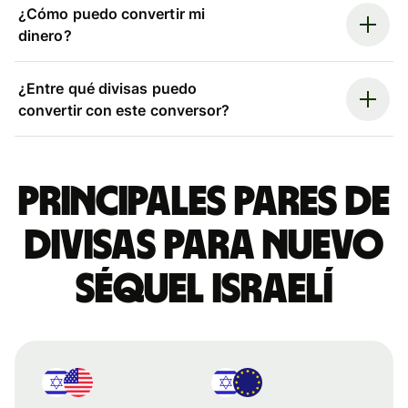
¿Cómo puedo convertir mi
dinero?
¿Entre qué divisas puedo
convertir con este conversor?
Principales pares de
divisas para nuevo
séquel israelí