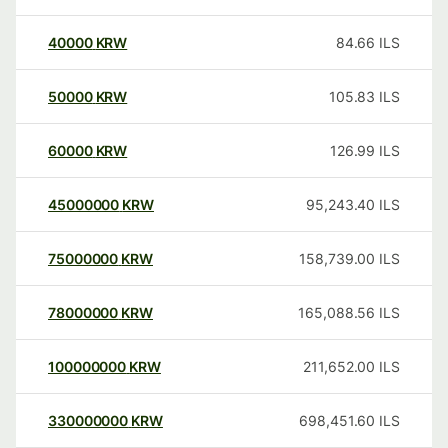
40000
KRW
84.66
ILS
50000
KRW
105.83
ILS
60000
KRW
126.99
ILS
45000000
KRW
95,243.40
ILS
75000000
KRW
158,739.00
ILS
78000000
KRW
165,088.56
ILS
100000000
KRW
211,652.00
ILS
330000000
KRW
698,451.60
ILS