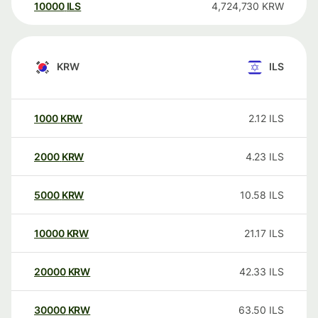
10000
ILS
4,724,730
KRW
KRW
ILS
1000
KRW
2.12
ILS
2000
KRW
4.23
ILS
5000
KRW
10.58
ILS
10000
KRW
21.17
ILS
20000
KRW
42.33
ILS
30000
KRW
63.50
ILS