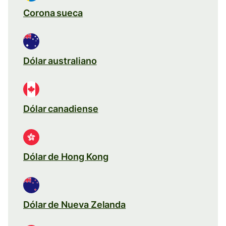
Corona sueca
Dólar australiano
Dólar canadiense
Dólar de Hong Kong
Dólar de Nueva Zelanda