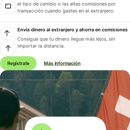
el tipo de cambio o las altas comisiones por
transacción cuando gastes en el extranjero.
Envía dinero al extranjero y ahorra en comisiones
Consigue que tu dinero llegue más lejos, sin
importar la distancia.
Regístrate
Más información