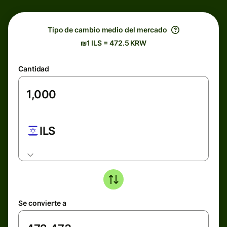
Tipo de cambio medio del mercado
₪1 ILS = 472.5 KRW
Cantidad
ILS
Se convierte a