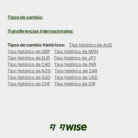
Tipos de cambio:
Transferencias internacionales:
Tipos de cambio históricos:
Tipo histórico de AUD
Tipo histórico de GBP
Tipo histórico de MXN
Tipo histórico de EUR
Tipo histórico de JPY
Tipo histórico de CAD
Tipo histórico de INR
Tipo histórico de NZD
Tipo histórico de ZAR
Tipo histórico de SGD
Tipo histórico de USD
Tipo histórico de CHF
Tipo histórico de IDR