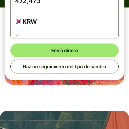
KRW
Envía dinero
Haz un seguimiento del tipo de cambio