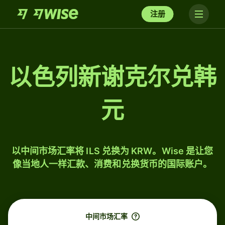
注册
以色列新谢克尔兑韩
元
以中间市场汇率将 ILS 兑换为 KRW。Wise 是让您
像当地人一样汇款、消费和兑换货币的国际账户。
中间市场汇率