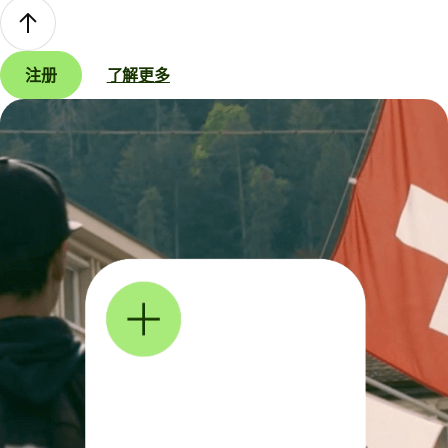
注册
了解更多