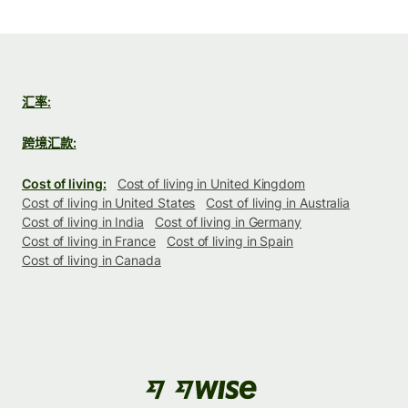
汇率:
跨境汇款:
Cost of living:
Cost of living in United Kingdom
Cost of living in United States
Cost of living in Australia
Cost of living in India
Cost of living in Germany
Cost of living in France
Cost of living in Spain
Cost of living in Canada