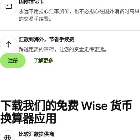
国际借记卡
永远不用担心汇率加价，也不必担心在国外消费时高昂
的交易手续费。
汇款到海外，节省手续费
跨越距离的障碍，让您的资金走得更远。
注册
了解更多
下载我们的免费 Wise 货币
换算器应用
比较汇款提供商