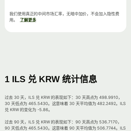
我们使用真正的中间市场汇率，无暗中加价，不会加入隐性费
用。
了解更多
1 ILS 兑 KRW 统计信息
过去 30 天，ILS 兑 KRW 的表现如下：30 天高点为 498.9910，
30 天低点为 465.5430。这意味着 30 天平均值为 482.2492。ILS
兑 KRW 的变化为 -5.86。
过去 90 天，ILS 兑 KRW 的表现如下：90 天高点为 536.7170，
90 天低点为 465.5430。这意味着 90 天平均值为 506.7744。ILS