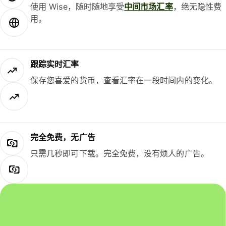
使用 Wise，随时随地享受
中间市场汇率
，绝无隐性费
用。
跟踪实时汇率
保存您喜爱的货币，查看汇率在一段时间内的变化。
完全免费，无广告
只需几秒即可下载。完全免费，没有烦人的广告。