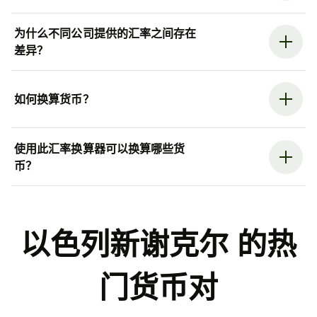
为什么不同公司提供的汇率之间存在
差异？
如何换算货币？
使用此汇率换算器可以换算哪些货
币？
以色列新谢克尔 的热
门货币对