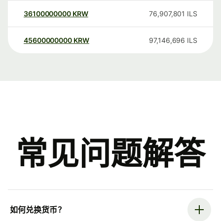
36100000000
KRW
76,907,801
ILS
45600000000
KRW
97,146,696
ILS
常见问题解答
如何兑换货币？