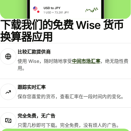
下载我们的免费 Wise 货币
换算器应用
比较汇款提供商
使用 Wise，随时随地享受
中间市场汇率
，绝无隐性费
用。
跟踪实时汇率
保存您喜爱的货币，查看汇率在一段时间内的变化。
完全免费，无广告
只需几秒即可下载。完全免费，没有烦人的广告。