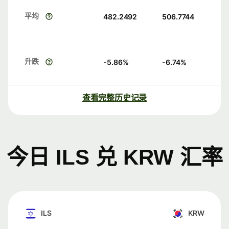
平均
482.2492
506.7744
升跌
-5.86
%
-6.74
%
查看完整历史记录
今日 ILS 兑 KRW 汇率
ILS
KRW