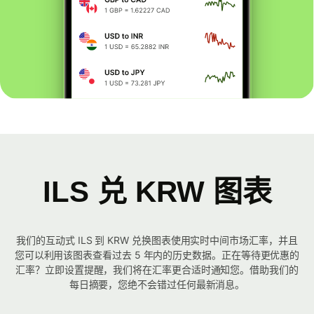
ILS 兑 KRW 图表
我们的互动式 ILS 到 KRW 兑换图表使用实时中间市场汇率，并且
您可以利用该图表查看过去 5 年内的历史数据。正在等待更优惠的
汇率？立即设置提醒，我们将在汇率更合适时通知您。借助我们的
每日摘要，您绝不会错过任何最新消息。