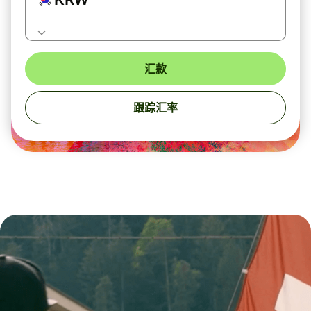
汇款
跟踪汇率