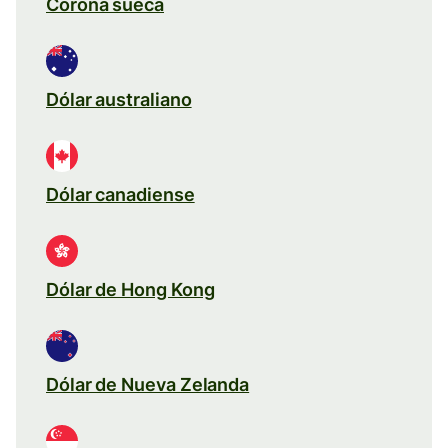
Corona sueca
Dólar australiano
Dólar canadiense
Dólar de Hong Kong
Dólar de Nueva Zelanda