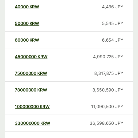
40000
KRW
4,436
JPY
50000
KRW
5,545
JPY
60000
KRW
6,654
JPY
45000000
KRW
4,990,725
JPY
75000000
KRW
8,317,875
JPY
78000000
KRW
8,650,590
JPY
100000000
KRW
11,090,500
JPY
330000000
KRW
36,598,650
JPY