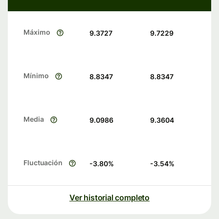
Máximo
9.3727
9.7229
Mínimo
8.8347
8.8347
Media
9.0986
9.3604
Fluctuación
-3.80
%
-3.54
%
Ver historial completo