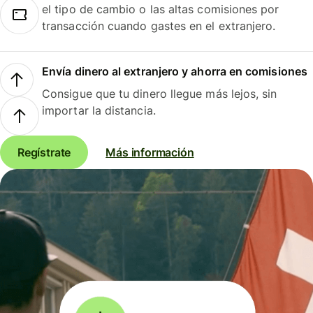
el tipo de cambio o las altas comisiones por
transacción cuando gastes en el extranjero.
Envía dinero al extranjero y ahorra en comisiones
Consigue que tu dinero llegue más lejos, sin
importar la distancia.
Regístrate
Más información