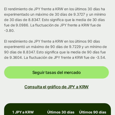
El rendimiento de JPY frente a KRW en los últimos 30 días ha
experimentado un máximo de 30 días de 9.3727 y un mínimo
de 30 días de 8.8347. Esto significa que la media de 30 días
fue de 9.0986. La fluctuación de JPY frente a KRW fue de
-3.80.
El rendimiento de JPY frente a KRW en los últimos 90 días
experimentó un máximo de 90 días de 9.7229 y un mínimo de
90 días de 8.8347. Esto significa que la media de 90 días fue
de 9.3604. La fluctuación de JPY frente a KRW fue de -3.54.
Seguir tasas del mercado
Consulta el gráfico de JPY a KRW
1 JPY a KRW
Últimos 30 días
Últimos 90 días