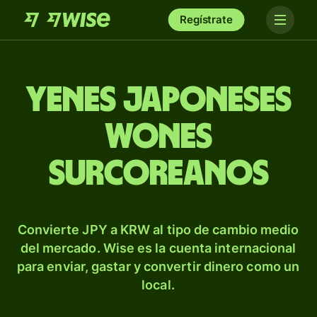
Regístrate
Yenes japoneses
wones
surcoreanos
Convierte JPY a KRW al tipo de cambio medio
del mercado. Wise es la cuenta internacional
para enviar, gastar y convertir dinero como un
local.