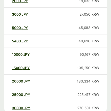
2000
JPY
18,033
KRW
3000
JPY
27,050
KRW
5000
JPY
45,083
KRW
5400
JPY
48,690
KRW
10000
JPY
90,167
KRW
15000
JPY
135,250
KRW
20000
JPY
180,334
KRW
25000
JPY
225,417
KRW
30000
JPY
270,501
KRW