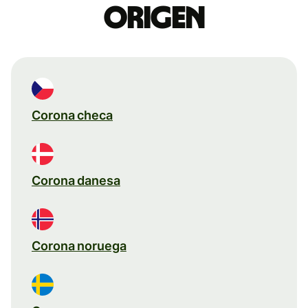
origen
Corona checa
Corona danesa
Corona noruega