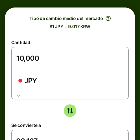
Tipo de cambio medio del mercado
¥1 JPY = 9.017 KRW
Cantidad
JPY
Se convierte a