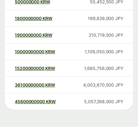
500000000
KRW
55,452,500
JPY
1800000000
KRW
199,629,000
JPY
1900000000
KRW
210,719,500
JPY
10000000000
KRW
1,109,050,000
JPY
15200000000
KRW
1,685,756,000
JPY
36100000000
KRW
4,003,670,500
JPY
45600000000
KRW
5,057,268,000
JPY