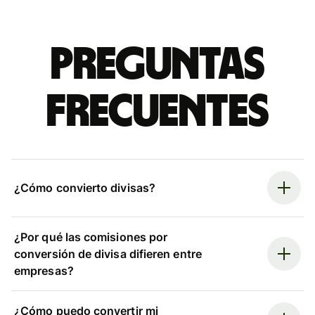
Preguntas
frecuentes
¿Cómo convierto divisas?
¿Por qué las comisiones por
conversión de divisa difieren entre
empresas?
¿Cómo puedo convertir mi