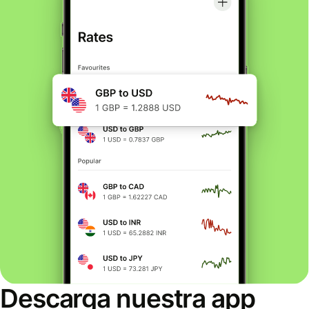
Descarga nuestra app