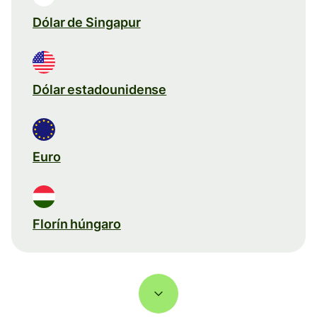
Dólar de Singapur
Dólar estadounidense
Euro
Florín húngaro