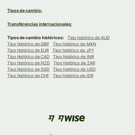
Tipos de cambio:
Transferencias internacionales:
Tipos de cambio históricos:
Tipo histórico de AUD
Tipo histórico de GBP
Tipo histórico de MXN
Tipo histórico de EUR
Tipo histórico de JPY
Tipo histórico de CAD
Tipo histórico de INR
Tipo histórico de NZD
Tipo histórico de ZAR
Tipo histórico de SGD
Tipo histórico de USD
Tipo histórico de CHF
Tipo histórico de IDR