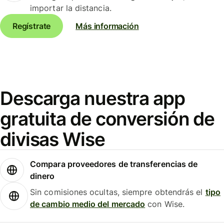
importar la distancia.
Regístrate
Más información
Descarga nuestra app
gratuita de conversión de
divisas Wise
Compara proveedores de transferencias de
dinero
Sin comisiones ocultas, siempre obtendrás el
tipo
de cambio medio del mercado
con Wise.