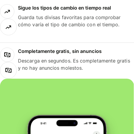
Sigue los tipos de cambio en tiempo real
Guarda tus divisas favoritas para comprobar
cómo varía el tipo de cambio con el tiempo.
Completamente gratis, sin anuncios
Descarga en segundos. Es completamente gratis
y no hay anuncios molestos.