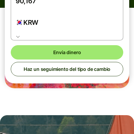
KRW
Envía dinero
Haz un seguimiento del tipo de cambio