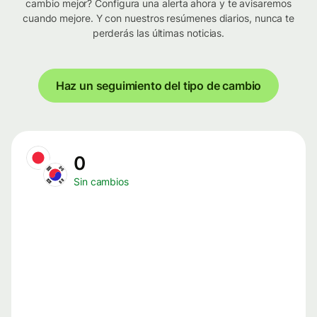
cambio mejor? Configura una alerta ahora y te avisaremos
cuando mejore. Y con nuestros resúmenes diarios, nunca te
perderás las últimas noticias.
Haz un seguimiento del tipo de cambio
0
Sin cambios