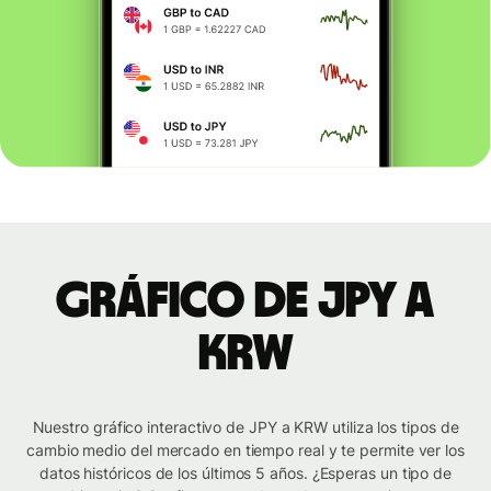
Gráfico de JPY a
KRW
Nuestro gráfico interactivo de JPY a KRW utiliza los tipos de
cambio medio del mercado en tiempo real y te permite ver los
datos históricos de los últimos 5 años. ¿Esperas un tipo de