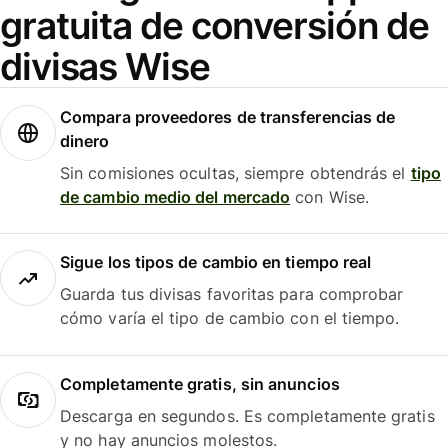
gratuita de conversión de
divisas Wise
Compara proveedores de transferencias de
dinero
Sin comisiones ocultas, siempre obtendrás el
tipo
de cambio medio del mercado
con Wise.
Sigue los tipos de cambio en tiempo real
Guarda tus divisas favoritas para comprobar
cómo varía el tipo de cambio con el tiempo.
Completamente gratis, sin anuncios
Descarga en segundos. Es completamente gratis
y no hay anuncios molestos.