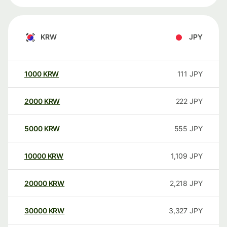
KRW
JPY
1000
KRW
111
JPY
2000
KRW
222
JPY
5000
KRW
555
JPY
10000
KRW
1,109
JPY
20000
KRW
2,218
JPY
30000
KRW
3,327
JPY