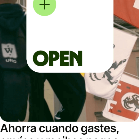
Ahorra cuando gastes,