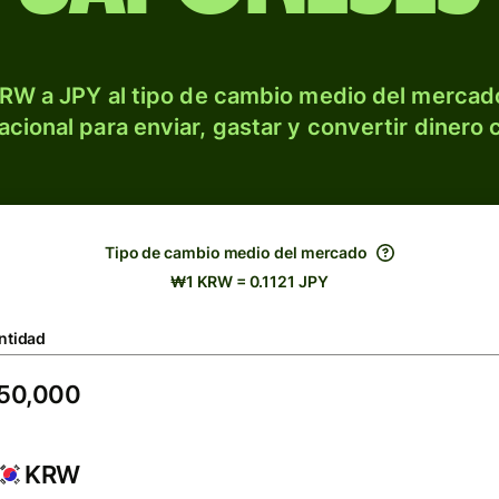
RW a JPY al tipo de cambio medio del mercado
acional para enviar, gastar y convertir dinero 
Tipo de cambio medio del mercado
₩1 KRW = 0.1121 JPY
ntidad
KRW