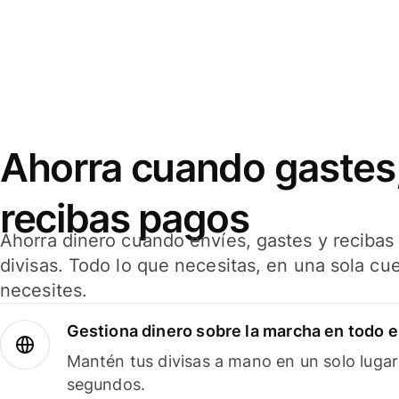
Ahorra cuando gastes,
recibas pagos
Ahorra dinero cuando envíes, gastes y reciba
divisas. Todo lo que necesitas, en una sola cu
necesites.
Gestiona dinero sobre la marcha en todo 
Mantén tus divisas a mano en un solo lugar
segundos.