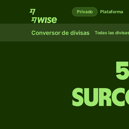
Privado
Plataforma
Conversor de divisas
Todas las divisa
5
surc