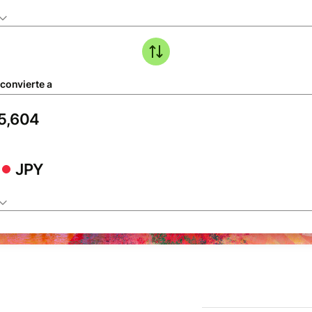
 convierte a
JPY