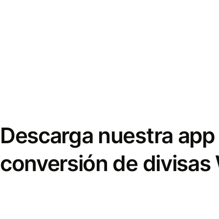
Descarga nuestra app 
conversión de divisas