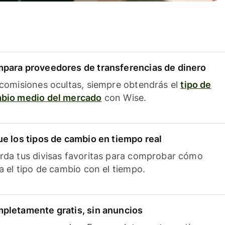
para proveedores de transferencias de dinero
 comisiones ocultas, siempre obtendrás el
tipo de
bio medio del mercado
con Wise.
ue los tipos de cambio en tiempo real
rda tus divisas favoritas para comprobar cómo
ía el tipo de cambio con el tiempo.
pletamente gratis, sin anuncios