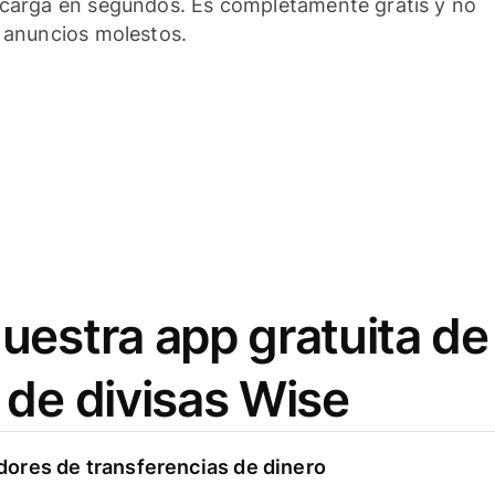
carga en segundos. Es completamente gratis y no
 anuncios molestos.
uestra app gratuita de
 de divisas Wise
ores de transferencias de dinero