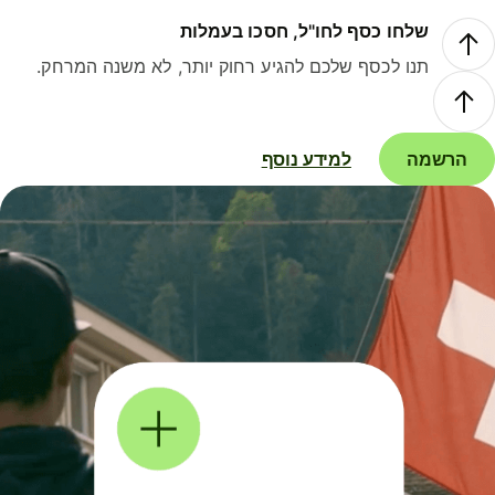
שלחו כסף לחו"ל, חסכו בעמלות
תנו לכסף שלכם להגיע רחוק יותר, לא משנה המרחק.
הרשמה
למידע נוסף