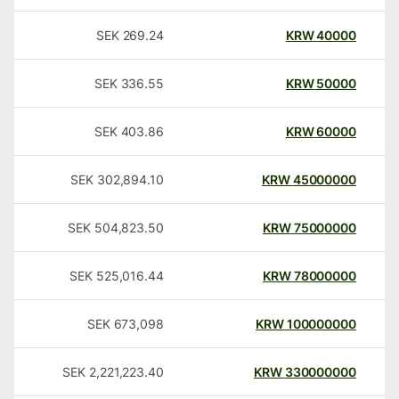
SEK
269.24
KRW
40000
SEK
336.55
KRW
50000
SEK
403.86
KRW
60000
SEK
302,894.10
KRW
45000000
SEK
504,823.50
KRW
75000000
SEK
525,016.44
KRW
78000000
SEK
673,098
KRW
100000000
SEK
2,221,223.40
KRW
330000000