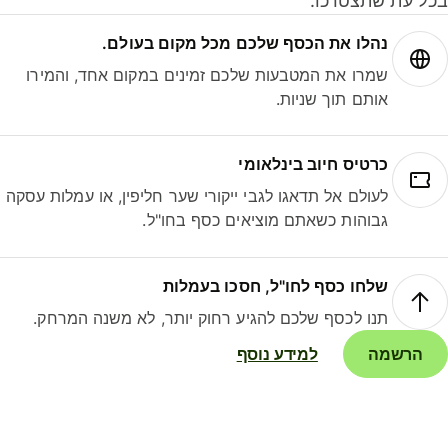
ל עת שתצטרכו.
נהלו את הכסף שלכם מכל מקום בעולם.
שמרו את המטבעות שלכם זמינים במקום אחד, והמירו
אותם תוך שניות.
כרטיס חיוב בינלאומי
לעולם אל תדאגו לגבי ייקורי שער חליפין, או עמלות עסקה
גבוהות כשאתם מוציאים כסף בחו"ל.
שלחו כסף לחו"ל, חסכו בעמלות
תנו לכסף שלכם להגיע רחוק יותר, לא משנה המרחק.
הרשמה
למידע נוסף