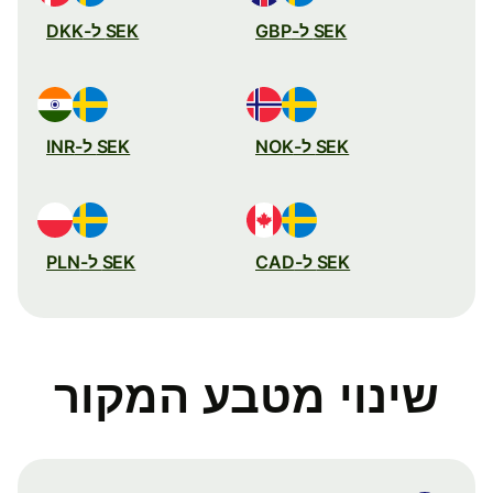
SEK ל-GBP
SEK ל-DKK
SEK ל-NOK
SEK ל-INR
SEK ל-CAD
SEK ל-PLN
שינוי מטבע המקור