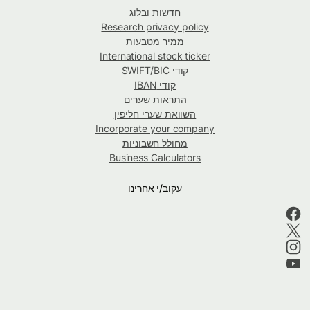
חדשות ובלוג
Research privacy policy
ממיר מטבעות
International stock ticker
קודי SWIFT/BIC
קודי IBAN
התראות שערים
השוואת שערי חליפין
Incorporate your company
מחולל חשבוניות
Business Calculators
עקוב/י אחרינו