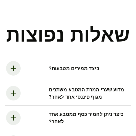
שאלות נפוצות
כיצד ממירים מטבעות?
מדוע שערי המרת המטבע משתנים
מגוף פיננסי אחד לאחר?
כיצד ניתן להמיר כסף ממטבע אחד
לאחר?