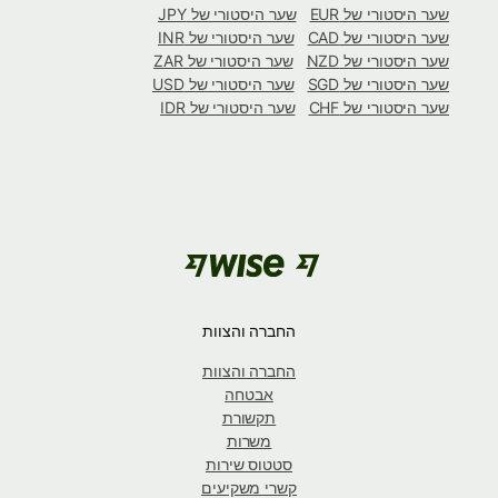
שער היסטורי של EUR
שער היסטורי של JPY
שער היסטורי של CAD
שער היסטורי של INR
שער היסטורי של NZD
שער היסטורי של ZAR
שער היסטורי של SGD
שער היסטורי של USD
שער היסטורי של CHF
שער היסטורי של IDR
החברה והצוות
החברה והצוות
אבטחה
תקשורת
משרות
סטטוס שירות
קשרי משקיעים