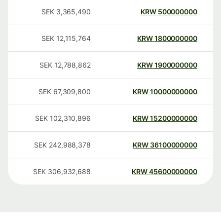
SEK
3,365,490
KRW
500000000
SEK
12,115,764
KRW
1800000000
SEK
12,788,862
KRW
1900000000
SEK
67,309,800
KRW
10000000000
SEK
102,310,896
KRW
15200000000
SEK
242,988,378
KRW
36100000000
SEK
306,932,688
KRW
45600000000