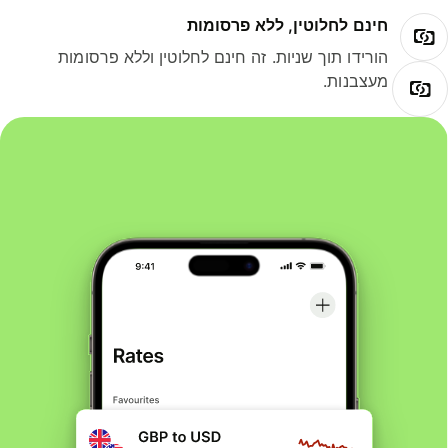
חינם לחלוטין, ללא פרסומות
הורידו תוך שניות. זה חינם לחלוטין וללא פרסומות
מעצבנות.