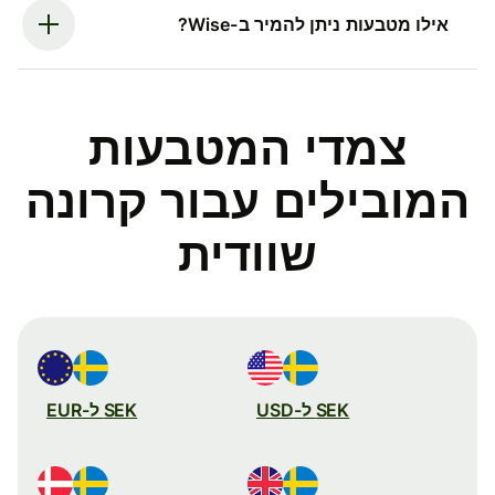
אילו מטבעות ניתן להמיר ב-Wise?
צמדי המטבעות
המובילים עבור קרונה
שוודית
SEK ל-USD
SEK ל-EUR