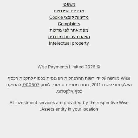
משפטי
מדיניות הפרטיות
מדיניות קובצי Cookie
Complaints
מפת אתר לפי מדינות
הצהרת עבדות מודרנית
Intellectual property
© Wise Payments Limited 2026
Wise מורשה על ידי רשות ההתנהלות הפיננסית בכפוף לתקנות הכסף
האלקטרוני לשנת 2011, תחת מספר הסימוכין לעסק
900507
, להנפקת
כסף אלקטרוני.
All investment services are provided by the respective Wise
.
Assets
entity in your location