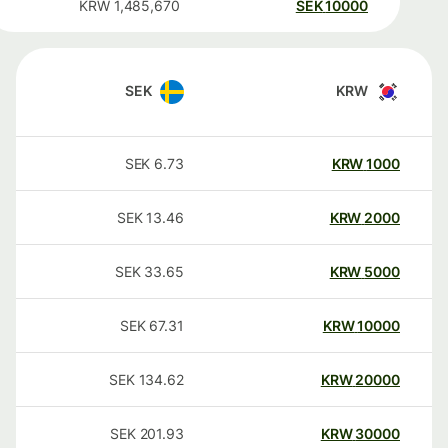
KRW
1,485,670
SEK
10000
SEK
KRW
SEK
6.73
KRW
1000
SEK
13.46
KRW
2000
SEK
33.65
KRW
5000
SEK
67.31
KRW
10000
SEK
134.62
KRW
20000
SEK
201.93
KRW
30000