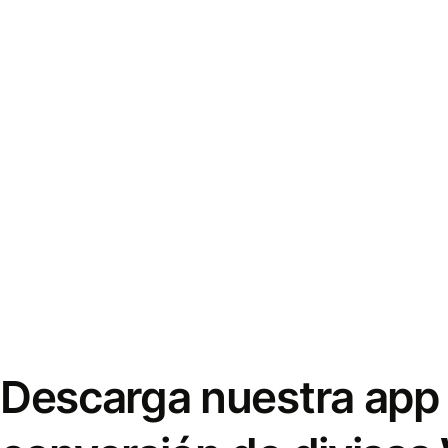
Descarga nuestra app 