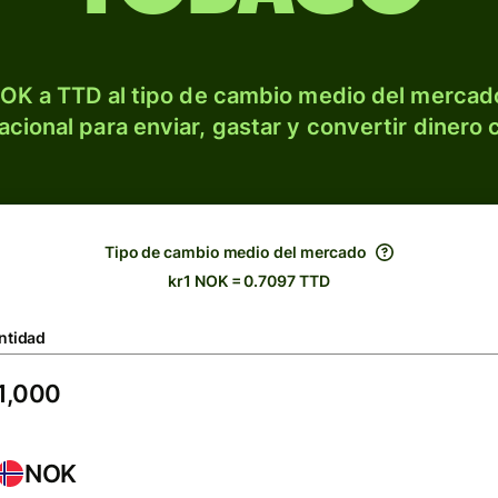
OK a TTD al tipo de cambio medio del mercado
acional para enviar, gastar y convertir dinero 
Tipo de cambio medio del mercado
kr1 NOK = 0.7097 TTD
ntidad
NOK