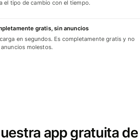
ía el tipo de cambio con el tiempo.
pletamente gratis, sin anuncios
carga en segundos. Es completamente gratis y no
 anuncios molestos.
uestra app gratuita de