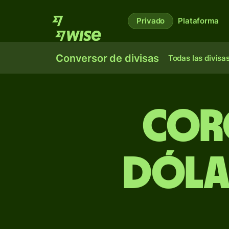
Privado
Plataforma
Conversor de divisas
Todas las divisa
Cor
dólar