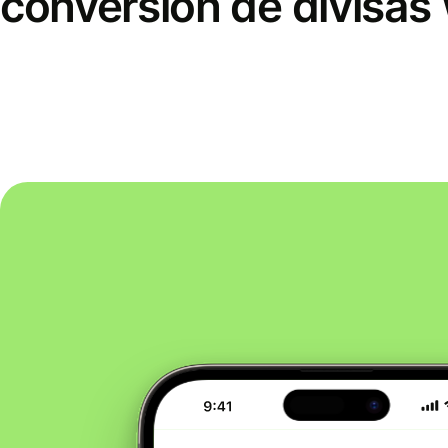
conversión de divisas