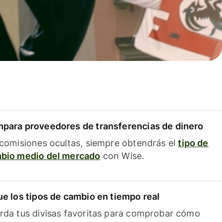
para proveedores de transferencias de dinero
 comisiones ocultas, siempre obtendrás el
tipo de
bio medio del mercado
con Wise.
ue los tipos de cambio en tiempo real
rda tus divisas favoritas para comprobar cómo