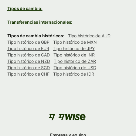
Tipos de cambio:
Transferencias internacionales:
Tipos de cambio históricos:
Tipo histórico de AUD
Tipo histórico de GBP
Tipo histórico de MXN
Tipo histórico de EUR
Tipo histórico de JPY
Tipo histórico de CAD
Tipo histórico de INR
Tipo histórico de NZD
Tipo histórico de ZAR
Tipo histórico de SGD
Tipo histórico de USD
Tipo histórico de CHF
Tipo histórico de IDR
Empresa y equipo