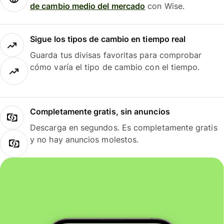
de cambio medio del mercado
con Wise.
Sigue los tipos de cambio en tiempo real
Guarda tus divisas favoritas para comprobar
cómo varía el tipo de cambio con el tiempo.
Completamente gratis, sin anuncios
Descarga en segundos. Es completamente gratis
y no hay anuncios molestos.