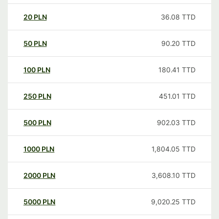
20
PLN
36.08
TTD
50
PLN
90.20
TTD
100
PLN
180.41
TTD
250
PLN
451.01
TTD
500
PLN
902.03
TTD
1000
PLN
1,804.05
TTD
2000
PLN
3,608.10
TTD
5000
PLN
9,020.25
TTD