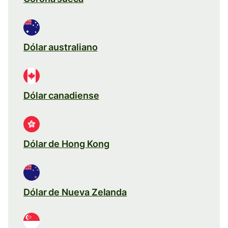
Dólar australiano
Dólar canadiense
Dólar de Hong Kong
Dólar de Nueva Zelanda