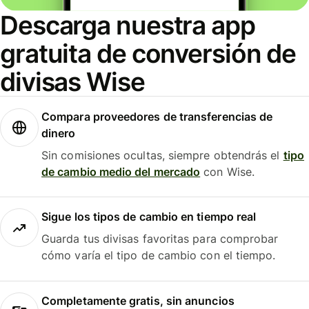
Descarga nuestra app
gratuita de conversión de
divisas Wise
Compara proveedores de transferencias de
dinero
Sin comisiones ocultas, siempre obtendrás el
tipo
de cambio medio del mercado
con Wise.
Sigue los tipos de cambio en tiempo real
Guarda tus divisas favoritas para comprobar
cómo varía el tipo de cambio con el tiempo.
Completamente gratis, sin anuncios