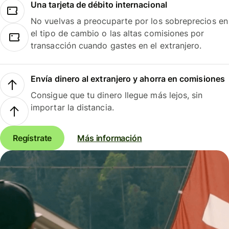
Una tarjeta de débito internacional
No vuelvas a preocuparte por los sobreprecios en
el tipo de cambio o las altas comisiones por
transacción cuando gastes en el extranjero.
Envía dinero al extranjero y ahorra en comisiones
Consigue que tu dinero llegue más lejos, sin
importar la distancia.
Regístrate
Más información