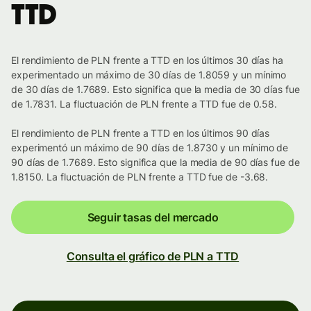
TTD
El rendimiento de PLN frente a TTD en los últimos 30 días ha
experimentado un máximo de 30 días de 1.8059 y un mínimo
de 30 días de 1.7689. Esto significa que la media de 30 días fue
de 1.7831. La fluctuación de PLN frente a TTD fue de 0.58.
El rendimiento de PLN frente a TTD en los últimos 90 días
experimentó un máximo de 90 días de 1.8730 y un mínimo de
90 días de 1.7689. Esto significa que la media de 90 días fue de
1.8150. La fluctuación de PLN frente a TTD fue de -3.68.
Seguir tasas del mercado
Consulta el gráfico de PLN a TTD