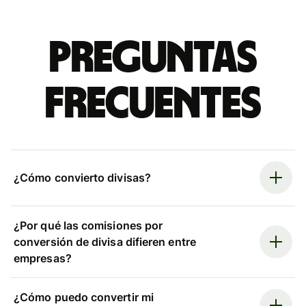
Preguntas
frecuentes
¿Cómo convierto divisas?
¿Por qué las comisiones por
conversión de divisa difieren entre
empresas?
¿Cómo puedo convertir mi