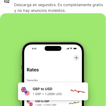
Descarga en segundos. Es completamente gratis
y no hay anuncios molestos.