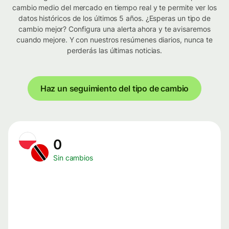
cambio medio del mercado en tiempo real y te permite ver los
datos históricos de los últimos 5 años. ¿Esperas un tipo de
cambio mejor? Configura una alerta ahora y te avisaremos
cuando mejore. Y con nuestros resúmenes diarios, nunca te
perderás las últimas noticias.
Haz un seguimiento del tipo de cambio
0
Sin cambios