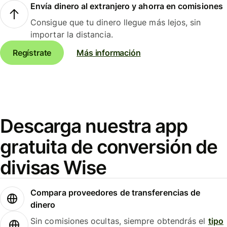
Envía dinero al extranjero y ahorra en comisiones
Consigue que tu dinero llegue más lejos, sin
importar la distancia.
Regístrate
Más información
Descarga nuestra app
gratuita de conversión de
divisas Wise
Compara proveedores de transferencias de
dinero
Sin comisiones ocultas, siempre obtendrás el
tipo