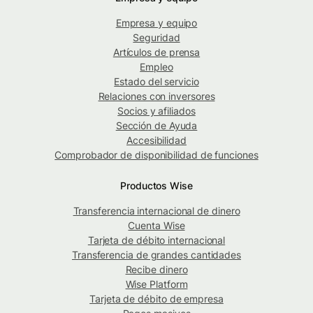
Empresa y equipo
Seguridad
Artículos de prensa
Empleo
Estado del servicio
Relaciones con inversores
Socios y afiliados
Sección de Ayuda
Accesibilidad
Comprobador de disponibilidad de funciones
Productos Wise
Transferencia internacional de dinero
Cuenta Wise
Tarjeta de débito internacional
Transferencia de grandes cantidades
Recibe dinero
Wise Platform
Tarjeta de débito de empresa