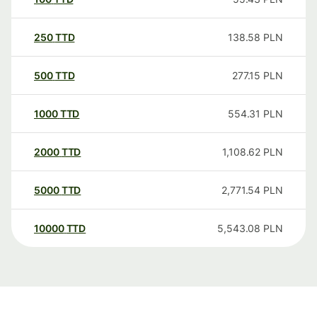
250
TTD
138.58
PLN
500
TTD
277.15
PLN
1000
TTD
554.31
PLN
2000
TTD
1,108.62
PLN
5000
TTD
2,771.54
PLN
10000
TTD
5,543.08
PLN