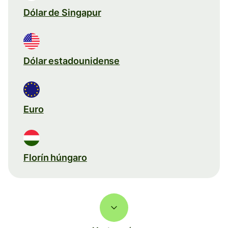
Dólar de Singapur
Dólar estadounidense
Euro
Florín húngaro