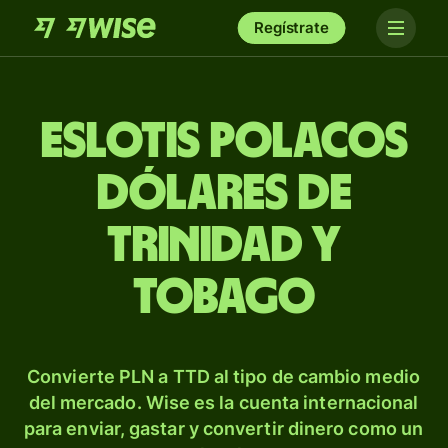
Regístrate
Eslotis polacos
dólares de
Trinidad y
Tobago
Convierte PLN a TTD al tipo de cambio medio
del mercado. Wise es la cuenta internacional
para enviar, gastar y convertir dinero como un