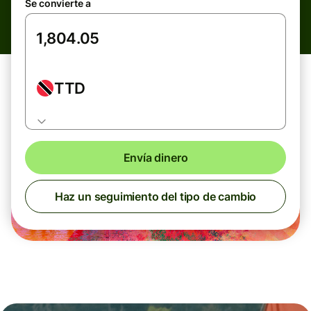
Se convierte a
TTD
Envía dinero
Haz un seguimiento del tipo de cambio