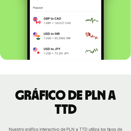
Gráfico de PLN a
TTD
Nuestro gráfico interactivo de PLN a TTD utiliza los tipos de