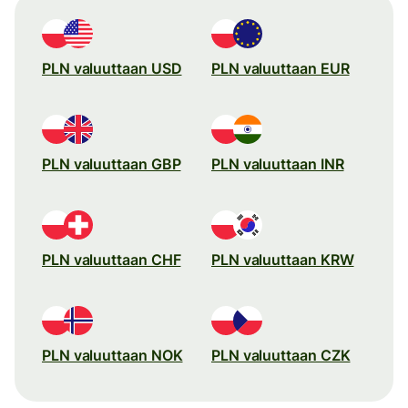
PLN valuuttaan USD
PLN valuuttaan EUR
PLN valuuttaan GBP
PLN valuuttaan INR
PLN valuuttaan CHF
PLN valuuttaan KRW
PLN valuuttaan NOK
PLN valuuttaan CZK