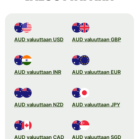
AUD valuuttaan USD
AUD valuuttaan GBP
AUD valuuttaan INR
AUD valuuttaan EUR
AUD valuuttaan NZD
AUD valuuttaan JPY
AUD valuuttaan CAD
AUD valuuttaan SGD