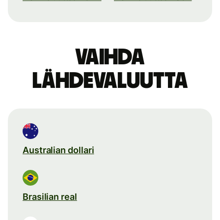
Vaihda
lähdevaluutta
Australian dollari
Brasilian real