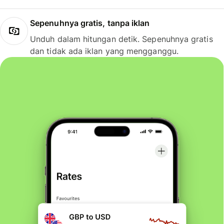
Sepenuhnya gratis, tanpa iklan
Unduh dalam hitungan detik. Sepenuhnya gratis
dan tidak ada iklan yang mengganggu.