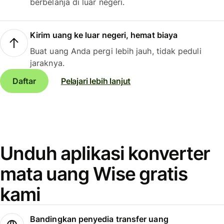
berbelanja di luar negeri.
Kirim uang ke luar negeri, hemat biaya
Buat uang Anda pergi lebih jauh, tidak peduli
jaraknya.
Daftar
Pelajari lebih lanjut
Unduh aplikasi konverter
mata uang Wise gratis
kami
Bandingkan penyedia transfer uang