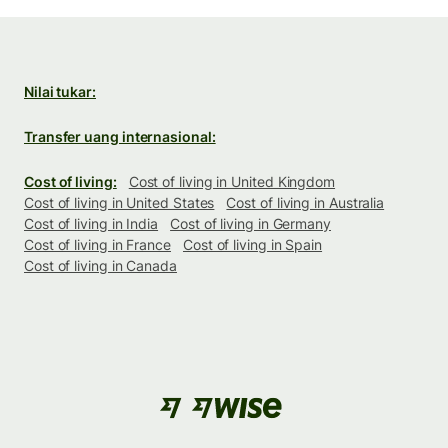
Nilai tukar:
Transfer uang internasional:
Cost of living:
Cost of living in United Kingdom
Cost of living in United States
Cost of living in Australia
Cost of living in India
Cost of living in Germany
Cost of living in France
Cost of living in Spain
Cost of living in Canada