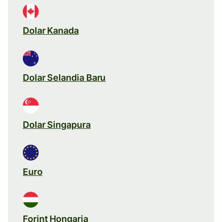
Dolar Kanada
Dolar Selandia Baru
Dolar Singapura
Euro
Forint Hongaria