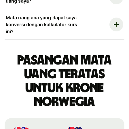
uang saya?
Mata uang apa yang dapat saya
konversi dengan kalkulator kurs
ini?
Pasangan mata
uang teratas
untuk krone
Norwegia