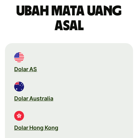
Ubah mata uang
asal
Dolar AS
Dolar Australia
Dolar Hong Kong