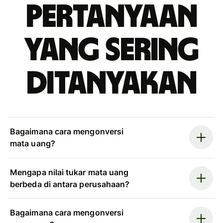
Pertanyaan
yang sering
ditanyakan
Bagaimana cara mengonversi
mata uang?
Mengapa nilai tukar mata uang
berbeda di antara perusahaan?
Bagaimana cara mengonversi