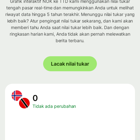
Grafik interaktif NOK ke TTD kami menggunakan nilai tukar
tengah pasar real-time dan memungkinkan Anda untuk melihat
riwayat data hingga 5 tahun terakhir. Menunggu nilai tukar yang
lebih baik? Atur pengingat nilai tukar sekarang, dan kami akan
memberi tahu Anda saat nilai tukar lebih baik. Dan dengan
ringkasan harian kami, Anda tidak akan pernah melewatkan
berita terbaru.
Lacak nilai tukar
0
Tidak ada perubahan