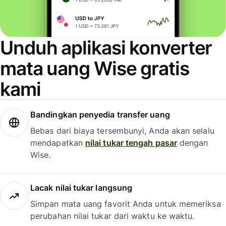
Unduh aplikasi konverter
mata uang Wise gratis
kami
Bandingkan penyedia transfer uang
Bebas dari biaya tersembunyi, Anda akan selalu
mendapatkan
nilai tukar tengah pasar
dengan
Wise.
Lacak nilai tukar langsung
Simpan mata uang favorit Anda untuk memeriksa
perubahan nilai tukar dari waktu ke waktu.