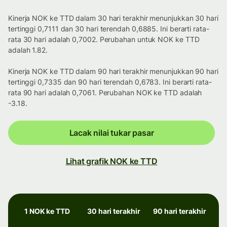
Kinerja NOK ke TTD dalam 30 hari terakhir menunjukkan 30 hari
tertinggi 0,7111 dan 30 hari terendah 0,6885. Ini berarti rata-
rata 30 hari adalah 0,7002. Perubahan untuk NOK ke TTD
adalah 1.82.
Kinerja NOK ke TTD dalam 90 hari terakhir menunjukkan 90 hari
tertinggi 0,7335 dan 90 hari terendah 0,6783. Ini berarti rata-
rata 90 hari adalah 0,7061. Perubahan NOK ke TTD adalah
-3.18.
Lacak nilai tukar pasar
Lihat grafik NOK ke TTD
1 NOK ke TTD
30 hari terakhir
90 hari terakhir