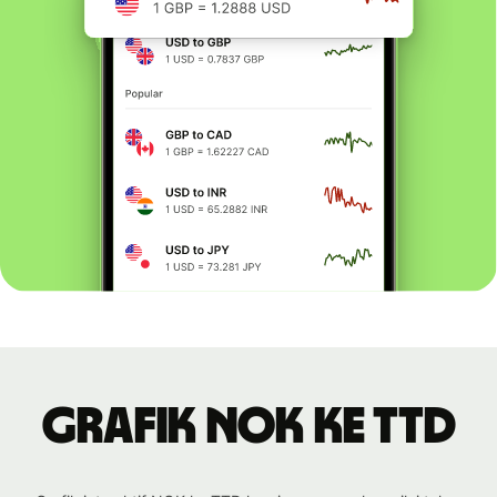
Grafik NOK ke TTD