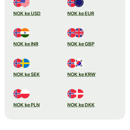
NOK ke USD
NOK ke EUR
NOK ke INR
NOK ke GBP
NOK ke SEK
NOK ke KRW
NOK ke PLN
NOK ke DKK