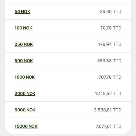
50
NOK
35,39
TTD
100
NOK
70,78
TTD
250
NOK
176,94
TTD
500
NOK
353,88
TTD
1000
NOK
707,76
TTD
2000
NOK
1.415,52
TTD
5000
NOK
3.538,81
TTD
10000
NOK
7.077,61
TTD