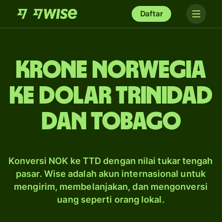
Daftar
krone Norwegia
ke dolar Trinidad
dan Tobago
Konversi NOK ke TTD dengan nilai tukar tengah
pasar. Wise adalah akun internasional untuk
mengirim, membelanjakan, dan mengonversi
uang seperti orang lokal.