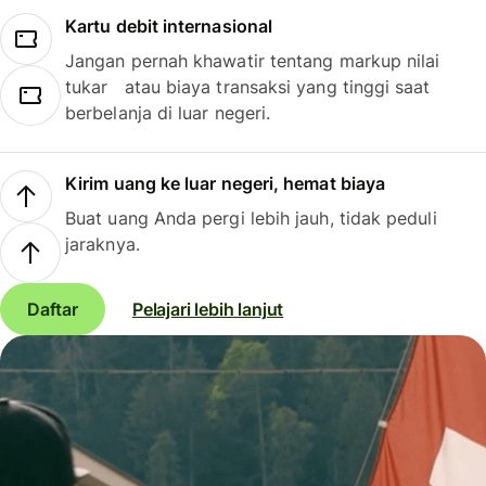
Kartu debit internasional
Jangan pernah khawatir tentang markup nilai
tukar atau biaya transaksi yang tinggi saat
berbelanja di luar negeri.
Kirim uang ke luar negeri, hemat biaya
Buat uang Anda pergi lebih jauh, tidak peduli
jaraknya.
Daftar
Pelajari lebih lanjut