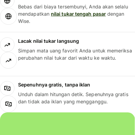
Bebas dari biaya tersembunyi, Anda akan selalu
mendapatkan
nilai tukar tengah pasar
dengan
Wise.
Lacak nilai tukar langsung
Simpan mata uang favorit Anda untuk memeriksa
perubahan nilai tukar dari waktu ke waktu.
Sepenuhnya gratis, tanpa iklan
Unduh dalam hitungan detik. Sepenuhnya gratis
dan tidak ada iklan yang mengganggu.