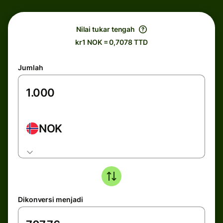
Nilai tukar tengah
kr1 NOK = 0,7078 TTD
Jumlah
NOK
Dikonversi menjadi