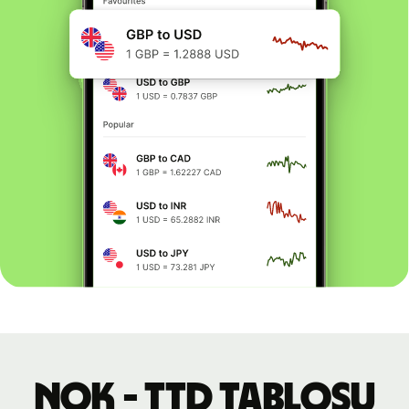
NOK - TTD tablosu