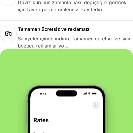
Döviz kurunun zamanla nasıl değiştiğini görmek
için favori para birimlerinizi kaydedin.
Tamamen ücretsiz ve reklamsız
Saniyeler içinde indirin. Tamamen ücretsiz ve sinir
bozucu reklamlar yok.