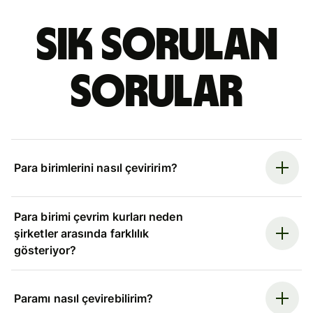
Sık sorulan
sorular
Para birimlerini nasıl çeviririm?
Para birimi çevrim kurları neden
şirketler arasında farklılık
gösteriyor?
Paramı nasıl çevirebilirim?