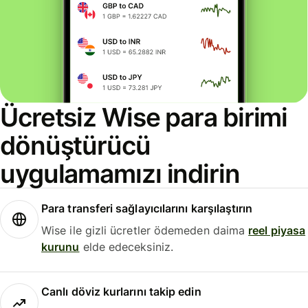
Ücretsiz Wise para birimi
dönüştürücü
uygulamamızı indirin
Para transferi sağlayıcılarını karşılaştırın
Wise ile gizli ücretler ödemeden daima
reel piyasa
kurunu
elde edeceksiniz.
Canlı döviz kurlarını takip edin