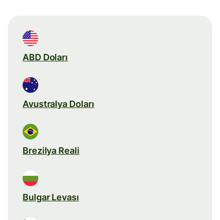
ABD Doları
Avustralya Doları
Brezilya Reali
Bulgar Levası