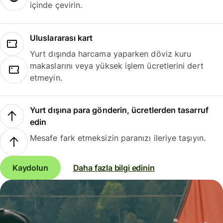
içinde çevirin.
Uluslararası kart
Yurt dışında harcama yaparken döviz kuru
makaslarını veya yüksek işlem ücretlerini dert
etmeyin.
Yurt dışına para gönderin, ücretlerden tasarruf
edin
Mesafe fark etmeksizin paranızı ileriye taşıyın.
Kaydolun
Daha fazla bilgi edinin