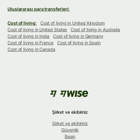
Uluslararası para transferleri:
Cost of living:
Cost of living in United Kingdom
Cost of living in United States
Cost of living in Australia
Cost of living in India
Cost of living in Germany
Cost of living in France
Cost of living in Spain
Cost of living in Canada
Şirket ve ekibimiz
Şirket ve ekibimiz
Güvenlik
Basın