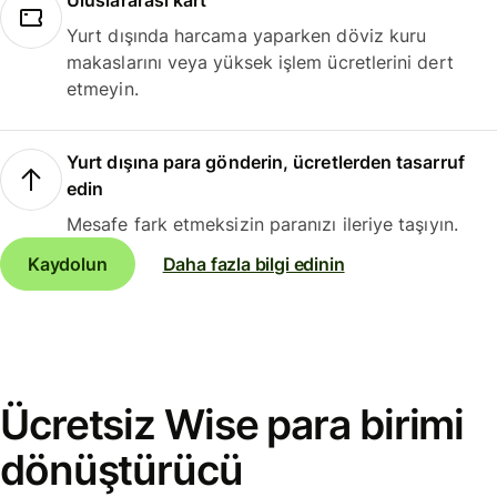
Uluslararası kart
Yurt dışında harcama yaparken döviz kuru
makaslarını veya yüksek işlem ücretlerini dert
etmeyin.
Yurt dışına para gönderin, ücretlerden tasarruf
edin
Mesafe fark etmeksizin paranızı ileriye taşıyın.
Kaydolun
Daha fazla bilgi edinin
Ücretsiz Wise para birimi
dönüştürücü