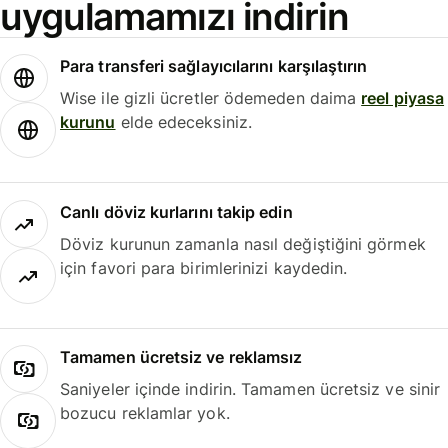
uygulamamızı indirin
Para transferi sağlayıcılarını karşılaştırın
Wise ile gizli ücretler ödemeden daima
reel piyasa
kurunu
elde edeceksiniz.
Canlı döviz kurlarını takip edin
Döviz kurunun zamanla nasıl değiştiğini görmek
için favori para birimlerinizi kaydedin.
Tamamen ücretsiz ve reklamsız
Saniyeler içinde indirin. Tamamen ücretsiz ve sinir
bozucu reklamlar yok.