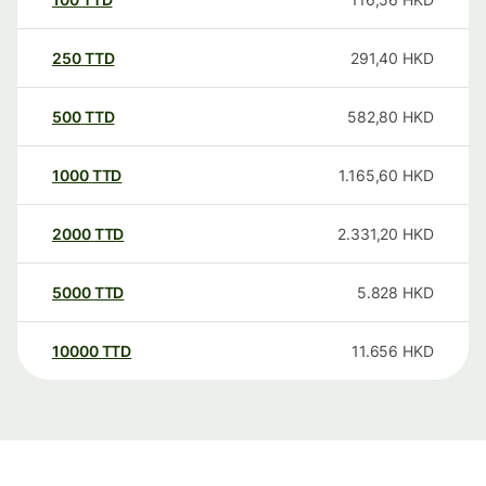
250
TTD
291,40
HKD
500
TTD
582,80
HKD
1000
TTD
1.165,60
HKD
2000
TTD
2.331,20
HKD
5000
TTD
5.828
HKD
10000
TTD
11.656
HKD