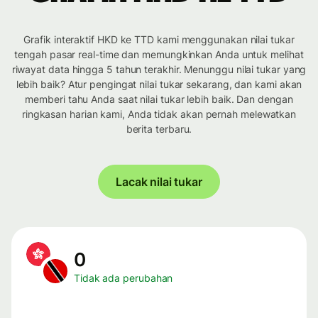
Grafik interaktif HKD ke TTD kami menggunakan nilai tukar
tengah pasar real-time dan memungkinkan Anda untuk melihat
riwayat data hingga 5 tahun terakhir. Menunggu nilai tukar yang
lebih baik? Atur pengingat nilai tukar sekarang, dan kami akan
memberi tahu Anda saat nilai tukar lebih baik. Dan dengan
ringkasan harian kami, Anda tidak akan pernah melewatkan
berita terbaru.
Lacak nilai tukar
0
Tidak ada perubahan