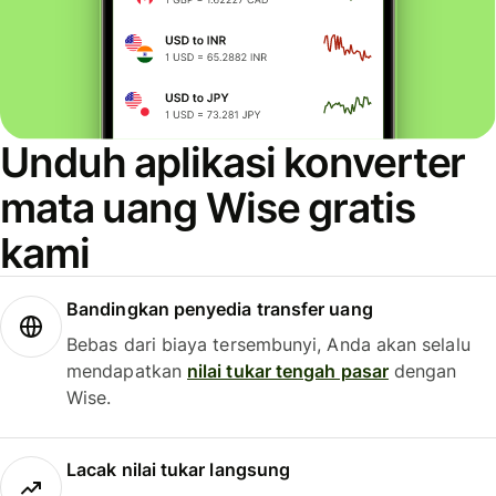
Unduh aplikasi konverter
mata uang Wise gratis
kami
Bandingkan penyedia transfer uang
Bebas dari biaya tersembunyi, Anda akan selalu
mendapatkan
nilai tukar tengah pasar
dengan
Wise.
Lacak nilai tukar langsung