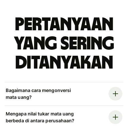
Pertanyaan
yang sering
ditanyakan
Bagaimana cara mengonversi
mata uang?
Mengapa nilai tukar mata uang
berbeda di antara perusahaan?