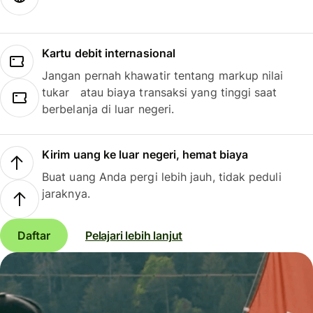
Kartu debit internasional
Jangan pernah khawatir tentang markup nilai
tukar atau biaya transaksi yang tinggi saat
berbelanja di luar negeri.
Kirim uang ke luar negeri, hemat biaya
Buat uang Anda pergi lebih jauh, tidak peduli
jaraknya.
Daftar
Pelajari lebih lanjut