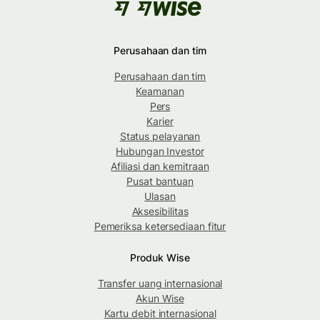
Perusahaan dan tim
Perusahaan dan tim
Keamanan
Pers
Karier
Status pelayanan
Hubungan Investor
Afiliasi dan kemitraan
Pusat bantuan
Ulasan
Aksesibilitas
Pemeriksa ketersediaan fitur
Produk Wise
Transfer uang internasional
Akun Wise
Kartu debit internasional