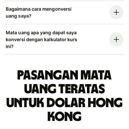
Bagaimana cara mengonversi
uang saya?
Mata uang apa yang dapat saya
konversi dengan kalkulator kurs
ini?
Pasangan mata
uang teratas
untuk dolar Hong
Kong