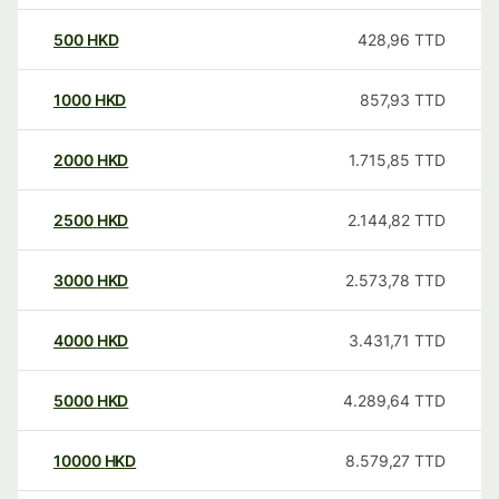
500
HKD
428,96
TTD
1000
HKD
857,93
TTD
2000
HKD
1.715,85
TTD
2500
HKD
2.144,82
TTD
3000
HKD
2.573,78
TTD
4000
HKD
3.431,71
TTD
5000
HKD
4.289,64
TTD
10000
HKD
8.579,27
TTD