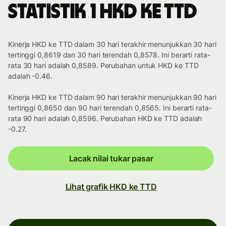
Statistik 1 HKD ke TTD
Kinerja HKD ke TTD dalam 30 hari terakhir menunjukkan 30 hari
tertinggi 0,8619 dan 30 hari terendah 0,8578. Ini berarti rata-
rata 30 hari adalah 0,8589. Perubahan untuk HKD ke TTD
adalah -0.46.
Kinerja HKD ke TTD dalam 90 hari terakhir menunjukkan 90 hari
tertinggi 0,8650 dan 90 hari terendah 0,8565. Ini berarti rata-
rata 90 hari adalah 0,8596. Perubahan HKD ke TTD adalah
-0.27.
Lacak nilai tukar pasar
Lihat grafik HKD ke TTD