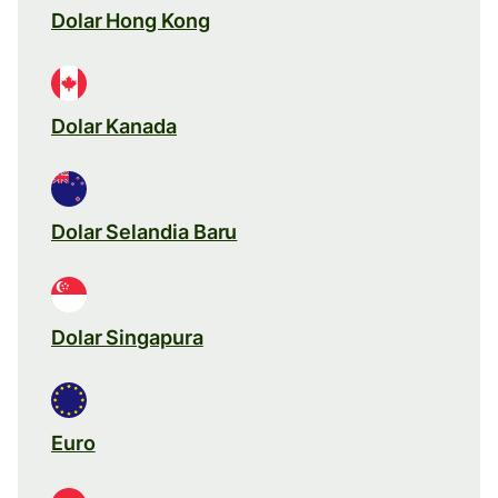
Dolar Hong Kong
Dolar Kanada
Dolar Selandia Baru
Dolar Singapura
Euro