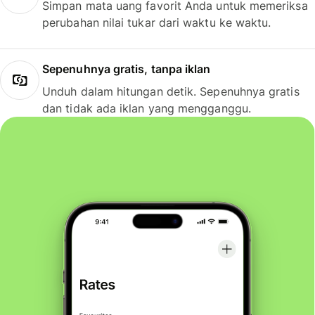
Simpan mata uang favorit Anda untuk memeriksa
perubahan nilai tukar dari waktu ke waktu.
Sepenuhnya gratis, tanpa iklan
Unduh dalam hitungan detik. Sepenuhnya gratis
dan tidak ada iklan yang mengganggu.