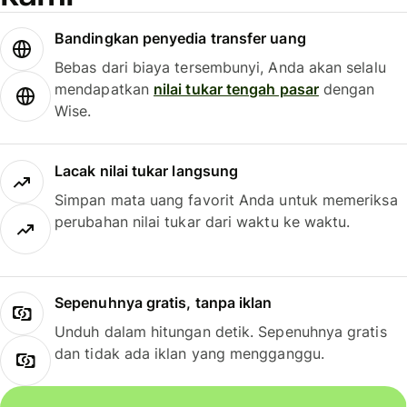
Bandingkan penyedia transfer uang
Bebas dari biaya tersembunyi, Anda akan selalu
mendapatkan
nilai tukar tengah pasar
dengan
Wise.
Lacak nilai tukar langsung
Simpan mata uang favorit Anda untuk memeriksa
perubahan nilai tukar dari waktu ke waktu.
Sepenuhnya gratis, tanpa iklan
Unduh dalam hitungan detik. Sepenuhnya gratis
dan tidak ada iklan yang mengganggu.