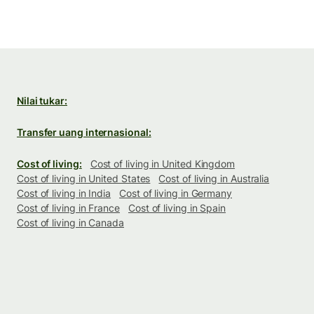
Nilai tukar:
Transfer uang internasional:
Cost of living:
Cost of living in United Kingdom
Cost of living in United States
Cost of living in Australia
Cost of living in India
Cost of living in Germany
Cost of living in France
Cost of living in Spain
Cost of living in Canada