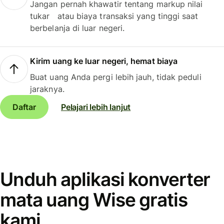
Jangan pernah khawatir tentang markup nilai
tukar atau biaya transaksi yang tinggi saat
berbelanja di luar negeri.
Kirim uang ke luar negeri, hemat biaya
Buat uang Anda pergi lebih jauh, tidak peduli
jaraknya.
Daftar
Pelajari lebih lanjut
Unduh aplikasi konverter
mata uang Wise gratis
kami