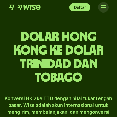
Daftar
dolar Hong
Kong ke dolar
Trinidad dan
Tobago
Konversi HKD ke TTD dengan nilai tukar tengah
pasar. Wise adalah akun internasional untuk
mengirim, membelanjakan, dan mengonversi