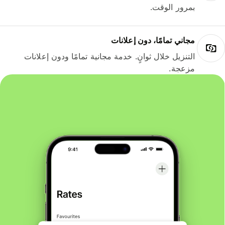
بمرور الوقت.
مجاني تمامًا، دون إعلانات
التنزيل خلال ثوانٍ. خدمة مجانية تمامًا ودون إعلانات
مزعجة.