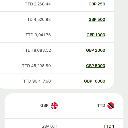
TTD
2,260.44
GBP
250
TTD
4,520.88
GBP
500
TTD
9,041.76
GBP
1000
TTD
18,083.52
GBP
2000
TTD
45,208.80
GBP
5000
TTD
90,417.60
GBP
10000
GBP
TTD
GBP
0.11
TTD
1