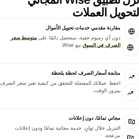
حويل العملات
مقارنة مقدمي خدمات تحويل الأموال
دون أي رسوم خفية، ستحصل دائمًا على
متوسط ​​سعر
الصرف في السوق
مع Wise.
متابعة أسعار الصرف لحظة بلحظة
احفظ عملاتك المفضلة للتحقق من كيفية تغير سعر الصرف
بمرور الوقت.
مجاني تمامًا، دون إعلانات
التنزيل خلال ثوانٍ. خدمة مجانية تمامًا ودون إعلانات
مزعجة.