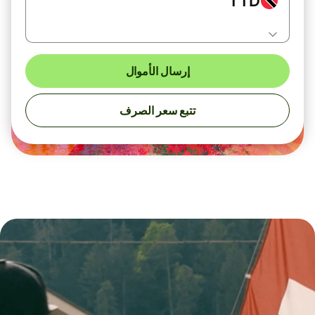
TTD
إرسال الأموال
تتبع سعر الصرف