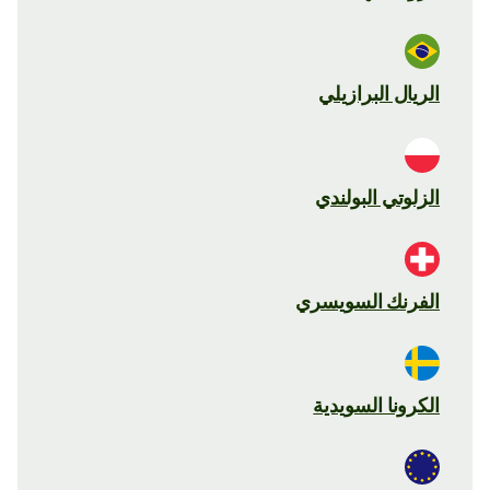
الريال البرازيلي
الزلوتي البولندي
الفرنك السويسري
الكرونا السويدية