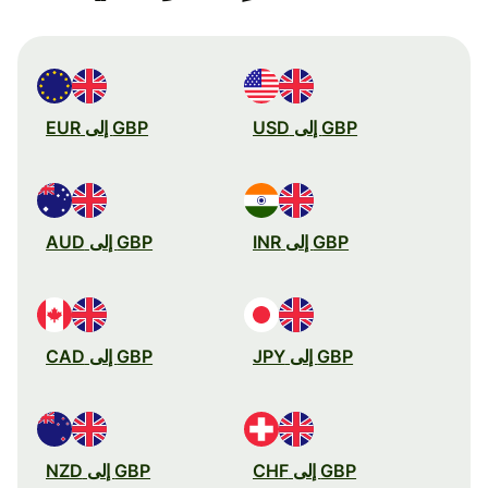
GBP إلى USD
GBP إلى EUR
GBP إلى INR
GBP إلى AUD
GBP إلى JPY
GBP إلى CAD
GBP إلى CHF
GBP إلى NZD