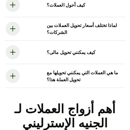
كيف أحول العملات؟
لماذا تختلف أسعار تحويل العملات بين
الشركات؟
كيف يمكنني تحويل مالى؟
ما هي العملات التي يمكنني تحويلها مع
تحويل العملة هذا؟
أهم أزواج العملات لـ
الجنيه الإسترليني