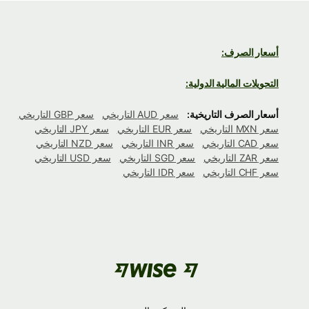
أسعار الصرف:
التحويلات المالية الدولية:
أسعار الصرف التاريخية:
سعر AUD التاريخي
سعر GBP التاريخي
سعر MXN التاريخي
سعر EUR التاريخي
سعر JPY التاريخي
سعر CAD التاريخي
سعر INR التاريخي
سعر NZD التاريخي
سعر ZAR التاريخي
سعر SGD التاريخي
سعر USD التاريخي
سعر CHF التاريخي
سعر IDR التاريخي