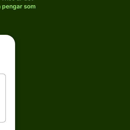
la pengar som