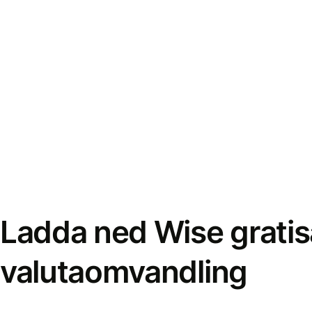
Ladda ned Wise gratis
valutaomvandling