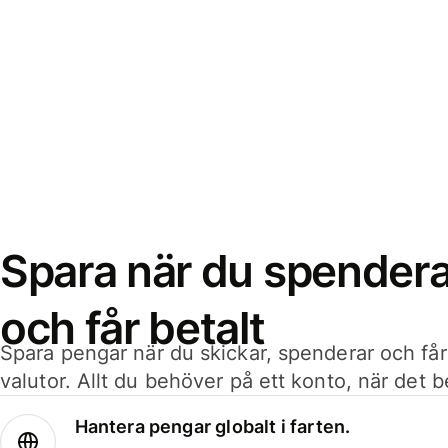
Spara när du spenderar
och får betalt
Spara pengar när du skickar, spenderar och får
valutor. Allt du behöver på ett konto, när det 
Hantera pengar globalt i farten.