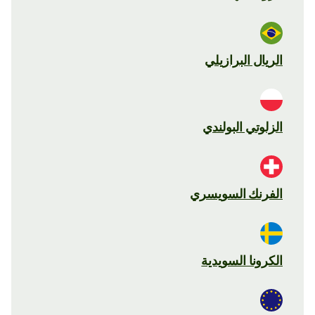
الريال البرازيلي
الزلوتي البولندي
الفرنك السويسري
الكرونا السويدية