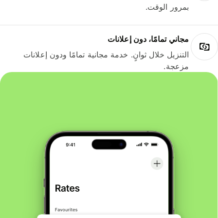
بمرور الوقت.
مجاني تمامًا، دون إعلانات
التنزيل خلال ثوانٍ. خدمة مجانية تمامًا ودون إعلانات
مزعجة.