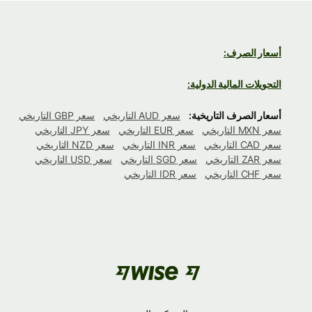
أسعار الصرف:
التحويلات المالية الدولية:
أسعار الصرف التاريخية:
سعر AUD التاريخي
سعر GBP التاريخي
سعر MXN التاريخي
سعر EUR التاريخي
سعر JPY التاريخي
سعر CAD التاريخي
سعر INR التاريخي
سعر NZD التاريخي
سعر ZAR التاريخي
سعر SGD التاريخي
سعر USD التاريخي
سعر CHF التاريخي
سعر IDR التاريخي