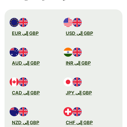
GBP إلى USD
GBP إلى EUR
GBP إلى INR
GBP إلى AUD
GBP إلى JPY
GBP إلى CAD
GBP إلى CHF
GBP إلى NZD