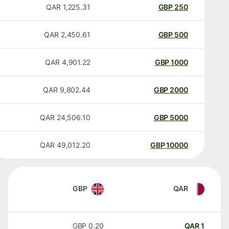
QAR
1,225.31
GBP
250
QAR
2,450.61
GBP
500
QAR
4,901.22
GBP
1000
QAR
9,802.44
GBP
2000
QAR
24,506.10
GBP
5000
QAR
49,012.20
GBP
10000
GBP
QAR
GBP
0.20
QAR
1