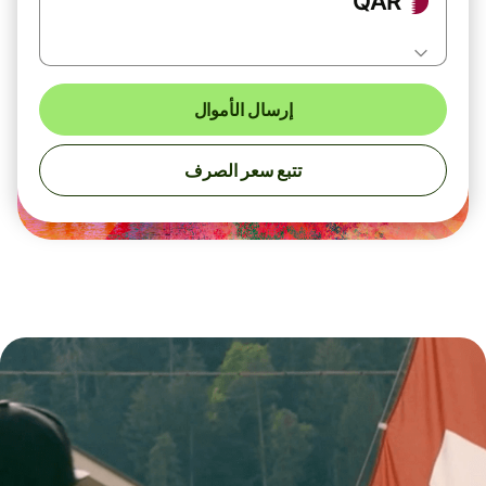
QAR
إرسال الأموال
تتبع سعر الصرف