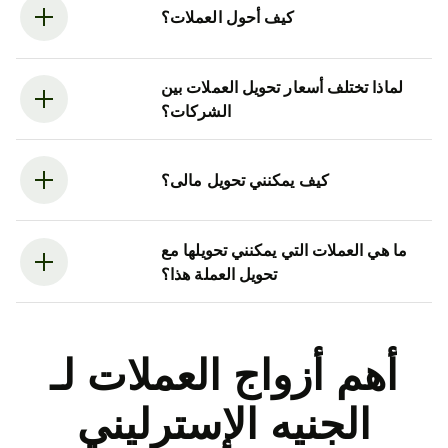
كيف أحول العملات؟
لماذا تختلف أسعار تحويل العملات بين
الشركات؟
كيف يمكنني تحويل مالى؟
ما هي العملات التي يمكنني تحويلها مع
تحويل العملة هذا؟
أهم أزواج العملات لـ
الجنيه الإسترليني