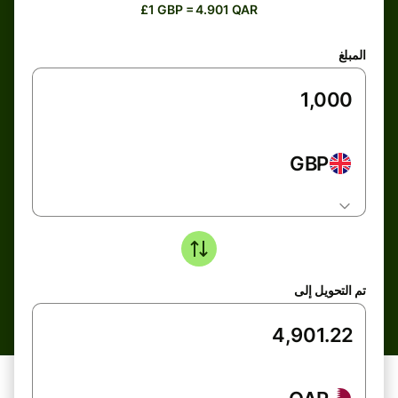
£1 GBP = 4.901 QAR
المبلغ
GBP
تم التحويل إلى