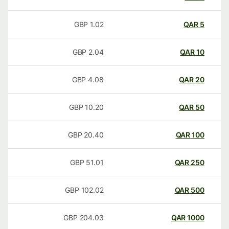
GBP
1.02
QAR
5
GBP
2.04
QAR
10
GBP
4.08
QAR
20
GBP
10.20
QAR
50
GBP
20.40
QAR
100
GBP
51.01
QAR
250
GBP
102.02
QAR
500
GBP
204.03
QAR
1000