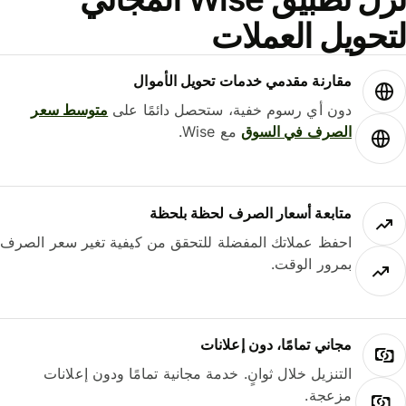
حويل العملات
مقارنة مقدمي خدمات تحويل الأموال
دون أي رسوم خفية، ستحصل دائمًا على
متوسط ​​سعر
الصرف في السوق
مع Wise.
متابعة أسعار الصرف لحظة بلحظة
احفظ عملاتك المفضلة للتحقق من كيفية تغير سعر الصرف
بمرور الوقت.
مجاني تمامًا، دون إعلانات
التنزيل خلال ثوانٍ. خدمة مجانية تمامًا ودون إعلانات
مزعجة.