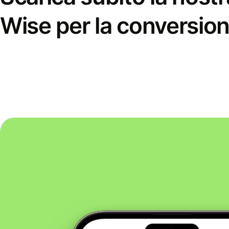
Wise per la conversion